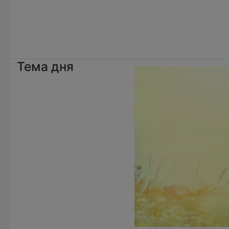
Тема дня