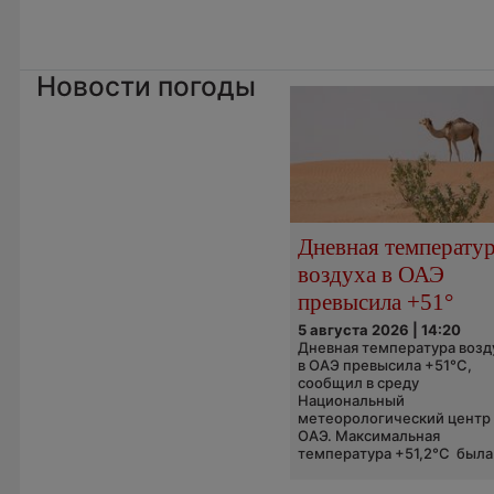
Новости погоды
Дневная температу
воздуха в ОАЭ
превысила +51°
5 августа 2026 | 14:20
Дневная температура возд
в ОАЭ превысила +51°C,
сообщил в среду
Национальный
метеорологический центр
ОАЭ. Максимальная
температура +51,2°C была.