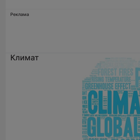
Реклама
Климат