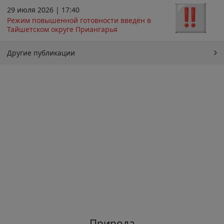
29 июля 2026 | 17:40
Режим повышенной готовности введён в
Тайшетском округе Приангарья
Другие публикации
Природа