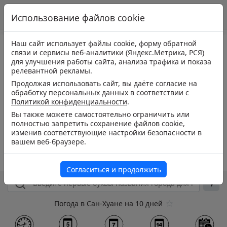
Использование файлов cookie
Наш сайт использует файлы cookie, форму обратной
связи и сервисы веб-аналитики (Яндекс.Метрика, РСЯ)
для улучшения работы сайта, анализа трафика и показа
релевантной рекламы.
Продолжая использовать сайт, вы даёте согласие на
обработку персональных данных в соответствии с
Политикой конфиденциальности
.
Вы также можете самостоятельно ограничить или
полностью запретить сохранение файлов cookie,
изменив соответствующие настройки безопасности в
вашем веб-браузере.
Согласиться и продолжить
Погода в Сан-Хуане на 10 дней