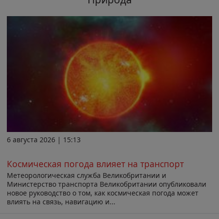
6 августа 2026 | 15:13
Космическая погода влияет на транспорт
Метеорологическая служба Великобритании и
Министерство транспорта Великобритании опубликовали
новое руководство о том, как космическая погода может
влиять на связь, навигацию и...