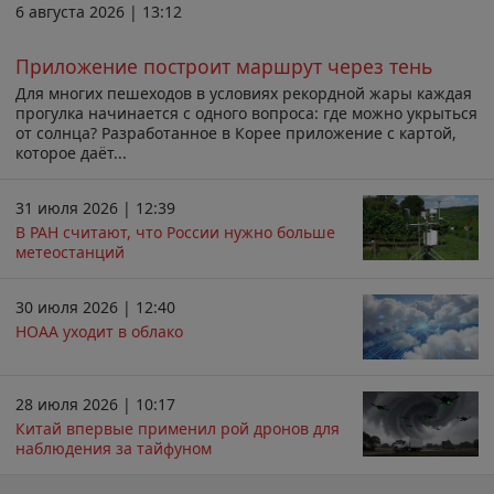
6 августа 2026 | 13:12
Приложение построит маршрут через тень
Для многих пешеходов в условиях рекордной жары каждая
прогулка начинается с одного вопроса: где можно укрыться
от солнца? Разработанное в Корее приложение с картой,
которое даёт...
31 июля 2026 | 12:39
В РАН считают, что России нужно больше
метеостанций
30 июля 2026 | 12:40
НОАА уходит в облако
28 июля 2026 | 10:17
Китай впервые применил рой дронов для
наблюдения за тайфуном