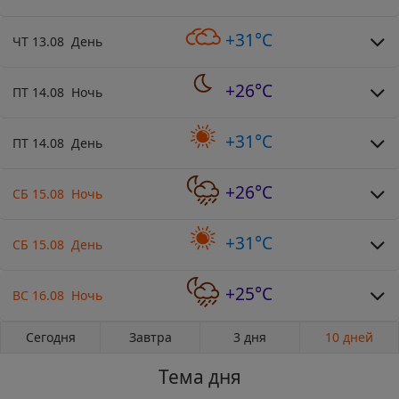
+31°C
ЧТ 13.08 День
+26°C
ПТ 14.08 Ночь
+31°C
ПТ 14.08 День
+26°C
СБ 15.08 Ночь
+31°C
СБ 15.08 День
+25°C
ВС 16.08 Ночь
Сегодня
Завтра
3 дня
10 дней
Тема дня