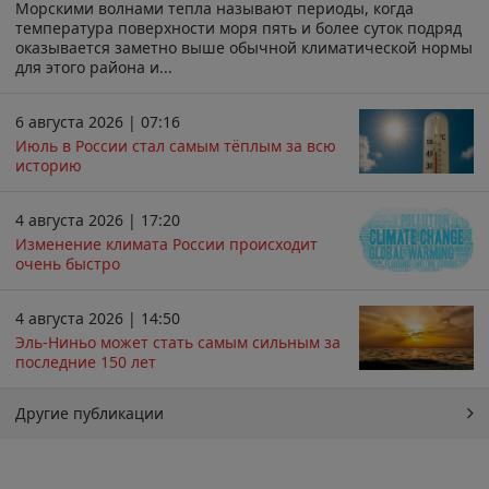
Морскими волнами тепла называют периоды, когда
температура поверхности моря пять и более суток подряд
оказывается заметно выше обычной климатической нормы
для этого района и...
6 августа 2026 | 07:16
Июль в России стал самым тёплым за всю
историю
4 августа 2026 | 17:20
Изменение климата России происходит
очень быстро
4 августа 2026 | 14:50
Эль-Ниньо может стать самым сильным за
последние 150 лет
Другие публикации