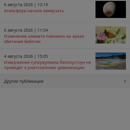
6 августа 2026 | 12:19
Атмосфера начала замерзать
6 августа 2026 | 11:54
Изменение климата повлияло на ареал
обитания бабочек
4 августа 2026 | 15:05
Извержение супервулкана Йеллоустоун не
приведёт к уничтожению цивилизации
Другие публикации