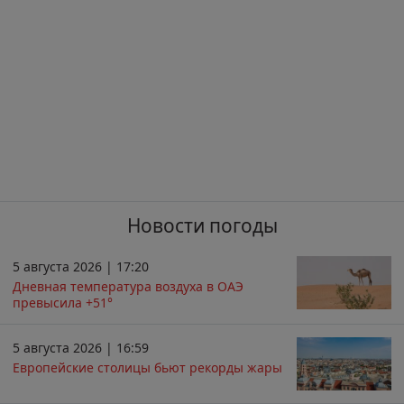
Новости погоды
5 августа 2026 | 17:20
Дневная температура воздуха в ОАЭ
превысила +51°
5 августа 2026 | 16:59
Европейские столицы бьют рекорды жары