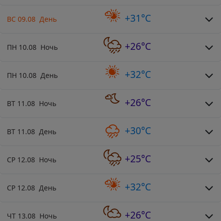
+31°C
ВС 09.08 День
+26°C
ПН 10.08 Ночь
+32°C
ПН 10.08 День
+26°C
ВТ 11.08 Ночь
+30°C
ВТ 11.08 День
+25°C
СР 12.08 Ночь
+32°C
СР 12.08 День
+26°C
ЧТ 13.08 Ночь