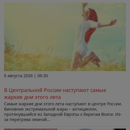
6 августа 2026 | 06:30
В Центральной России наступают самые
жаркие дни этого лета
Самые жаркие дни этого лета наступают в центре России.
Виновник экстремальной жары – антициклон,
протянувшийся из Западной Европы к берегам Волги. Из-
за перегрева земной...