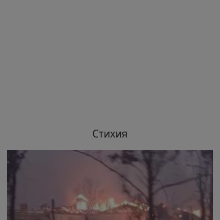
Стихия