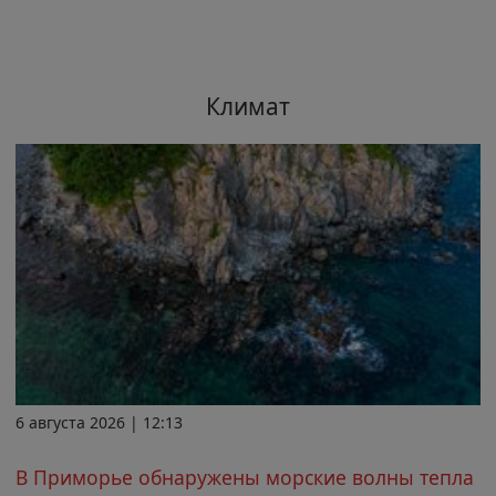
Климат
6 августа 2026 | 12:13
В Приморье обнаружены морские волны тепла