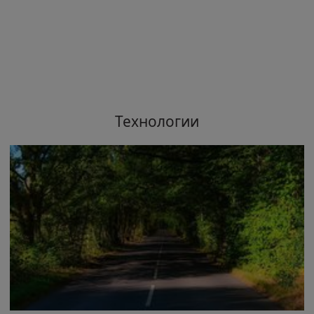
Технологии