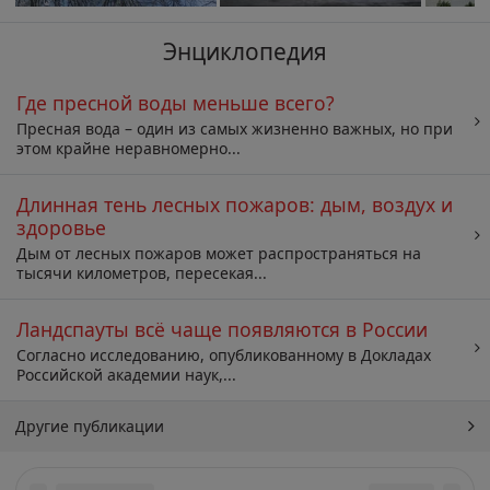
Энциклопедия
Где пресной воды меньше всего?
Пресная вода – один из самых жизненно важных, но при
этом крайне неравномерно...
Длинная тень лесных пожаров: дым, воздух и
здоровье
Дым от лесных пожаров может распространяться на
тысячи километров, пересекая...
Ландспауты всё чаще появляются в России
Согласно исследованию, опубликованному в Докладах
Российской академии наук,...
Другие публикации