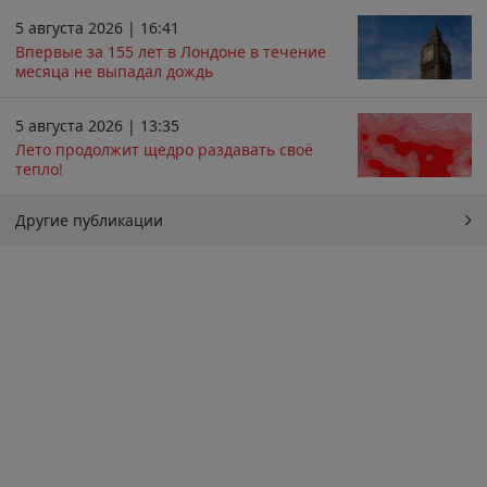
5 августа 2026 | 16:41
Впервые за 155 лет в Лондоне в течение
месяца не выпадал дождь
5 августа 2026 | 13:35
Лето продолжит щедро раздавать своё
тепло!
Другие публикации