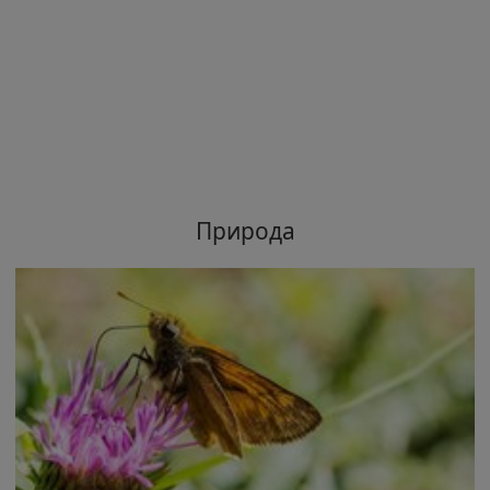
Природа