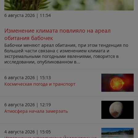
6 августа 2026 | 11:54
Изменение климата повлияло на ареал
обитания бабочек
Бабочки меняют ареал обитания, при этом тенденция по
большей части связана с изменением климата и
экстремальными погодными явлениями, говорится в
исследовании, опубликованном в...
6 августа 2026 | 15:13
Космическая погода и транспорт
6 августа 2026 | 12:19
Атмосфера начала замерзать
4 августа 2026 | 15:05