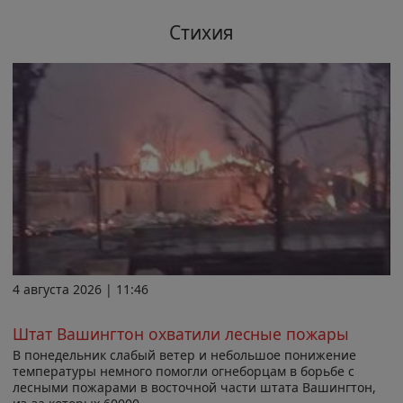
Стихия
4 августа 2026 | 11:46
Штат Вашингтон охватили лесные пожары
В понедельник слабый ветер и небольшое понижение
температуры немного помогли огнеборцам в борьбе с
лесными пожарами в восточной части штата Вашингтон,