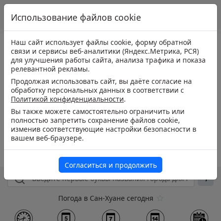
Использование файлов cookie
Наш сайт использует файлы cookie, форму обратной
связи и сервисы веб-аналитики (Яндекс.Метрика, РСЯ)
для улучшения работы сайта, анализа трафика и показа
релевантной рекламы.
Продолжая использовать сайт, вы даёте согласие на
обработку персональных данных в соответствии с
Политикой конфиденциальности
.
Вы также можете самостоятельно ограничить или
полностью запретить сохранение файлов cookie,
изменив соответствующие настройки безопасности в
вашем веб-браузере.
Согласиться и продолжить
Погода в Сан-Хуане сегодня