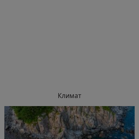
Климат