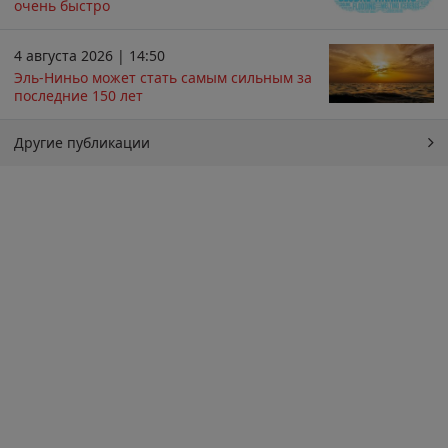
очень быстро
4 августа 2026 | 14:50
Эль-Ниньо может стать самым сильным за
последние 150 лет
Другие публикации