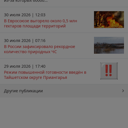
из-за которых 60000...
30 июля 2026 | 12:03
В Евросоюзе выгорело около 0,5 млн
гектаров площади территорий
30 июля 2026 | 07:16
В России зафиксировало рекордное
количество природных ЧС
29 июля 2026 | 17:40
Режим повышенной готовности введён в
Тайшетском округе Приангарья
Другие публикации