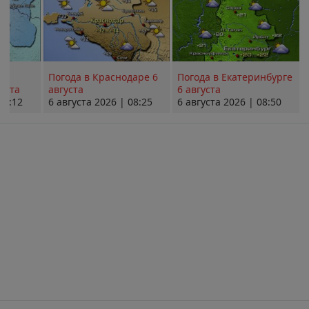
Погода в Краснодаре 6
Погода в Екатеринбурге
уста
августа
6 августа
08:12
6 августа 2026 | 08:25
6 августа 2026 | 08:50