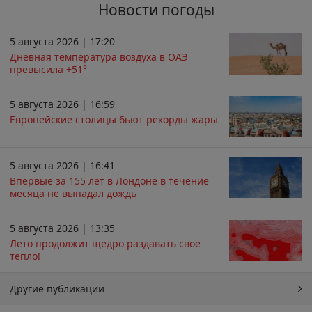
Новости погоды
5 августа 2026 | 17:20
Дневная температура воздуха в ОАЭ
превысила +51°
5 августа 2026 | 16:59
Европейские столицы бьют рекорды жары
5 августа 2026 | 16:41
Впервые за 155 лет в Лондоне в течение
месяца не выпадал дождь
5 августа 2026 | 13:35
Лето продолжит щедро раздавать своё
тепло!
Другие публикации