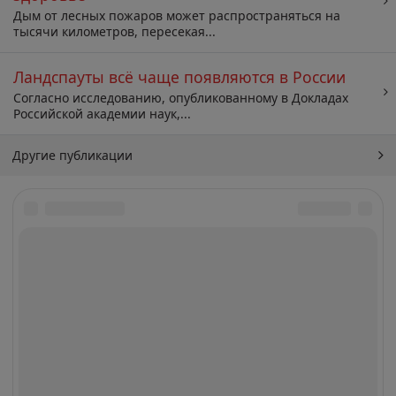
Дым от лесных пожаров может распространяться на
тысячи километров, пересекая...
Ландспауты всё чаще появляются в России
Согласно исследованию, опубликованному в Докладах
Российской академии наук,...
Другие публикации