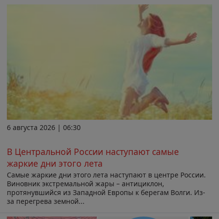
6 августа 2026 | 06:30
В Центральной России наступают самые
жаркие дни этого лета
Самые жаркие дни этого лета наступают в центре России.
Виновник экстремальной жары – антициклон,
протянувшийся из Западной Европы к берегам Волги. Из-
за перегрева земной...