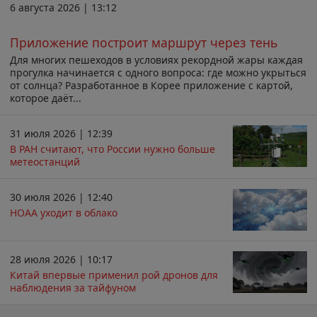
6 августа 2026 | 13:12
Приложение построит маршрут через тень
Для многих пешеходов в условиях рекордной жары каждая
прогулка начинается с одного вопроса: где можно укрыться
от солнца? Разработанное в Корее приложение с картой,
которое даёт...
31 июля 2026 | 12:39
В РАН считают, что России нужно больше
метеостанций
30 июля 2026 | 12:40
НОАА уходит в облако
28 июля 2026 | 10:17
Китай впервые применил рой дронов для
наблюдения за тайфуном