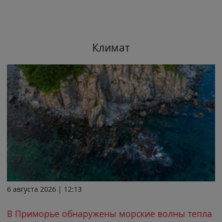
Климат
6 августа 2026 | 12:13
В Приморье обнаружены морские волны тепла