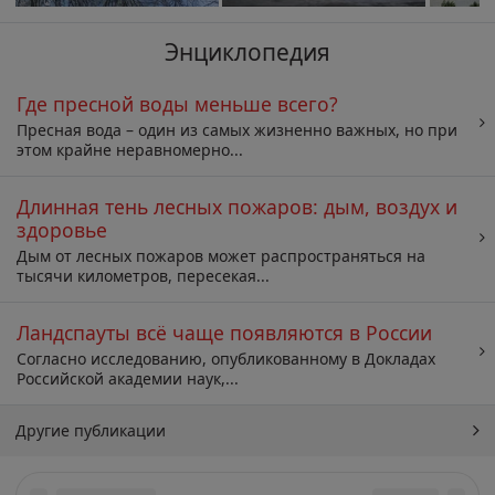
Энциклопедия
Где пресной воды меньше всего?
Пресная вода – один из самых жизненно важных, но при
этом крайне неравномерно...
Длинная тень лесных пожаров: дым, воздух и
здоровье
Дым от лесных пожаров может распространяться на
тысячи километров, пересекая...
Ландспауты всё чаще появляются в России
Согласно исследованию, опубликованному в Докладах
Российской академии наук,...
Другие публикации