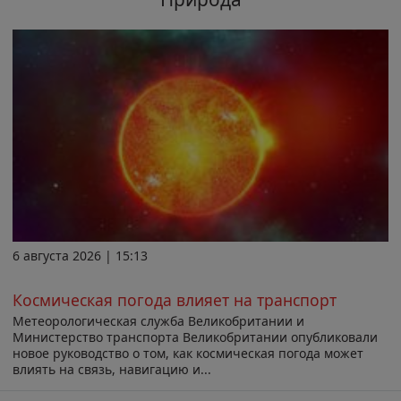
6 августа 2026 | 15:13
Космическая погода влияет на транспорт
Метеорологическая служба Великобритании и
Министерство транспорта Великобритании опубликовали
новое руководство о том, как космическая погода может
влиять на связь, навигацию и...