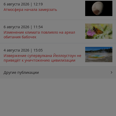
6 августа 2026 | 12:19
Атмосфера начала замерзать
6 августа 2026 | 11:54
Изменение климата повлияло на ареал
обитания бабочек
4 августа 2026 | 15:05
Извержение супервулкана Йеллоустоун не
приведёт к уничтожению цивилизации
Другие публикации