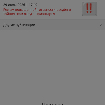
29 июля 2026 | 17:40
Режим повышенной готовности введён в
Тайшетском округе Приангарья
Другие публикации
Природа