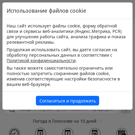
Использование файлов cookie
Наш сайт использует файлы cookie, форму обратной
связи и сервисы веб-аналитики (Яндекс.Метрика, РСЯ)
для улучшения работы сайта, анализа трафика и показа
релевантной рекламы.
Продолжая использовать сайт, вы даёте согласие на
обработку персональных данных в соответствии с
Политикой конфиденциальности
.
Вы также можете самостоятельно ограничить или
полностью запретить сохранение файлов cookie,
изменив соответствующие настройки безопасности в
вашем веб-браузере.
Согласиться и продолжить
Погода в Голоскове на 10 дней