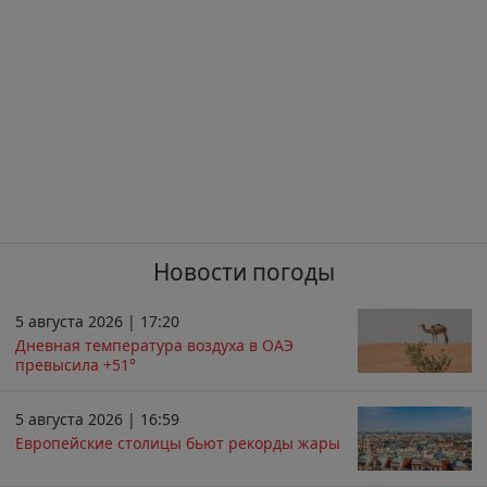
Новости погоды
5 августа 2026 | 17:20
Дневная температура воздуха в ОАЭ
превысила +51°
5 августа 2026 | 16:59
Европейские столицы бьют рекорды жары