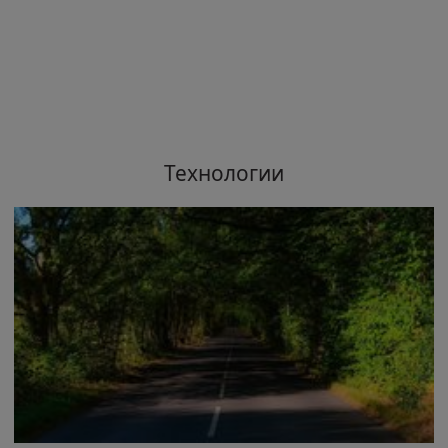
Технологии