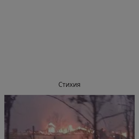
Стихия