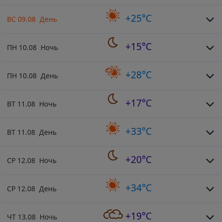
+25°C
ВС 09.08 День
+15°C
ПН 10.08 Ночь
+28°C
ПН 10.08 День
+17°C
ВТ 11.08 Ночь
+33°C
ВТ 11.08 День
+20°C
СР 12.08 Ночь
+34°C
СР 12.08 День
+19°C
ЧТ 13.08 Ночь