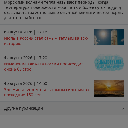
Морскими волнами тепла называют периоды, когда
температура поверхности моря пять и более суток подряд
оказывается заметно выше обычной климатической нормы
для этого района и...
6 августа 2026 | 07:16
Июль в России стал самым тёплым за всю
историю
4 августа 2026 | 17:20
Изменение климата России происходит
очень быстро
4 августа 2026 | 14:50
Эль-Ниньо может стать самым сильным за
последние 150 лет
Другие публикации