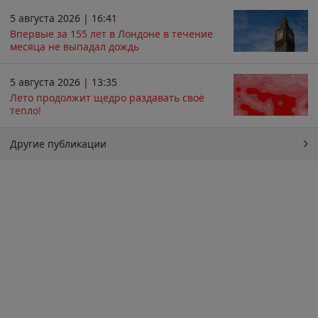
5 августа 2026 | 16:41
Впервые за 155 лет в Лондоне в течение
месяца не выпадал дождь
5 августа 2026 | 13:35
Лето продолжит щедро раздавать своё
тепло!
Другие публикации