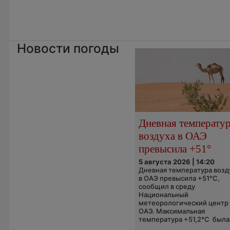
Новости погоды
Дневная температу
воздуха в ОАЭ
превысила +51°
5 августа 2026 | 14:20
Дневная температура возд
в ОАЭ превысила +51°C,
сообщил в среду
Национальный
метеорологический центр
ОАЭ. Максимальная
температура +51,2°C была.