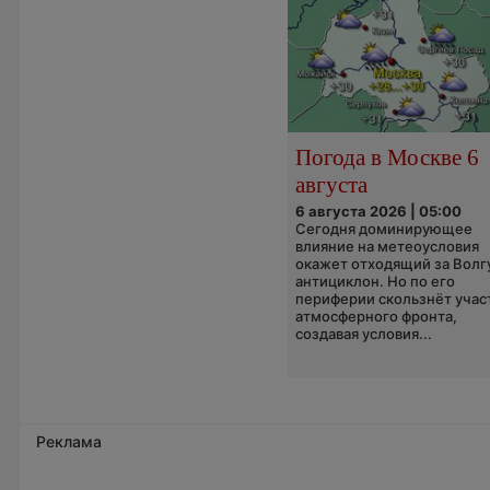
Погода в Москве 6
августа
6 августа 2026 | 05:00
Сегодня доминирующее
влияние на метеоусловия
окажет отходящий за Волг
антициклон. Но по его
периферии скользнёт учас
атмосферного фронта,
создавая условия...
Реклама