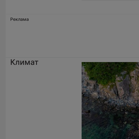
Реклама
Климат