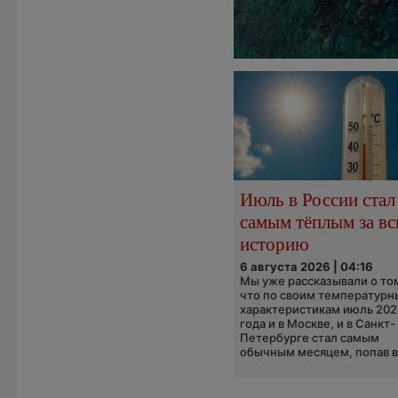
Июль в России стал
самым тёплым за в
историю
6 августа 2026 | 04:16
Мы уже рассказывали о то
что по своим температур
характеристикам июль 202
года и в Москве, и в Санкт-
Петербурге стал самым
обычным месяцем, попав в.