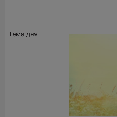
Тема дня