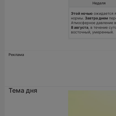
Неделя
Этой ночью
ожидается я
нормы.
Завтра днем
пере
Атмосферное давление в
8 августа
, в течение сут
восточный, умеренный.
Реклама
Тема дня