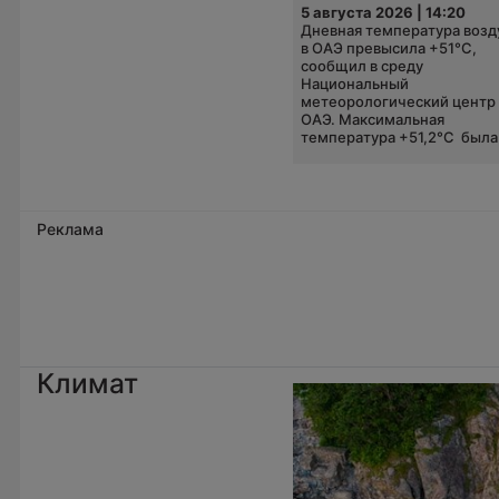
5 августа 2026 | 14:20
Дневная температура возд
в ОАЭ превысила +51°C,
сообщил в среду
Национальный
метеорологический центр
ОАЭ. Максимальная
температура +51,2°C была.
Реклама
Климат