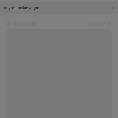
Другие публикации