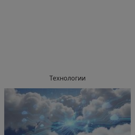
Технологии