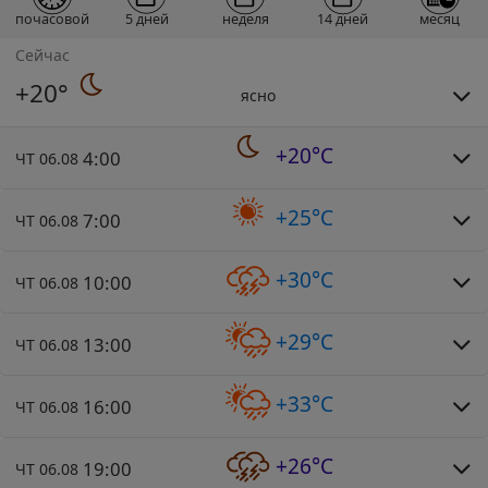
почасовой
5 дней
неделя
14 дней
месяц
Сейчас
+20°
ясно
+20°C
4:00
ЧТ 06.08
+25°C
7:00
ЧТ 06.08
+30°C
10:00
ЧТ 06.08
+29°C
13:00
ЧТ 06.08
+33°C
16:00
ЧТ 06.08
+26°C
19:00
ЧТ 06.08