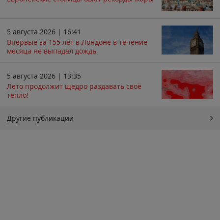
5 августа 2026 | 16:41
Впервые за 155 лет в Лондоне в течение
месяца не выпадал дождь
5 августа 2026 | 13:35
Лето продолжит щедро раздавать своё
тепло!
Другие публикации