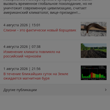
вызвать временное глобальное похолодание, но не
уничтожит современную цивилизацию, считает
американский климатолог, вице-президент...
4 августа 2026 | 15:01
Слизни – это фактически новый борщевик
4 августа 2026 | 07:38
Изменение климата повлияло на
российский чернозём
1 августа 2026 | 21:56
В течение ближайших суток на Земле
ожидается магнитная буря
Другие публикации