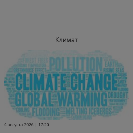
Климат
4 августа 2026 | 17:20