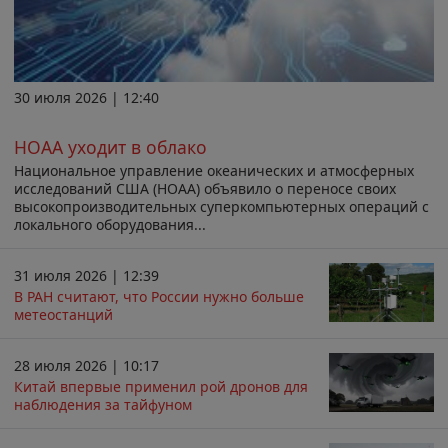
30 июля 2026 | 12:40
НОАА уходит в облако
Национальное управление океанических и атмосферных
исследований США (НОАА) объявило о переносе своих
высокопроизводительных суперкомпьютерных операций с
локального оборудования...
31 июля 2026 | 12:39
В РАН считают, что России нужно больше
метеостанций
28 июля 2026 | 10:17
Китай впервые применил рой дронов для
наблюдения за тайфуном