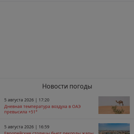
Новости погоды
5 августа 2026 | 17:20
Дневная температура воздуха в ОАЭ
превысила +51°
5 августа 2026 | 16:59
Европейские столицы бьют рекорды жары