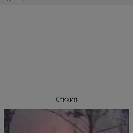
Стихия