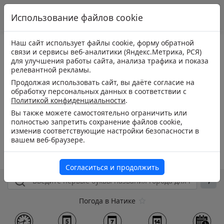
Использование файлов cookie
Наш сайт использует файлы cookie, форму обратной
связи и сервисы веб-аналитики (Яндекс.Метрика, РСЯ)
для улучшения работы сайта, анализа трафика и показа
релевантной рекламы.
Продолжая использовать сайт, вы даёте согласие на
обработку персональных данных в соответствии с
Политикой конфиденциальности
.
Вы также можете самостоятельно ограничить или
полностью запретить сохранение файлов cookie,
изменив соответствующие настройки безопасности в
вашем веб-браузере.
Согласиться и продолжить
Погода в Натике