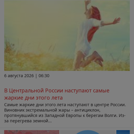
6 августа 2026 | 06:30
В Центральной России наступают самые
жаркие дни этого лета
Самые жаркие дни этого лета наступают в центре России.
Виновник экстремальной жары – антициклон,
протянувшийся из Западной Европы к берегам Волги. Из-
за перегрева земной...