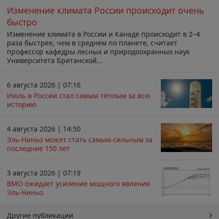
Изменение климата России происходит очень
быстро
Изменение климата в России и Канаде происходит в 2–4
раза быстрее, чем в среднем по планете, считает
профессор кафедры лесных и природоохранных наук
Университета Британской...
6 августа 2026 | 07:16
Июль в России стал самым тёплым за всю
историю
4 августа 2026 | 14:50
Эль-Ниньо может стать самым сильным за
последние 150 лет
3 августа 2026 | 07:19
ВМО ожидает усиление мощного явления
Эль-Ниньо
Другие публикации