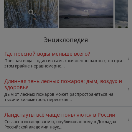
Энциклопедия
Где пресной воды меньше всего?
Пресная вода – один из самых жизненно важных, но при
этом крайне неравномерно...
Длинная тень лесных пожаров: дым, воздух и
здоровье
Дым от лесных пожаров может распространяться на
тысячи километров, пересекая...
Ландспауты всё чаще появляются в России
Согласно исследованию, опубликованному в Докладах
Российской академии наук,...