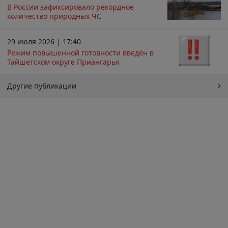
В России зафиксировало рекордное
количество природных ЧС
29 июля 2026 | 17:40
Режим повышенной готовности введён в
Тайшетском округе Приангарья
Другие публикации