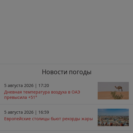
Новости погоды
5 августа 2026 | 17:20
Дневная температура воздуха в ОАЭ
превысила +51°
5 августа 2026 | 16:59
Европейские столицы бьют рекорды жары