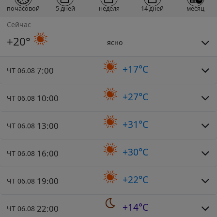
почасовой
5 дней
неделя
14 дней
месяц
Сейчас
+20°
ясно
+17°C
7:00
ЧТ 06.08
+27°C
10:00
ЧТ 06.08
+31°C
13:00
ЧТ 06.08
+30°C
16:00
ЧТ 06.08
+22°C
19:00
ЧТ 06.08
+14°C
22:00
ЧТ 06.08