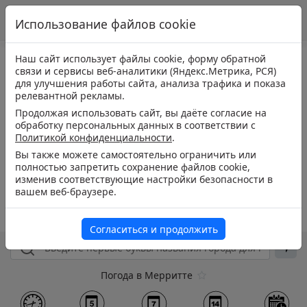
Использование файлов cookie
Наш сайт использует файлы cookie, форму обратной
связи и сервисы веб-аналитики (Яндекс.Метрика, РСЯ)
для улучшения работы сайта, анализа трафика и показа
релевантной рекламы.
Продолжая использовать сайт, вы даёте согласие на
обработку персональных данных в соответствии с
Политикой конфиденциальности
.
Вы также можете самостоятельно ограничить или
полностью запретить сохранение файлов cookie,
изменив соответствующие настройки безопасности в
вашем веб-браузере.
Согласиться и продолжить
Погода в Мерритте