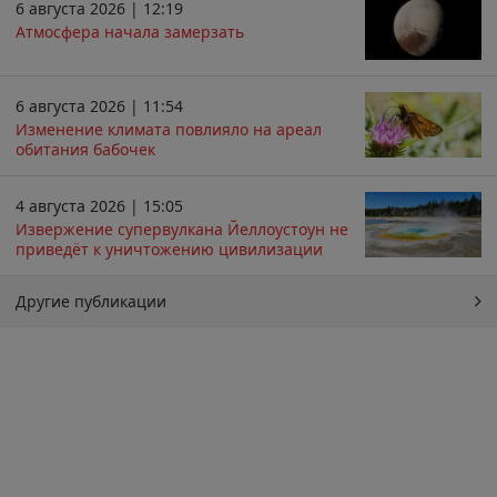
6 августа 2026 | 12:19
Атмосфера начала замерзать
6 августа 2026 | 11:54
Изменение климата повлияло на ареал
обитания бабочек
4 августа 2026 | 15:05
Извержение супервулкана Йеллоустоун не
приведёт к уничтожению цивилизации
Другие публикации