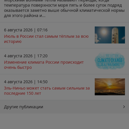
температура поверхности моря пять и более суток подряд
оказывается заметно выше обычной климатической нормы
для этого района и...
6 августа 2026 | 07:16
Июль в России стал самым тёплым за всю
историю
4 августа 2026 | 17:20
Изменение климата России происходит
очень быстро
4 августа 2026 | 14:50
Эль-Ниньо может стать самым сильным за
последние 150 лет
Другие публикации