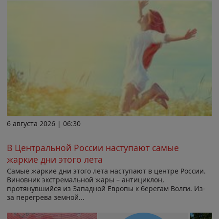
6 августа 2026 | 06:30
В Центральной России наступают самые
жаркие дни этого лета
Самые жаркие дни этого лета наступают в центре России.
Виновник экстремальной жары – антициклон,
протянувшийся из Западной Европы к берегам Волги. Из-
за перегрева земной...