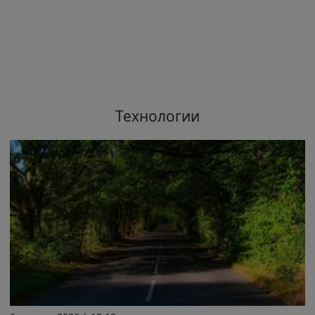
Технологии