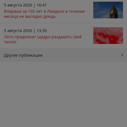
5 августа 2026 | 16:41
Впервые за 155 лет в Лондоне в течение
месяца не выпадал дождь
5 августа 2026 | 13:35
Лето продолжит щедро раздавать своё
тепло!
Другие публикации