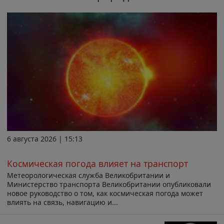
6 августа 2026 | 15:13
Космическая погода влияет на транспорт
Метеорологическая служба Великобритании и
Министерство транспорта Великобритании опубликовали
новое руководство о том, как космическая погода может
влиять на связь, навигацию и...