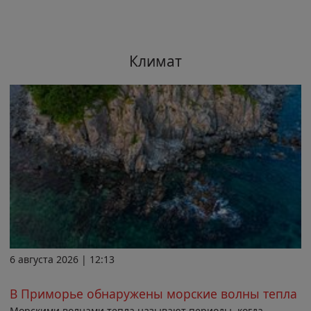
Климат
6 августа 2026 | 12:13
В Приморье обнаружены морские волны тепла
Морскими волнами тепла называют периоды, когда