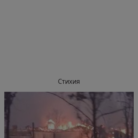
Стихия