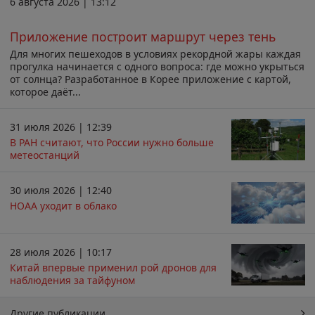
6 августа 2026 | 13:12
Приложение построит маршрут через тень
Для многих пешеходов в условиях рекордной жары каждая
прогулка начинается с одного вопроса: где можно укрыться
от солнца? Разработанное в Корее приложение с картой,
которое даёт...
31 июля 2026 | 12:39
В РАН считают, что России нужно больше
метеостанций
30 июля 2026 | 12:40
НОАА уходит в облако
28 июля 2026 | 10:17
Китай впервые применил рой дронов для
наблюдения за тайфуном
Другие публикации