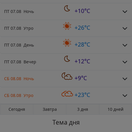
+10°C
ПТ 07.08 Ночь
+26°C
ПТ 07.08 Утро
+28°C
ПТ 07.08 День
+12°C
ПТ 07.08 Вечер
+9°C
СБ 08.08 Ночь
+23°C
СБ 08.08 Утро
Сегодня
Завтра
3 дня
10 дней
Тема дня