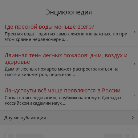
Энциклопедия
Где пресной воды меньше всего?
Пресная вода – один из самых жизненно важных, но при
этом крайне неравномерно...
Длинная тень лесных пожаров: дым, воздух и
здоровье
Дым от лесных пожаров может распространяться на
тысячи километров, пересекая...
Ландспауты всё чаще появляются в России
Согласно исследованию, опубликованному в Докладах
Российской академии наук,...
Другие публикации