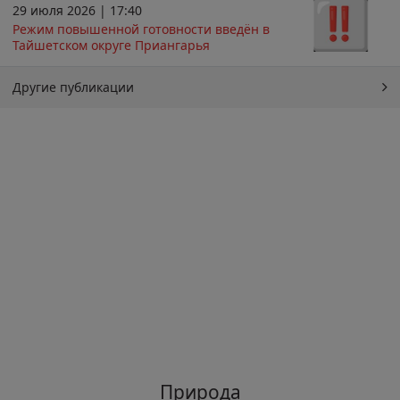
29 июля 2026 | 17:40
Режим повышенной готовности введён в
Тайшетском округе Приангарья
Другие публикации
Природа