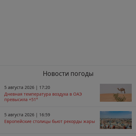
Новости погоды
5 августа 2026 | 17:20
Дневная температура воздуха в ОАЭ
превысила +51°
5 августа 2026 | 16:59
Европейские столицы бьют рекорды жары