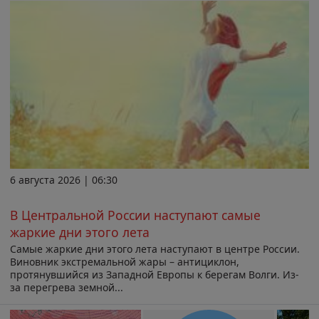
6 августа 2026 | 06:30
В Центральной России наступают самые
жаркие дни этого лета
Самые жаркие дни этого лета наступают в центре России.
Виновник экстремальной жары – антициклон,
протянувшийся из Западной Европы к берегам Волги. Из-
за перегрева земной...