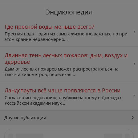
Энциклопедия
Где пресной воды меньше всего?
Пресная вода – один из самых жизненно важных, но при
этом крайне неравномерно...
Длинная тень лесных пожаров: дым, воздух и
здоровье
Дым от лесных пожаров может распространяться на
тысячи километров, пересекая...
Ландспауты всё чаще появляются в России
Согласно исследованию, опубликованному в Докладах
Российской академии наук,...
Другие публикации