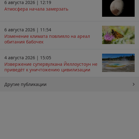
6 августа 2026 | 12:19
Атмосфера начала замерзать
6 августа 2026 | 11:54
Изменение климата повлияло на ареал
обитания бабочек
4 августа 2026 | 15:05
Извержение супервулкана Йеллоустоун не
приведёт к уничтожению цивилизации
Другие публикации