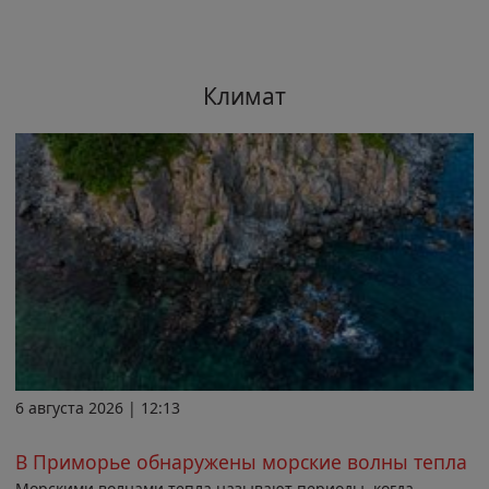
Климат
6 августа 2026 | 12:13
В Приморье обнаружены морские волны тепла
Морскими волнами тепла называют периоды, когда