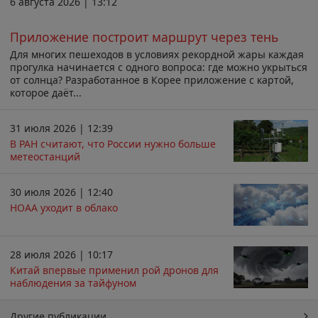
6 августа 2026 | 13:12
Приложение построит маршрут через тень
Для многих пешеходов в условиях рекордной жары каждая
прогулка начинается с одного вопроса: где можно укрыться
от солнца? Разработанное в Корее приложение с картой,
которое даёт...
31 июля 2026 | 12:39
В РАН считают, что России нужно больше
метеостанций
30 июля 2026 | 12:40
НОАА уходит в облако
28 июля 2026 | 10:17
Китай впервые применил рой дронов для
наблюдения за тайфуном
Другие публикации