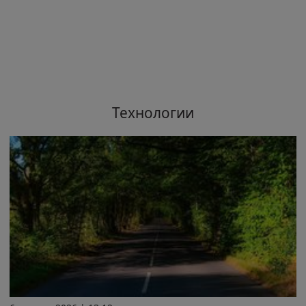
Технологии