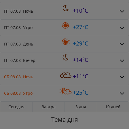
+10°C
ПТ 07.08 Ночь
+27°C
ПТ 07.08 Утро
+29°C
ПТ 07.08 День
+14°C
ПТ 07.08 Вечер
+11°C
СБ 08.08 Ночь
+25°C
СБ 08.08 Утро
Сегодня
Завтра
3 дня
10 дней
Тема дня