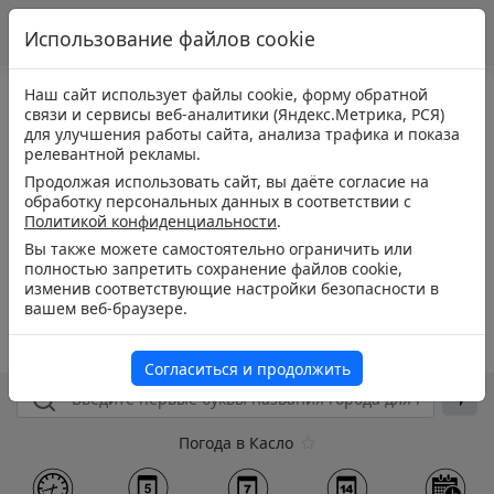
Использование файлов cookie
Наш сайт использует файлы cookie, форму обратной
связи и сервисы веб-аналитики (Яндекс.Метрика, РСЯ)
для улучшения работы сайта, анализа трафика и показа
релевантной рекламы.
Продолжая использовать сайт, вы даёте согласие на
обработку персональных данных в соответствии с
Политикой конфиденциальности
.
Вы также можете самостоятельно ограничить или
полностью запретить сохранение файлов cookie,
изменив соответствующие настройки безопасности в
вашем веб-браузере.
Согласиться и продолжить
Погода в Касло