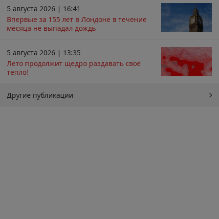
5 августа 2026 | 16:41
Впервые за 155 лет в Лондоне в течение
месяца не выпадал дождь
5 августа 2026 | 13:35
Лето продолжит щедро раздавать своё
тепло!
Другие публикации