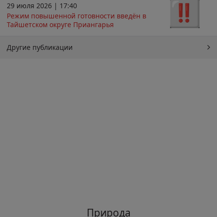
29 июля 2026 | 17:40
Режим повышенной готовности введён в
Тайшетском округе Приангарья
Другие публикации
Природа