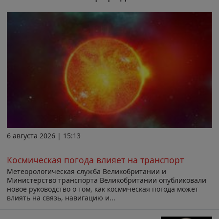
6 августа 2026 | 15:13
Космическая погода влияет на транспорт
Метеорологическая служба Великобритании и
Министерство транспорта Великобритании опубликовали
новое руководство о том, как космическая погода может
влиять на связь, навигацию и...