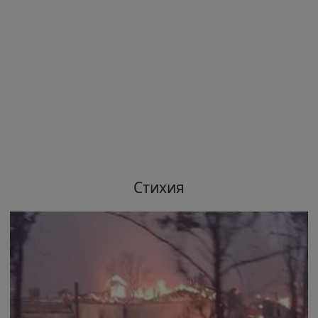
Стихия