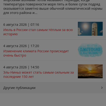
температура поверхности моря пять и более суток подряд
оказывается заметно выше обычной климатической нормы
для этого района и...
6 августа 2026 | 07:16
Июль в России стал самым тёплым за всю
историю
4 августа 2026 | 17:20
Изменение климата России происходит
очень быстро
4 августа 2026 | 14:50
Эль-Ниньо может стать самым сильным за
последние 150 лет
Другие публикации