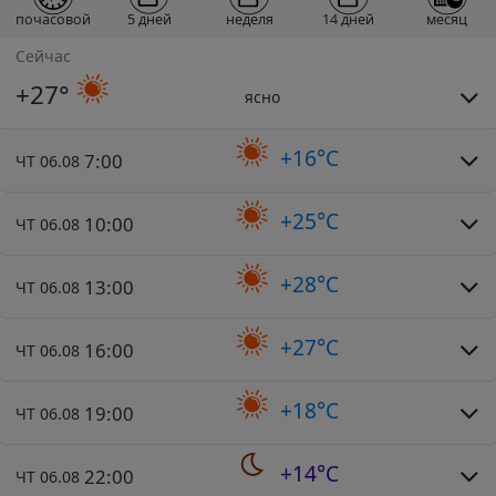
почасовой
5 дней
неделя
14 дней
месяц
Сейчас
+27°
ясно
+16°C
7:00
ЧТ 06.08
+25°C
10:00
ЧТ 06.08
+28°C
13:00
ЧТ 06.08
+27°C
16:00
ЧТ 06.08
+18°C
19:00
ЧТ 06.08
+14°C
22:00
ЧТ 06.08