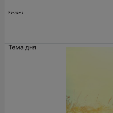
Реклама
Тема дня