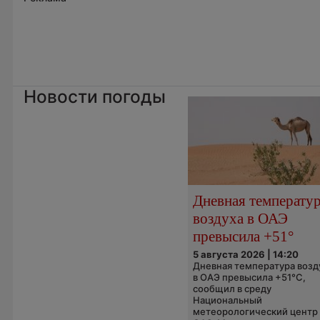
Новости погоды
Дневная температу
воздуха в ОАЭ
превысила +51°
5 августа 2026 | 14:20
Дневная температура возд
в ОАЭ превысила +51°C,
сообщил в среду
Национальный
метеорологический центр