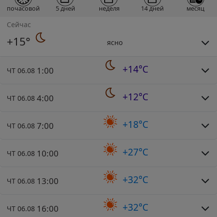
почасовой
5 дней
неделя
14 дней
месяц
Сейчас
+15°
ясно
+14°C
1:00
ЧТ 06.08
+12°C
4:00
ЧТ 06.08
+18°C
7:00
ЧТ 06.08
+27°C
10:00
ЧТ 06.08
+32°C
13:00
ЧТ 06.08
+32°C
16:00
ЧТ 06.08