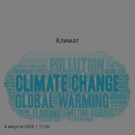
Климат
4 августа 2026 | 17:20