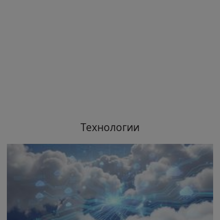
Технологии