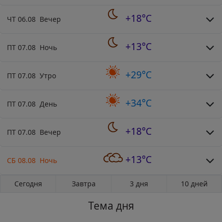
+18°C
ЧТ 06.08 Вечер
+13°C
ПТ 07.08 Ночь
+29°C
ПТ 07.08 Утро
+34°C
ПТ 07.08 День
+18°C
ПТ 07.08 Вечер
+13°C
СБ 08.08 Ночь
Сегодня
Завтра
3 дня
10 дней
Тема дня