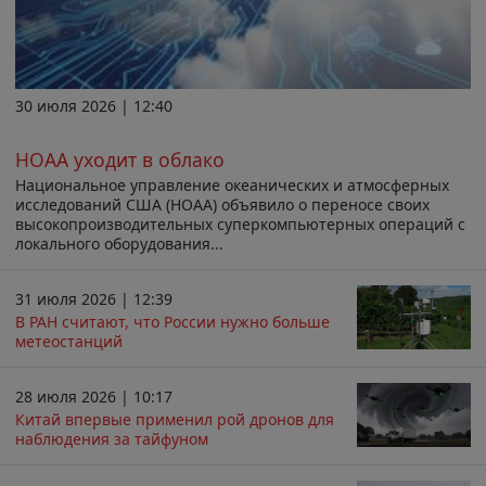
30 июля 2026 | 12:40
НОАА уходит в облако
Национальное управление океанических и атмосферных
исследований США (НОАА) объявило о переносе своих
высокопроизводительных суперкомпьютерных операций с
локального оборудования...
31 июля 2026 | 12:39
В РАН считают, что России нужно больше
метеостанций
28 июля 2026 | 10:17
Китай впервые применил рой дронов для
наблюдения за тайфуном