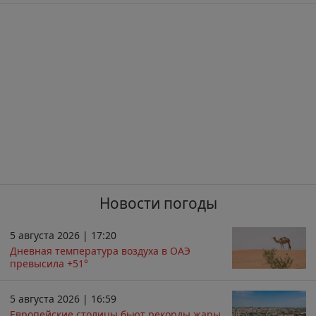
Новости погоды
5 августа 2026 | 17:20
Дневная температура воздуха в ОАЭ
превысила +51°
5 августа 2026 | 16:59
Европейские столицы бьют рекорды жары