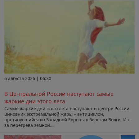
6 августа 2026 | 06:30
В Центральной России наступают самые
жаркие дни этого лета
Самые жаркие дни этого лета наступают в центре России.
Виновник экстремальной жары – антициклон,
протянувшийся из Западной Европы к берегам Волги. Из-
за перегрева земной...