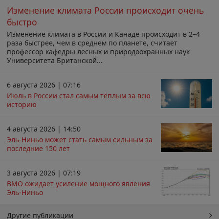
Изменение климата России происходит очень
быстро
Изменение климата в России и Канаде происходит в 2–4
раза быстрее, чем в среднем по планете, считает
профессор кафедры лесных и природоохранных наук
Университета Британской...
6 августа 2026 | 07:16
Июль в России стал самым тёплым за всю
историю
4 августа 2026 | 14:50
Эль-Ниньо может стать самым сильным за
последние 150 лет
3 августа 2026 | 07:19
ВМО ожидает усиление мощного явления
Эль-Ниньо
Другие публикации