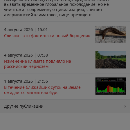
вызвать временное глобальное похолодание, но не
уничтожит современную цивилизацию, считает
американский климатолог, вице-президент...
4 августа 2026 | 15:01
Слизни – это фактически новый борщевик
4 августа 2026 | 07:38
Изменение климата повлияло на
российский чернозём
1 августа 2026 | 21:56
В течение ближайших суток на Земле
ожидается магнитная буря
Другие публикации