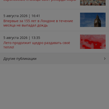
5 августа 2026 | 16:41
Впервые за 155 лет в Лондоне в течение
месяца не выпадал дождь
5 августа 2026 | 13:35
Лето продолжит щедро раздавать своё
тепло!
Другие публикации