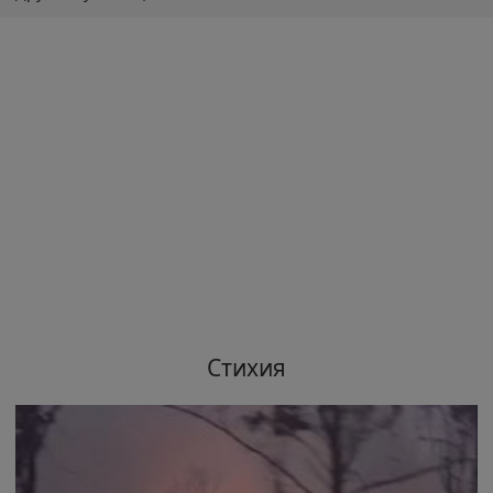
Стихия