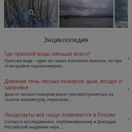
Энциклопедия
Где пресной воды меньше всего?
Пресная вода – один из самых жизненно важных, но при
этом крайне неравномерно...
Длинная тень лесных пожаров: дым, воздух и
здоровье
Дым от лесных пожаров может распространяться на
тысячи километров, пересекая...
Ландспауты всё чаще появляются в России
Согласно исследованию, опубликованному в Докладах
Российской академии наук,...