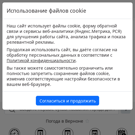
Использование файлов cookie
Наш сайт использует файлы cookie, форму обратной
связи и сервисы веб-аналитики (Яндекс.Метрика, РСЯ)
для улучшения работы сайта, анализа трафика и показа
релевантной рекламы.
Продолжая использовать сайт, вы даёте согласие на
обработку персональных данных в соответствии с
Политикой конфиденциальности
.
Вы также можете самостоятельно ограничить или
полностью запретить сохранение файлов cookie,
изменив соответствующие настройки безопасности в
вашем веб-браузере.
Согласиться и продолжить
Погода в Верноне