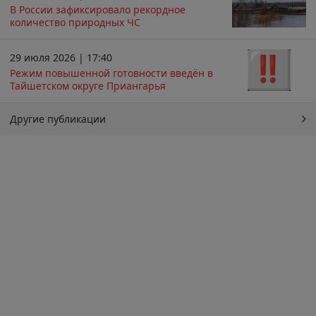
В России зафиксировало рекордное
количество природных ЧС
29 июля 2026 | 17:40
Режим повышенной готовности введён в
Тайшетском округе Приангарья
Другие публикации