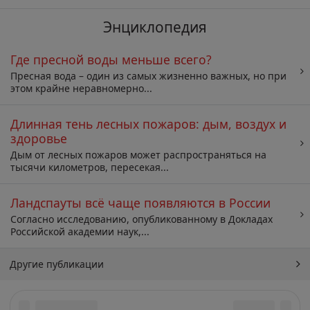
Энциклопедия
Где пресной воды меньше всего?
Пресная вода – один из самых жизненно важных, но при
этом крайне неравномерно...
Длинная тень лесных пожаров: дым, воздух и
здоровье
Дым от лесных пожаров может распространяться на
тысячи километров, пересекая...
Ландспауты всё чаще появляются в России
Согласно исследованию, опубликованному в Докладах
Российской академии наук,...
Другие публикации