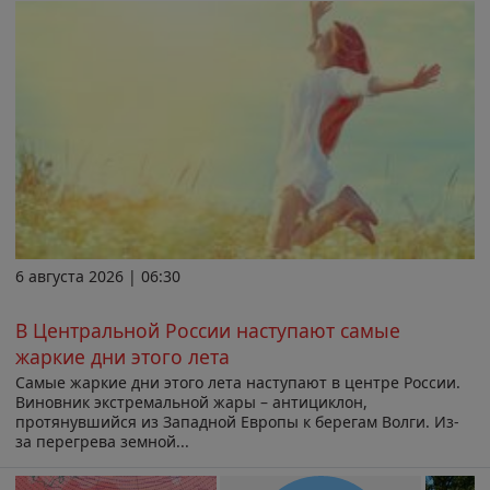
6 августа 2026 | 06:30
В Центральной России наступают самые
жаркие дни этого лета
Самые жаркие дни этого лета наступают в центре России.
Виновник экстремальной жары – антициклон,
протянувшийся из Западной Европы к берегам Волги. Из-
за перегрева земной...