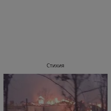
Стихия