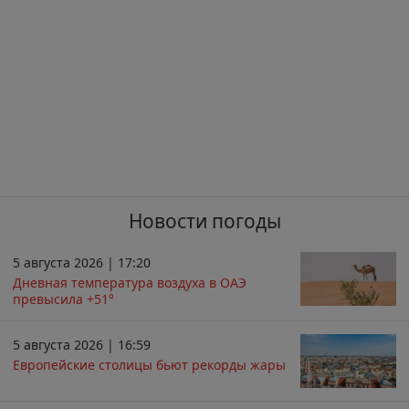
Новости погоды
5 августа 2026 | 17:20
Дневная температура воздуха в ОАЭ
превысила +51°
5 августа 2026 | 16:59
Европейские столицы бьют рекорды жары