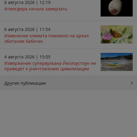
6 августа 2026 | 12:19
Атмосфера начала замерзать
6 августа 2026 | 11:54
Изменение климата повлияло на ареал
обитания бабочек
4 августа 2026 | 15:05
Извержение супервулкана Йеллоустоун не
приведёт к уничтожению цивилизации
Другие публикации