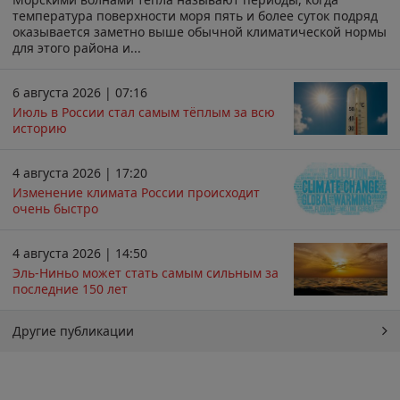
температура поверхности моря пять и более суток подряд
оказывается заметно выше обычной климатической нормы
для этого района и...
6 августа 2026 | 07:16
Июль в России стал самым тёплым за всю
историю
4 августа 2026 | 17:20
Изменение климата России происходит
очень быстро
4 августа 2026 | 14:50
Эль-Ниньо может стать самым сильным за
последние 150 лет
Другие публикации