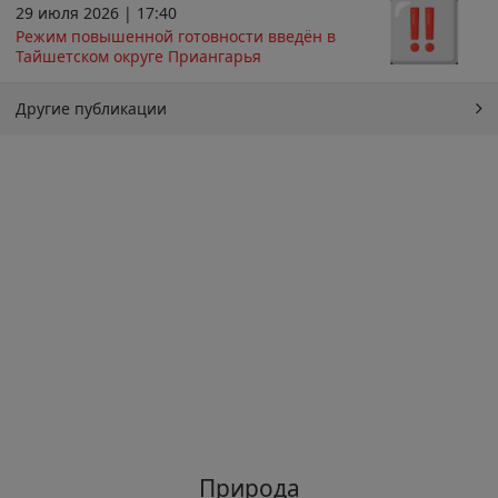
29 июля 2026 | 17:40
Режим повышенной готовности введён в
Тайшетском округе Приангарья
Другие публикации
Природа