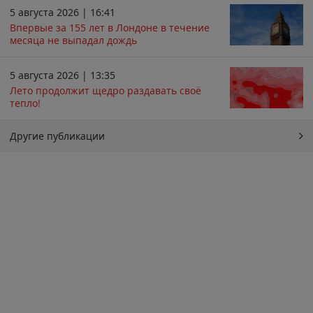
5 августа 2026 | 16:41
Впервые за 155 лет в Лондоне в течение
месяца не выпадал дождь
5 августа 2026 | 13:35
Лето продолжит щедро раздавать своё
тепло!
Другие публикации