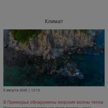
Климат
6 августа 2026 | 12:13
В Приморье обнаружены морские волны тепла
Морскими волнами тепла называют периоды, когда