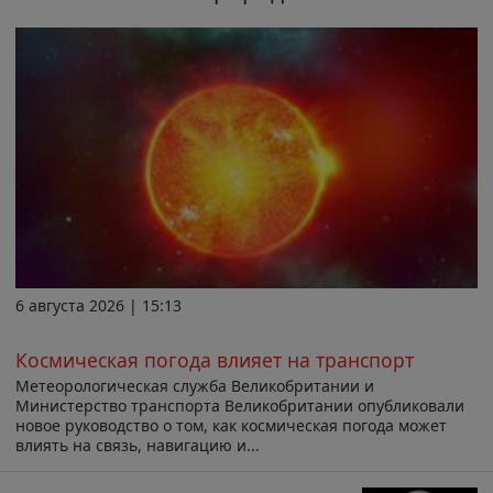
6 августа 2026 | 15:13
Космическая погода влияет на транспорт
Метеорологическая служба Великобритании и
Министерство транспорта Великобритании опубликовали
новое руководство о том, как космическая погода может
влиять на связь, навигацию и...