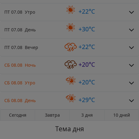
+22°C
ПТ 07.08 Утро
+30°C
ПТ 07.08 День
+22°C
ПТ 07.08 Вечер
+20°C
СБ 08.08 Ночь
+20°C
СБ 08.08 Утро
+29°C
СБ 08.08 День
Сегодня
Завтра
3 дня
10 дней
Тема дня