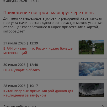
6 августа 2026 | 13:12
Приложение построит маршрут через тень
Для многих пешеходов в условиях рекордной жары каждая
прогулка начинается с одного вопроса: где можно укрыться
от солнца? Разработанное в Корее приложение с картой,
которое даёт...
31 июля 2026 | 12:39
В РАН считают, что России нужно больше
метеостанций
30 июля 2026 | 12:40
НОАА уходит в облако
28 июля 2026 | 10:17
Китай впервые применил рой дронов для
наблюдения за тайфуном
Другие публикации