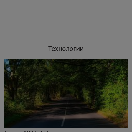
Технологии