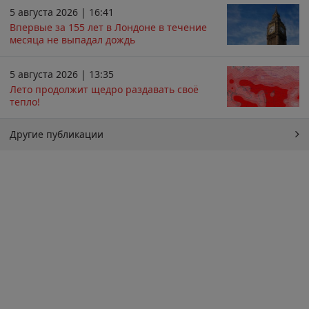
5 августа 2026 | 16:41
Впервые за 155 лет в Лондоне в течение
месяца не выпадал дождь
5 августа 2026 | 13:35
Лето продолжит щедро раздавать своё
тепло!
Другие публикации