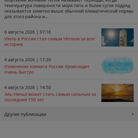
температура поверхности моря пять и более суток подряд
оказывается заметно выше обычной климатической нормы
для этого района и...
6 августа 2026 | 07:16
Июль в России стал самым тёплым за всю
историю
4 августа 2026 | 17:20
Изменение климата России происходит
очень быстро
4 августа 2026 | 14:50
Эль-Ниньо может стать самым сильным за
последние 150 лет
Другие публикации