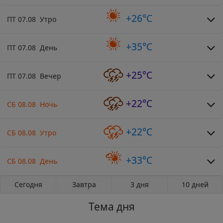
+26°C
ПТ 07.08 Утро
+35°C
ПТ 07.08 День
+25°C
ПТ 07.08 Вечер
+22°C
СБ 08.08 Ночь
+22°C
СБ 08.08 Утро
+33°C
СБ 08.08 День
Сегодня
Завтра
3 дня
10 дней
Тема дня