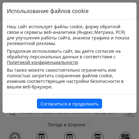
Использование файлов cookie
Наш сайт использует файлы cookie, форму обратной
связи и сервисы веб-аналитики (Яндекс.Метрика, РСЯ)
для улучшения работы сайта, анализа трафика и показа
релевантной рекламы.
Продолжая использовать сайт, вы даёте согласие на
обработку персональных данных в соответствии с
Политикой конфиденциальности
.
Вы также можете самостоятельно ограничить или
полностью запретить сохранение файлов cookie,
изменив соответствующие настройки безопасности в
вашем веб-браузере.
Согласиться и продолжить
Погода в Шароне