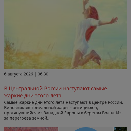
6 августа 2026 | 06:30
В Центральной России наступают самые
жаркие дни этого лета
Самые жаркие дни этого лета наступают в центре России.
Виновник экстремальной жары – антициклон,
протянувшийся из Западной Европы к берегам Волги. Из-
за перегрева земной...