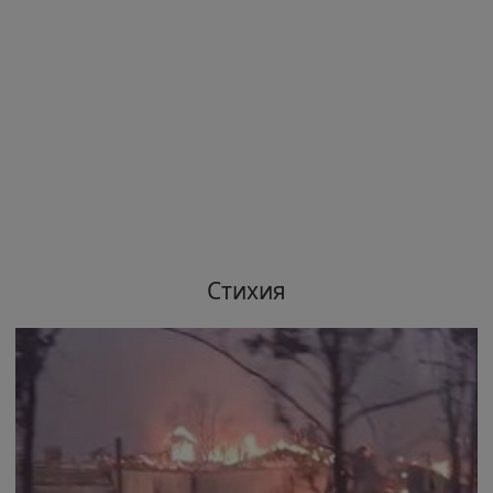
Стихия