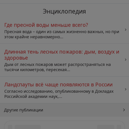
Энциклопедия
Где пресной воды меньше всего?
Пресная вода – один из самых жизненно важных, но при
этом крайне неравномерно...
Длинная тень лесных пожаров: дым, воздух и
здоровье
Дым от лесных пожаров может распространяться на
тысячи километров, пересекая...
Ландспауты всё чаще появляются в России
Согласно исследованию, опубликованному в Докладах
Российской академии наук,...
Другие публикации