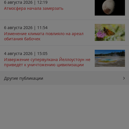
6 августа 2026 | 12:19
Атмосфера начала замерзать
6 августа 2026 | 11:54
Изменение климата повлияло на ареал
обитания бабочек
4 августа 2026 | 15:05
Извержение супервулкана Йеллоустоун не
приведёт к уничтожению цивилизации
Другие публикации