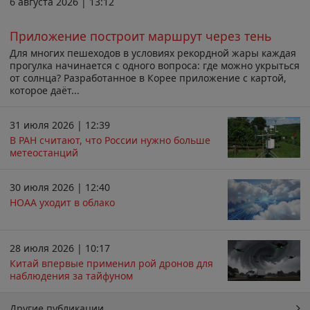
6 августа 2026 | 13:12
Приложение построит маршрут через тень
Для многих пешеходов в условиях рекордной жары каждая
прогулка начинается с одного вопроса: где можно укрыться
от солнца? Разработанное в Корее приложение с картой,
которое даёт...
31 июля 2026 | 12:39
В РАН считают, что России нужно больше
метеостанций
30 июля 2026 | 12:40
НОАА уходит в облако
28 июля 2026 | 10:17
Китай впервые применил рой дронов для
наблюдения за тайфуном
Другие публикации