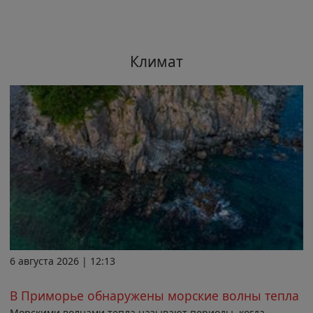
Климат
6 августа 2026 | 12:13
В Приморье обнаружены морские волны тепла
Морскими волнами тепла называют периоды, когда