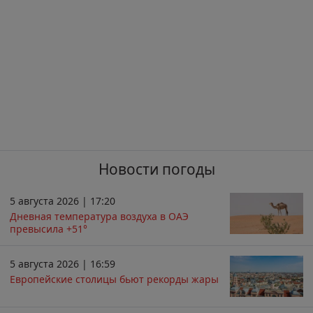
Новости погоды
5 августа 2026 | 17:20
Дневная температура воздуха в ОАЭ
превысила +51°
5 августа 2026 | 16:59
Европейские столицы бьют рекорды жары