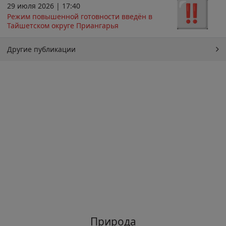
29 июля 2026 | 17:40
Режим повышенной готовности введён в
Тайшетском округе Приангарья
Другие публикации
Природа