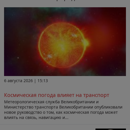
6 августа 2026 | 15:13
Космическая погода влияет на транспорт
Метеорологическая служба Великобритании и
Министерство транспорта Великобритании опубликовали
новое руководство о том, как космическая погода может
влиять на связь, навигацию и...