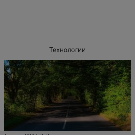
Технологии