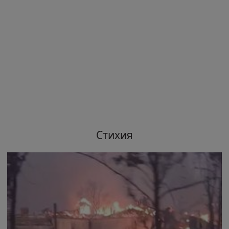
Стихия