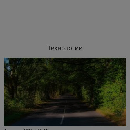
Технологии