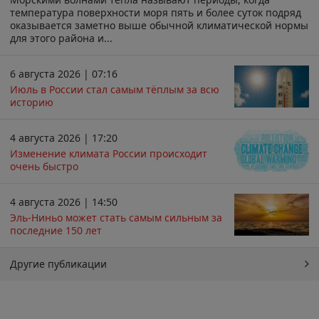
температура поверхности моря пять и более суток подряд
оказывается заметно выше обычной климатической нормы
для этого района и...
6 августа 2026 | 07:16
Июль в России стал самым тёплым за всю
историю
4 августа 2026 | 17:20
Изменение климата России происходит
очень быстро
4 августа 2026 | 14:50
Эль-Ниньо может стать самым сильным за
последние 150 лет
Другие публикации