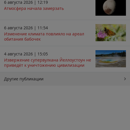
6 августа 2026 | 12:19
Атмосфера начала замерзать
6 августа 2026 | 11:54
Изменение климата повлияло на ареал
обитания бабочек
4 августа 2026 | 15:05
Извержение супервулкана Йеллоустоун не
приведёт к уничтожению цивилизации
Другие публикации