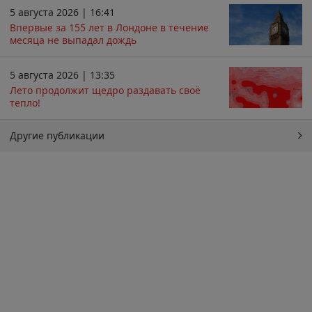
5 августа 2026 | 16:41
Впервые за 155 лет в Лондоне в течение
месяца не выпадал дождь
5 августа 2026 | 13:35
Лето продолжит щедро раздавать своё
тепло!
Другие публикации