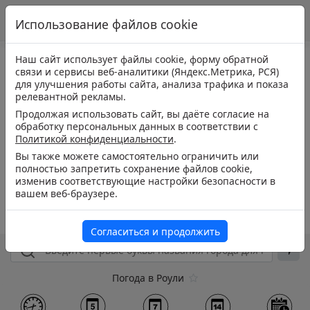
Использование файлов cookie
Наш сайт использует файлы cookie, форму обратной
связи и сервисы веб-аналитики (Яндекс.Метрика, РСЯ)
для улучшения работы сайта, анализа трафика и показа
релевантной рекламы.
Продолжая использовать сайт, вы даёте согласие на
обработку персональных данных в соответствии с
Политикой конфиденциальности
.
Вы также можете самостоятельно ограничить или
полностью запретить сохранение файлов cookie,
изменив соответствующие настройки безопасности в
вашем веб-браузере.
Согласиться и продолжить
Погода в Роули