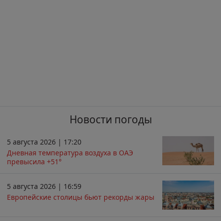
Новости погоды
5 августа 2026 | 17:20
Дневная температура воздуха в ОАЭ
превысила +51°
5 августа 2026 | 16:59
Европейские столицы бьют рекорды жары