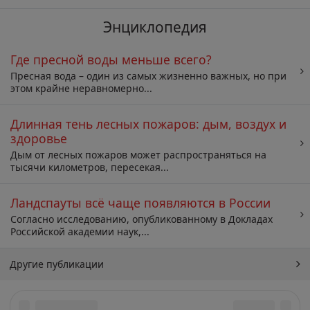
Энциклопедия
Где пресной воды меньше всего?
Пресная вода – один из самых жизненно важных, но при
этом крайне неравномерно...
Длинная тень лесных пожаров: дым, воздух и
здоровье
Дым от лесных пожаров может распространяться на
тысячи километров, пересекая...
Ландспауты всё чаще появляются в России
Согласно исследованию, опубликованному в Докладах
Российской академии наук,...
Другие публикации