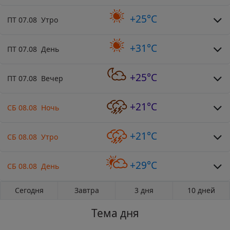
+25°C
ПТ 07.08 Утро
+31°C
ПТ 07.08 День
+25°C
ПТ 07.08 Вечер
+21°C
СБ 08.08 Ночь
+21°C
СБ 08.08 Утро
+29°C
СБ 08.08 День
Сегодня
Завтра
3 дня
10 дней
Тема дня