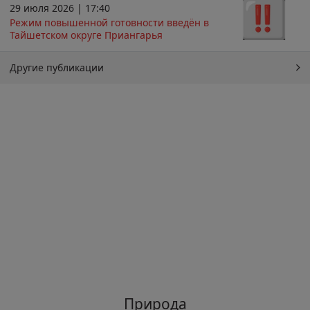
29 июля 2026 | 17:40
Режим повышенной готовности введён в
Тайшетском округе Приангарья
Другие публикации
Природа