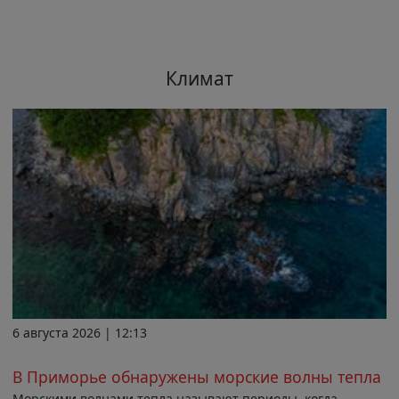
Климат
6 августа 2026 | 12:13
В Приморье обнаружены морские волны тепла
Морскими волнами тепла называют периоды, когда