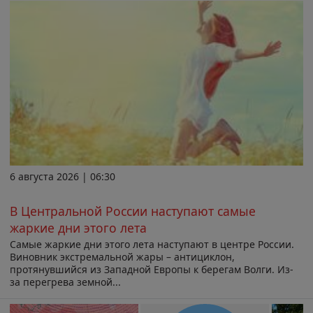
6 августа 2026 | 06:30
В Центральной России наступают самые
жаркие дни этого лета
Самые жаркие дни этого лета наступают в центре России.
Виновник экстремальной жары – антициклон,
протянувшийся из Западной Европы к берегам Волги. Из-
за перегрева земной...