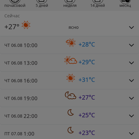
почасовой
5 дней
неделя
14 дней
месяц
Сейчас
+27°
ясно
+28°C
10:00
ЧТ 06.08
+29°C
13:00
ЧТ 06.08
+31°C
16:00
ЧТ 06.08
+27°C
19:00
ЧТ 06.08
+25°C
22:00
ЧТ 06.08
+23°C
1:00
ПТ 07.08