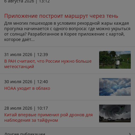
6 августа 2026 | 13:12
Приложение построит маршрут через тень
Для многих пешеходов в условиях рекордной жары каждая
прогулка начинается с одного вопроса: где можно укрыться
от солнца? Разработанное в Корее приложение с картой,
которое даёт...
31 июля 2026 | 12:39
В РАН считают, что России нужно больше
метеостанций
30 июля 2026 | 12:40
НОАА уходит в облако
28 июля 2026 | 10:17
Китай впервые применил рой дронов для
наблюдения за тайфуном
Другие публикации