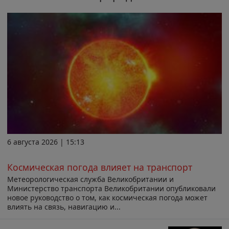
6 августа 2026 | 15:13
Космическая погода влияет на транспорт
Метеорологическая служба Великобритании и
Министерство транспорта Великобритании опубликовали
новое руководство о том, как космическая погода может
влиять на связь, навигацию и...