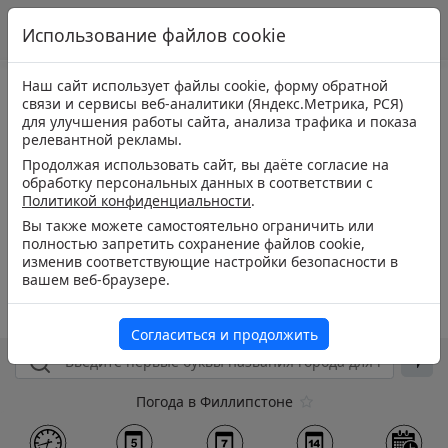
Использование файлов cookie
Наш сайт использует файлы cookie, форму обратной
связи и сервисы веб-аналитики (Яндекс.Метрика, РСЯ)
для улучшения работы сайта, анализа трафика и показа
релевантной рекламы.
Продолжая использовать сайт, вы даёте согласие на
обработку персональных данных в соответствии с
Политикой конфиденциальности
.
Вы также можете самостоятельно ограничить или
полностью запретить сохранение файлов cookie,
изменив соответствующие настройки безопасности в
вашем веб-браузере.
Согласиться и продолжить
Погода в Филлипстоне