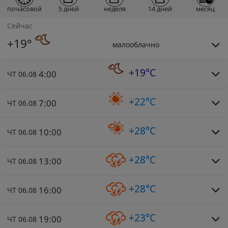
почасовой
5 дней
неделя
14 дней
месяц
Сейчас
+19°
малооблачно
+19°C
4:00
ЧТ 06.08
+22°C
7:00
ЧТ 06.08
+28°C
10:00
ЧТ 06.08
+28°C
13:00
ЧТ 06.08
+28°C
16:00
ЧТ 06.08
+23°C
19:00
ЧТ 06.08