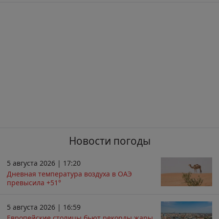
Новости погоды
5 августа 2026 | 17:20
Дневная температура воздуха в ОАЭ
превысила +51°
5 августа 2026 | 16:59
Европейские столицы бьют рекорды жары