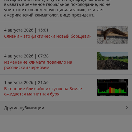
вызвать временное глобальное похолодание, но не
уничтожит современную цивилизацию, считает
американский климатолог, вице-президент...
4 августа 2026 | 15:01
Слизни – это фактически новый борщевик
4 августа 2026 | 07:38
Изменение климата повлияло на
российский чернозём
1 августа 2026 | 21:56
В течение ближайших суток на Земле
ожидается магнитная буря
Другие публикации