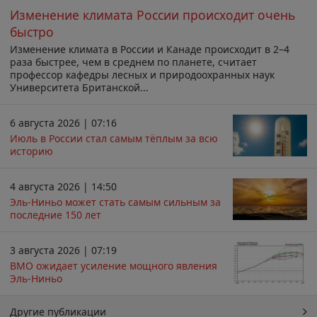
Изменение климата России происходит очень
быстро
Изменение климата в России и Канаде происходит в 2–4
раза быстрее, чем в среднем по планете, считает
профессор кафедры лесных и природоохранных наук
Университета Британской...
6 августа 2026 | 07:16
Июль в России стал самым тёплым за всю
историю
4 августа 2026 | 14:50
Эль-Ниньо может стать самым сильным за
последние 150 лет
3 августа 2026 | 07:19
ВМО ожидает усиление мощного явления
Эль-Ниньо
Другие публикации