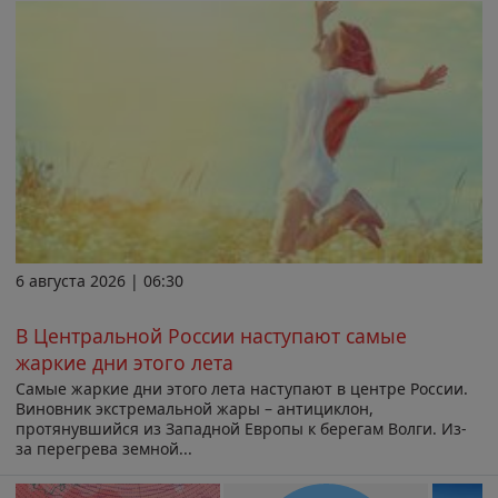
6 августа 2026 | 06:30
В Центральной России наступают самые
жаркие дни этого лета
Самые жаркие дни этого лета наступают в центре России.
Виновник экстремальной жары – антициклон,
протянувшийся из Западной Европы к берегам Волги. Из-
за перегрева земной...