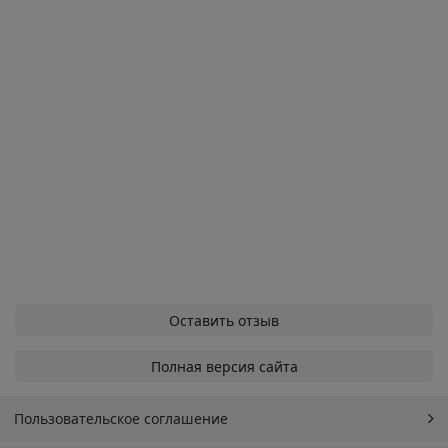
Оставить отзыв
Полная версия сайта
Пользовательское соглашение