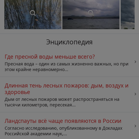
Энциклопедия
Где пресной воды меньше всего?
Пресная вода – один из самых жизненно важных, но при
этом крайне неравномерно...
Длинная тень лесных пожаров: дым, воздух и
здоровье
Дым от лесных пожаров может распространяться на
тысячи километров, пересекая...
Ландспауты всё чаще появляются в России
Согласно исследованию, опубликованному в Докладах
Российской академии наук,...