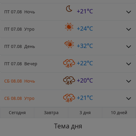
+21°C
ПТ 07.08 Ночь
+24°C
ПТ 07.08 Утро
+32°C
ПТ 07.08 День
+22°C
ПТ 07.08 Вечер
+20°C
СБ 08.08 Ночь
+21°C
СБ 08.08 Утро
Сегодня
Завтра
3 дня
10 дней
Тема дня