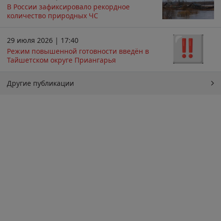
В России зафиксировало рекордное
количество природных ЧС
29 июля 2026 | 17:40
Режим повышенной готовности введён в
Тайшетском округе Приангарья
Другие публикации