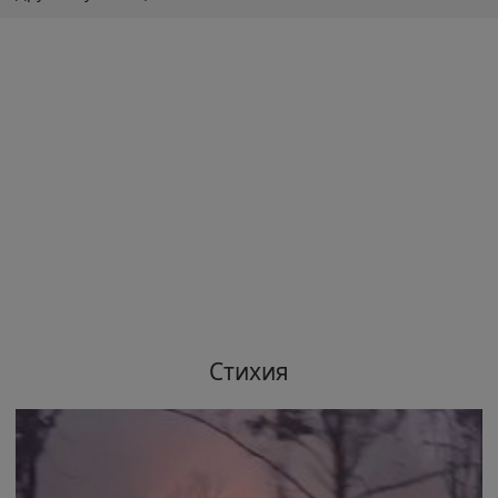
Стихия