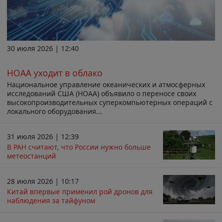
30 июля 2026 | 12:40
НОАА уходит в облако
Национальное управление океанических и атмосферных
исследований США (НОАА) объявило о переносе своих
высокопроизводительных суперкомпьютерных операций с
локального оборудования...
31 июля 2026 | 12:39
В РАН считают, что России нужно больше
метеостанций
28 июля 2026 | 10:17
Китай впервые применил рой дронов для
наблюдения за тайфуном