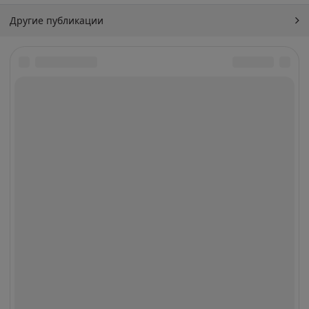
Другие публикации