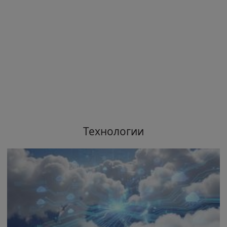
Технологии