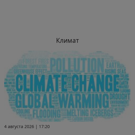
Климат
4 августа 2026 | 17:20