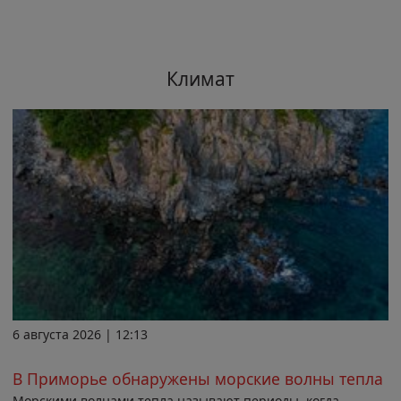
Климат
6 августа 2026 | 12:13
В Приморье обнаружены морские волны тепла
Морскими волнами тепла называют периоды, когда