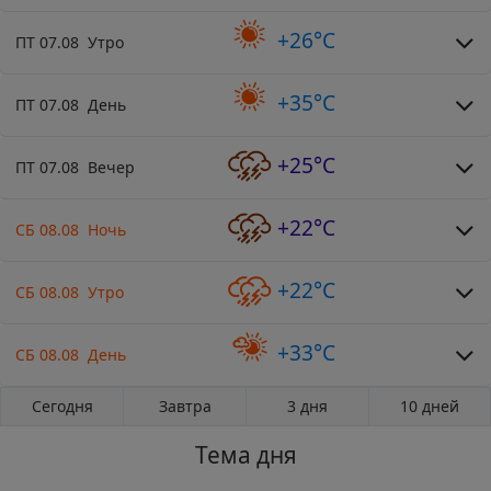
+26°C
ПТ 07.08 Утро
+35°C
ПТ 07.08 День
+25°C
ПТ 07.08 Вечер
+22°C
СБ 08.08 Ночь
+22°C
СБ 08.08 Утро
+33°C
СБ 08.08 День
Сегодня
Завтра
3 дня
10 дней
Тема дня