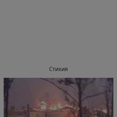
Стихия