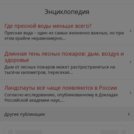
Энциклопедия
Где пресной воды меньше всего?
Пресная вода – один из самых жизненно важных, но при
этом крайне неравномерно...
Длинная тень лесных пожаров: дым, воздух и
здоровье
Дым от лесных пожаров может распространяться на
тысячи километров, пересекая...
Ландспауты всё чаще появляются в России
Согласно исследованию, опубликованному в Докладах
Российской академии наук,...
Другие публикации