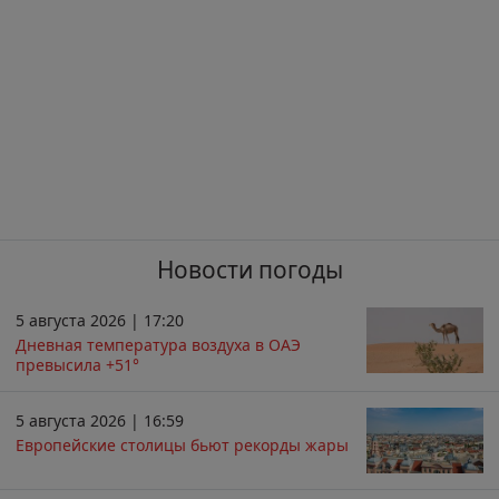
Новости погоды
5 августа 2026 | 17:20
Дневная температура воздуха в ОАЭ
превысила +51°
5 августа 2026 | 16:59
Европейские столицы бьют рекорды жары