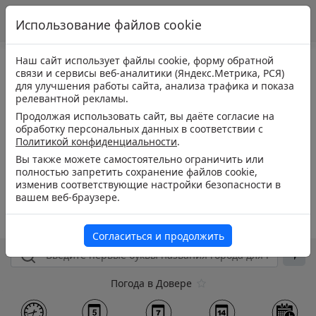
Использование файлов cookie
Наш сайт использует файлы cookie, форму обратной
связи и сервисы веб-аналитики (Яндекс.Метрика, РСЯ)
для улучшения работы сайта, анализа трафика и показа
релевантной рекламы.
Продолжая использовать сайт, вы даёте согласие на
обработку персональных данных в соответствии с
Политикой конфиденциальности
.
Вы также можете самостоятельно ограничить или
полностью запретить сохранение файлов cookie,
изменив соответствующие настройки безопасности в
вашем веб-браузере.
Согласиться и продолжить
Погода в Довере