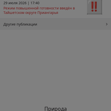
29 июля 2026 | 17:40
Режим повышенной готовности введён в
Тайшетском округе Приангарья
Другие публикации
Природа