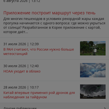
6 августа 2026 | 13:12
Приложение построит маршрут через тень
Для многих пешеходов в условиях рекордной жары каждая
прогулка начинается с одного вопроса: где можно укрыться
от солнца? Разработанное в Корее приложение с картой,
которое даёт...
31 июля 2026 | 12:39
В РАН считают, что России нужно больше
метеостанций
30 июля 2026 | 12:40
НОАА уходит в облако
28 июля 2026 | 10:17
Китай впервые применил рой дронов для
наблюдения за тайфуном
Другие публикации