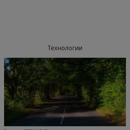
Технологии