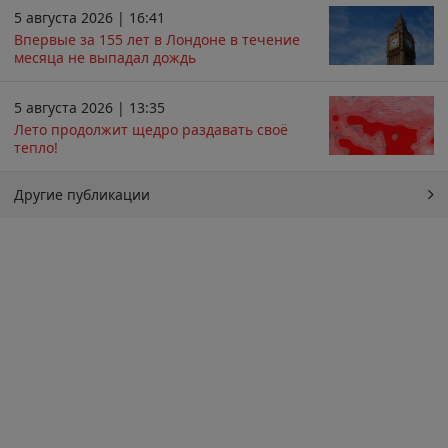
5 августа 2026 | 16:41
Впервые за 155 лет в Лондоне в течение
месяца не выпадал дождь
5 августа 2026 | 13:35
Лето продолжит щедро раздавать своё
тепло!
Другие публикации