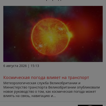
6 августа 2026 | 15:13
Космическая погода влияет на транспорт
Метеорологическая служба Великобритании и
Министерство транспорта Великобритании опубликовали
новое руководство о том, как космическая погода может
влиять на связь, навигацию и...