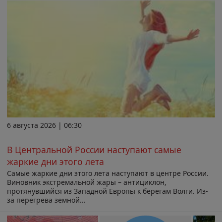
6 августа 2026 | 06:30
В Центральной России наступают самые
жаркие дни этого лета
Самые жаркие дни этого лета наступают в центре России.
Виновник экстремальной жары – антициклон,
протянувшийся из Западной Европы к берегам Волги. Из-
за перегрева земной...