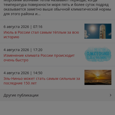
температура поверхности моря пять и более суток подряд
оказывается заметно выше обычной климатической нормы
для этого района и...
6 августа 2026 | 07:16
Июль в России стал самым тёплым за всю
историю
4 августа 2026 | 17:20
Изменение климата России происходит
очень быстро
4 августа 2026 | 14:50
Эль-Ниньо может стать самым сильным за
последние 150 лет
Другие публикации