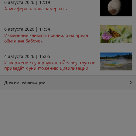
6 августа 2026 | 12:19
Атмосфера начала замерзать
6 августа 2026 | 11:54
Изменение климата повлияло на ареал
обитания бабочек
4 августа 2026 | 15:05
Извержение супервулкана Йеллоустоун не
приведёт к уничтожению цивилизации
Другие публикации