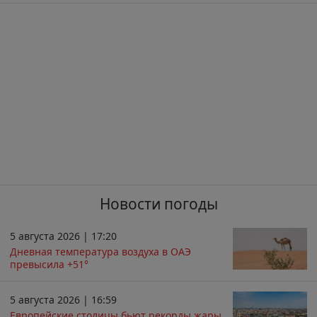
Новости погоды
5 августа 2026 | 17:20
Дневная температура воздуха в ОАЭ
превысила +51°
5 августа 2026 | 16:59
Европейские столицы бьют рекорды жары