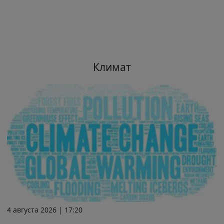
Климат
4 августа 2026 | 17:20