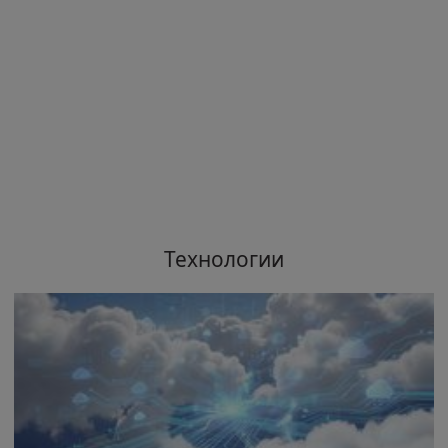
Технологии