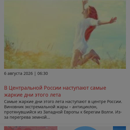
6 августа 2026 | 06:30
В Центральной России наступают самые
жаркие дни этого лета
Самые жаркие дни этого лета наступают в центре России.
Виновник экстремальной жары – антициклон,
протянувшийся из Западной Европы к берегам Волги. Из-
за перегрева земной...