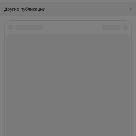
Другие публикации