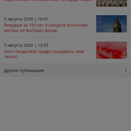
5 августа 2026 | 16:41
Впервые за 155 лет в Лондоне в течение
месяца не выпадал дождь
5 августа 2026 | 13:35
Лето продолжит щедро раздавать своё
тепло!
Другие публикации