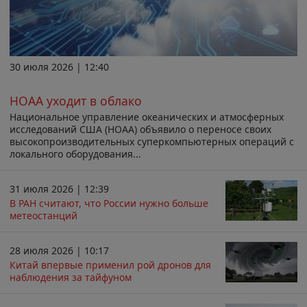
30 июля 2026 | 12:40
НОАА уходит в облако
Национальное управление океанических и атмосферных
исследований США (НОАА) объявило о переносе своих
высокопроизводительных суперкомпьютерных операций с
локального оборудования...
31 июля 2026 | 12:39
В РАН считают, что России нужно больше
метеостанций
28 июля 2026 | 10:17
Китай впервые применил рой дронов для
наблюдения за тайфуном