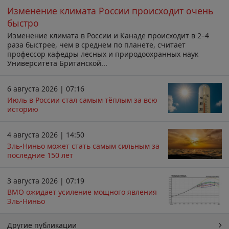
Изменение климата России происходит очень
быстро
Изменение климата в России и Канаде происходит в 2–4
раза быстрее, чем в среднем по планете, считает
профессор кафедры лесных и природоохранных наук
Университета Британской...
6 августа 2026 | 07:16
Июль в России стал самым тёплым за всю
историю
4 августа 2026 | 14:50
Эль-Ниньо может стать самым сильным за
последние 150 лет
3 августа 2026 | 07:19
ВМО ожидает усиление мощного явления
Эль-Ниньо
Другие публикации