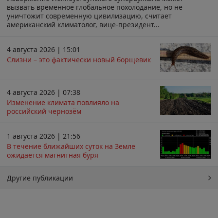
вызвать временное глобальное похолодание, но не
уничтожит современную цивилизацию, считает
американский климатолог, вице-президент...
4 августа 2026 | 15:01
Слизни – это фактически новый борщевик
4 августа 2026 | 07:38
Изменение климата повлияло на
российский чернозём
1 августа 2026 | 21:56
В течение ближайших суток на Земле
ожидается магнитная буря
Другие публикации