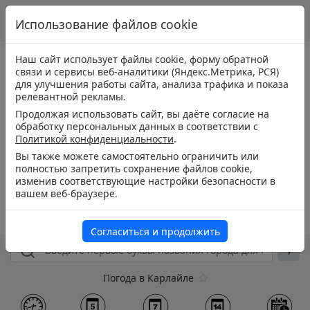
Использование файлов cookie
Наш сайт использует файлы cookie, форму обратной
связи и сервисы веб-аналитики (Яндекс.Метрика, РСЯ)
для улучшения работы сайта, анализа трафика и показа
релевантной рекламы.
Продолжая использовать сайт, вы даёте согласие на
обработку персональных данных в соответствии с
Политикой конфиденциальности
.
Вы также можете самостоятельно ограничить или
полностью запретить сохранение файлов cookie,
изменив соответствующие настройки безопасности в
вашем веб-браузере.
Согласиться и продолжить
Погода в Карлайле