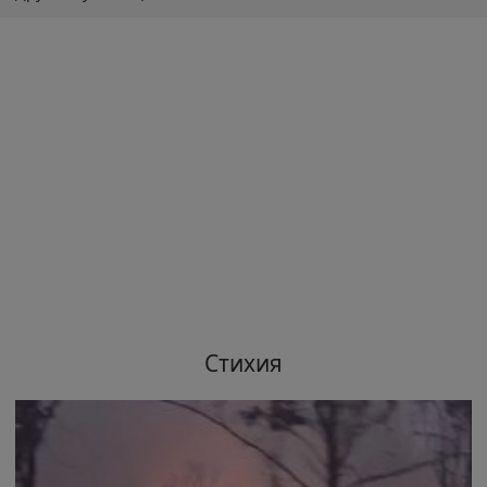
Стихия