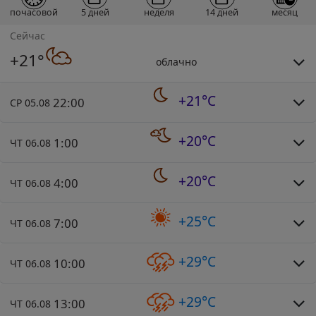
почасовой
5 дней
неделя
14 дней
месяц
Сейчас
+21°
облачно
+21°C
22:00
СР 05.08
+20°C
1:00
ЧТ 06.08
+20°C
4:00
ЧТ 06.08
+25°C
7:00
ЧТ 06.08
+29°C
10:00
ЧТ 06.08
+29°C
13:00
ЧТ 06.08