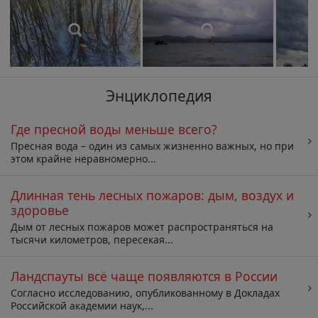
Энциклопедия
Где пресной воды меньше всего?
Пресная вода – один из самых жизненно важных, но при
этом крайне неравномерно...
Длинная тень лесных пожаров: дым, воздух и
здоровье
Дым от лесных пожаров может распространяться на
тысячи километров, пересекая...
Ландспауты всё чаще появляются в России
Согласно исследованию, опубликованному в Докладах
Российской академии наук,...