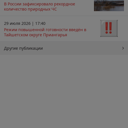
В России зафиксировало рекордное
количество природных ЧС
29 июля 2026 | 17:40
Режим повышенной готовности введён в
Тайшетском округе Приангарья
Другие публикации