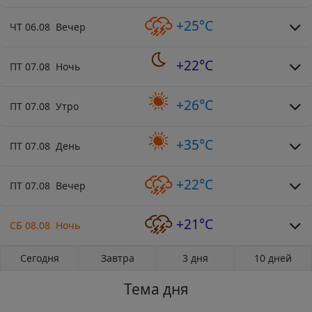
+25°C
ЧТ 06.08 Вечер
+22°C
ПТ 07.08 Ночь
+26°C
ПТ 07.08 Утро
+35°C
ПТ 07.08 День
+22°C
ПТ 07.08 Вечер
+21°C
СБ 08.08 Ночь
Сегодня
Завтра
3 дня
10 дней
Тема дня