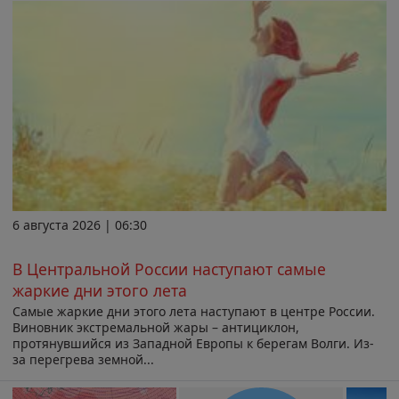
6 августа 2026 | 06:30
В Центральной России наступают самые
жаркие дни этого лета
Самые жаркие дни этого лета наступают в центре России.
Виновник экстремальной жары – антициклон,
протянувшийся из Западной Европы к берегам Волги. Из-
за перегрева земной...