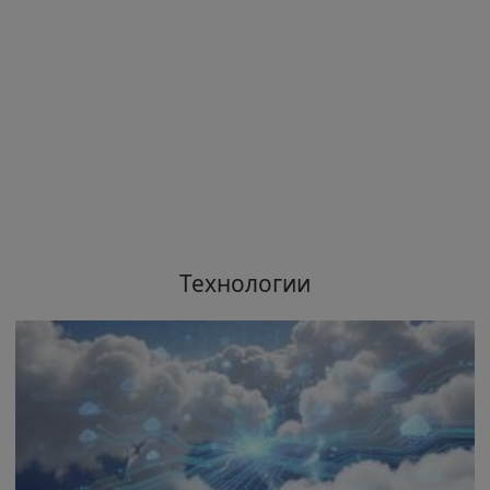
Технологии