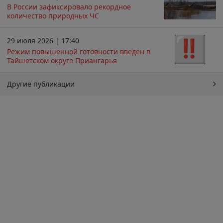
В России зафиксировало рекордное
количество природных ЧС
29 июля 2026 | 17:40
Режим повышенной готовности введён в
Тайшетском округе Приангарья
Другие публикации