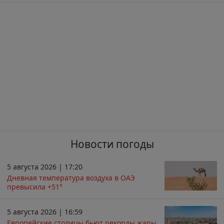
Новости погоды
5 августа 2026 | 17:20
Дневная температура воздуха в ОАЭ
превысила +51°
5 августа 2026 | 16:59
Европейские столицы бьют рекорды жары