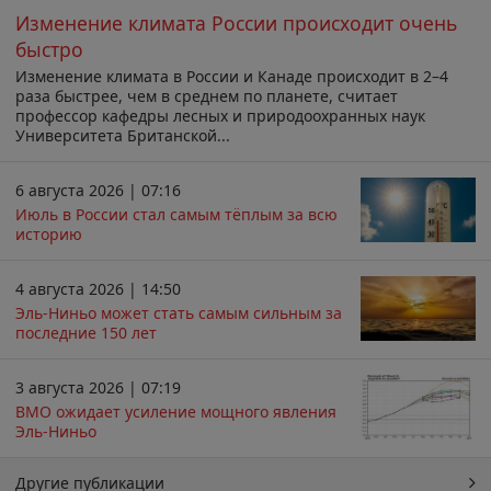
Изменение климата России происходит очень
быстро
Изменение климата в России и Канаде происходит в 2–4
раза быстрее, чем в среднем по планете, считает
профессор кафедры лесных и природоохранных наук
Университета Британской...
6 августа 2026 | 07:16
Июль в России стал самым тёплым за всю
историю
4 августа 2026 | 14:50
Эль-Ниньо может стать самым сильным за
последние 150 лет
3 августа 2026 | 07:19
ВМО ожидает усиление мощного явления
Эль-Ниньо
Другие публикации