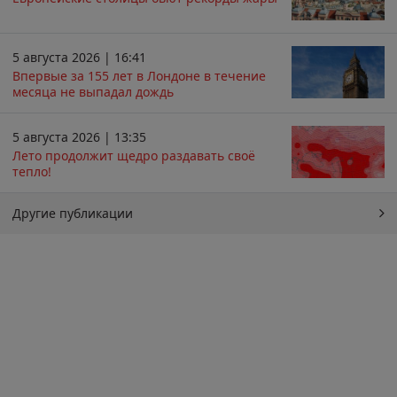
5 августа 2026 | 16:41
Впервые за 155 лет в Лондоне в течение
месяца не выпадал дождь
5 августа 2026 | 13:35
Лето продолжит щедро раздавать своё
тепло!
Другие публикации