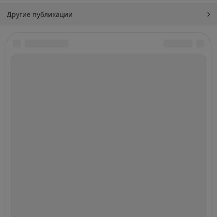
Другие публикации