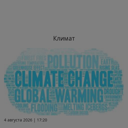
Климат
4 августа 2026 | 17:20