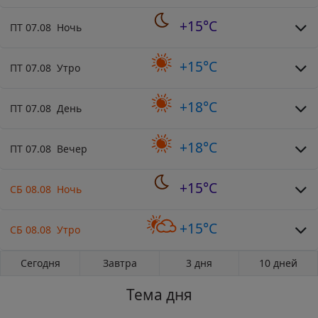
+15°C
ПТ 07.08 Ночь
+15°C
ПТ 07.08 Утро
+18°C
ПТ 07.08 День
+18°C
ПТ 07.08 Вечер
+15°C
СБ 08.08 Ночь
+15°C
СБ 08.08 Утро
Сегодня
Завтра
3 дня
10 дней
Тема дня