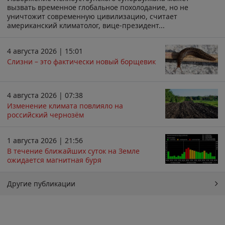
вызвать временное глобальное похолодание, но не
уничтожит современную цивилизацию, считает
американский климатолог, вице-президент...
4 августа 2026 | 15:01
Слизни – это фактически новый борщевик
4 августа 2026 | 07:38
Изменение климата повлияло на
российский чернозём
1 августа 2026 | 21:56
В течение ближайших суток на Земле
ожидается магнитная буря
Другие публикации