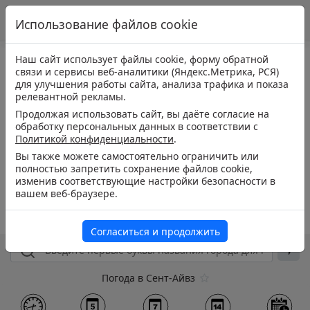
Использование файлов cookie
Наш сайт использует файлы cookie, форму обратной
связи и сервисы веб-аналитики (Яндекс.Метрика, РСЯ)
для улучшения работы сайта, анализа трафика и показа
релевантной рекламы.
Продолжая использовать сайт, вы даёте согласие на
обработку персональных данных в соответствии с
Политикой конфиденциальности
.
Вы также можете самостоятельно ограничить или
полностью запретить сохранение файлов cookie,
изменив соответствующие настройки безопасности в
вашем веб-браузере.
Согласиться и продолжить
Погода в Сент-Айвз