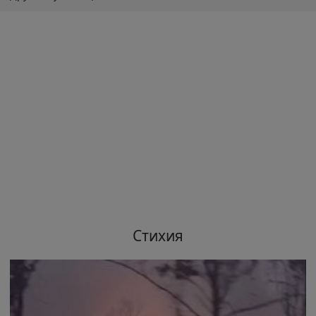
Стихия