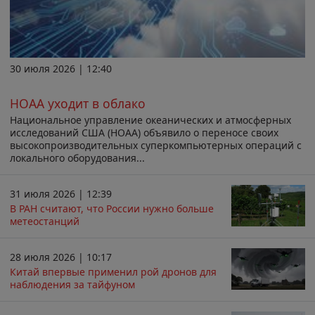
30 июля 2026 | 12:40
НОАА уходит в облако
Национальное управление океанических и атмосферных
исследований США (НОАА) объявило о переносе своих
высокопроизводительных суперкомпьютерных операций с
локального оборудования...
31 июля 2026 | 12:39
В РАН считают, что России нужно больше
метеостанций
28 июля 2026 | 10:17
Китай впервые применил рой дронов для
наблюдения за тайфуном