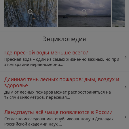
Энциклопедия
Где пресной воды меньше всего?
Пресная вода – один из самых жизненно важных, но при
этом крайне неравномерно...
Длинная тень лесных пожаров: дым, воздух и
здоровье
Дым от лесных пожаров может распространяться на
тысячи километров, пересекая...
Ландспауты всё чаще появляются в России
Согласно исследованию, опубликованному в Докладах
Российской академии наук,...