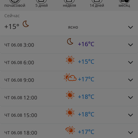
почасовой
5 дней
неделя
14 дней
месяц
Сейчас
+15°
ясно
+16°C
3:00
ЧТ 06.08
+15°C
6:00
ЧТ 06.08
+17°C
9:00
ЧТ 06.08
+18°C
12:00
ЧТ 06.08
+18°C
15:00
ЧТ 06.08
+17°C
18:00
ЧТ 06.08