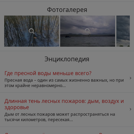
Фотогалерея
Энциклопедия
Где пресной воды меньше всего?
Пресная вода – один из самых жизненно важных, но при
этом крайне неравномерно...
Длинная тень лесных пожаров: дым, воздух и
здоровье
Дым от лесных пожаров может распространяться на
тысячи километров, пересекая...