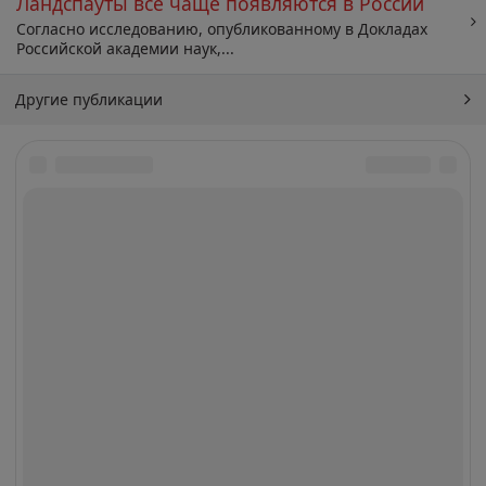
Ландспауты всё чаще появляются в России
Согласно исследованию, опубликованному в Докладах
Российской академии наук,...
Другие публикации