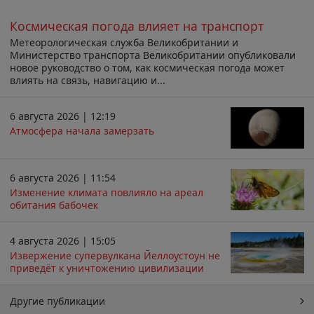
Космическая погода влияет на транспорт
Метеорологическая служба Великобритании и
Министерство транспорта Великобритании опубликовали
новое руководство о том, как космическая погода может
влиять на связь, навигацию и...
6 августа 2026 | 12:19
Атмосфера начала замерзать
6 августа 2026 | 11:54
Изменение климата повлияло на ареал
обитания бабочек
4 августа 2026 | 15:05
Извержение супервулкана Йеллоустоун не
приведёт к уничтожению цивилизации
Другие публикации