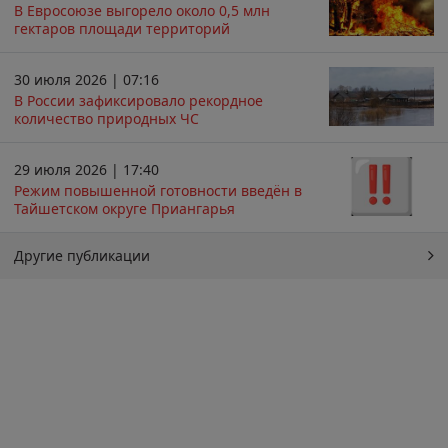
В Евросоюзе выгорело около 0,5 млн
гектаров площади территорий
30 июля 2026 | 07:16
В России зафиксировало рекордное
количество природных ЧС
29 июля 2026 | 17:40
Режим повышенной готовности введён в
Тайшетском округе Приангарья
Другие публикации