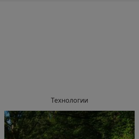
Технологии