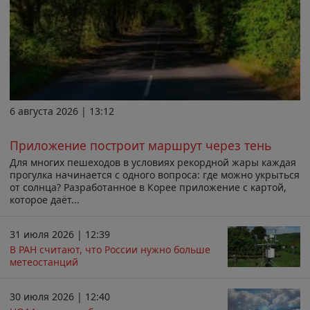
6 августа 2026 | 13:12
Приложение построит маршрут через тень
Для многих пешеходов в условиях рекордной жары каждая
прогулка начинается с одного вопроса: где можно укрыться
от солнца? Разработанное в Корее приложение с картой,
которое даёт...
31 июля 2026 | 12:39
В РАН считают, что России нужно больше
метеостанций
30 июля 2026 | 12:40