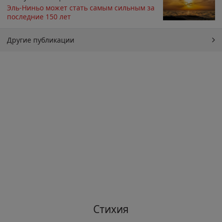
Эль-Ниньо может стать самым сильным за
последние 150 лет
Другие публикации
Стихия