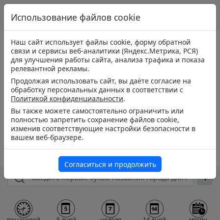
Использование файлов cookie
Наш сайт использует файлы cookie, форму обратной
связи и сервисы веб-аналитики (Яндекс.Метрика, РСЯ)
для улучшения работы сайта, анализа трафика и показа
релевантной рекламы.
Продолжая использовать сайт, вы даёте согласие на
обработку персональных данных в соответствии с
Политикой конфиденциальности
.
Вы также можете самостоятельно ограничить или
полностью запретить сохранение файлов cookie,
изменив соответствующие настройки безопасности в
вашем веб-браузере.
Согласиться и продолжить
почасовой
5 дней
неделя
14 дней
месяц