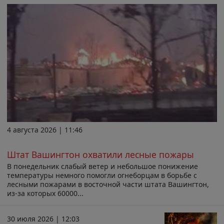
4 августа 2026 | 11:46
Штат Вашингтон охватили лесные пожары
В понедельник слабый ветер и небольшое понижение
температуры немного помогли огнеборцам в борьбе с
лесными пожарами в восточной части штата Вашингтон,
из-за которых 60000...
30 июля 2026 | 12:03