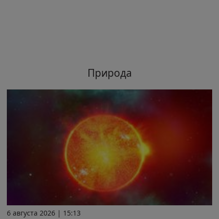
Природа
6 августа 2026 | 15:13