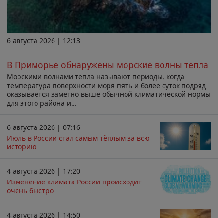
6 августа 2026 | 12:13
В Приморье обнаружены морские волны тепла
Морскими волнами тепла называют периоды, когда
температура поверхности моря пять и более суток подряд
оказывается заметно выше обычной климатической нормы
для этого района и...
6 августа 2026 | 07:16
Июль в России стал самым тёплым за всю
историю
4 августа 2026 | 17:20
Изменение климата России происходит
очень быстро
4 августа 2026 | 14:50