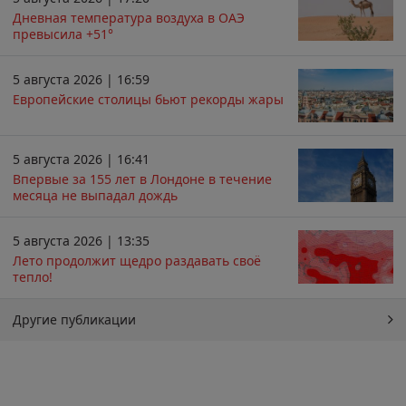
Дневная температура воздуха в ОАЭ
превысила +51°
5 августа 2026 | 16:59
Европейские столицы бьют рекорды жары
5 августа 2026 | 16:41
Впервые за 155 лет в Лондоне в течение
месяца не выпадал дождь
5 августа 2026 | 13:35
Лето продолжит щедро раздавать своё
тепло!
Другие публикации