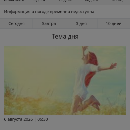
Информация о погоде временно недоступна
Сегодня
Завтра
3 дня
10 дней
Тема дня
6 августа 2026 | 06:30