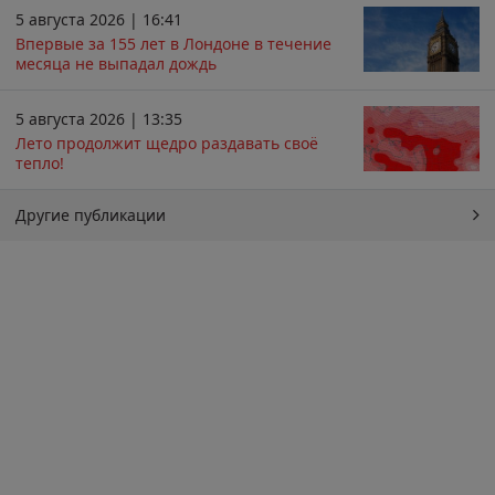
5 августа 2026 | 16:41
Впервые за 155 лет в Лондоне в течение
месяца не выпадал дождь
5 августа 2026 | 13:35
Лето продолжит щедро раздавать своё
тепло!
Другие публикации