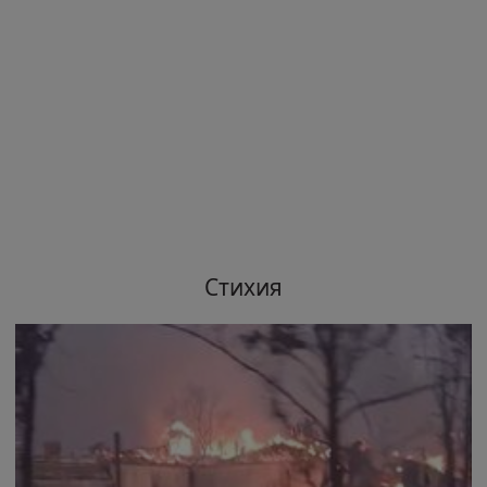
Стихия