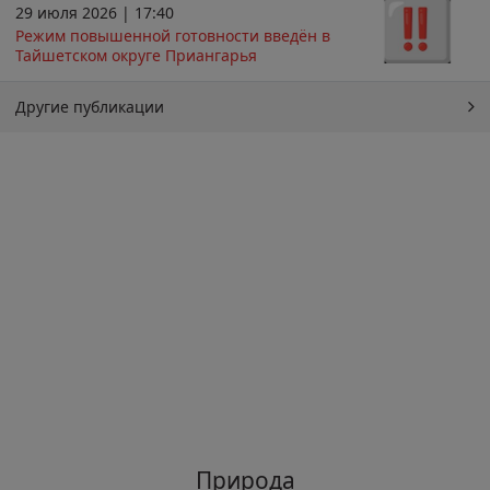
29 июля 2026 | 17:40
Режим повышенной готовности введён в
Тайшетском округе Приангарья
Другие публикации
Природа