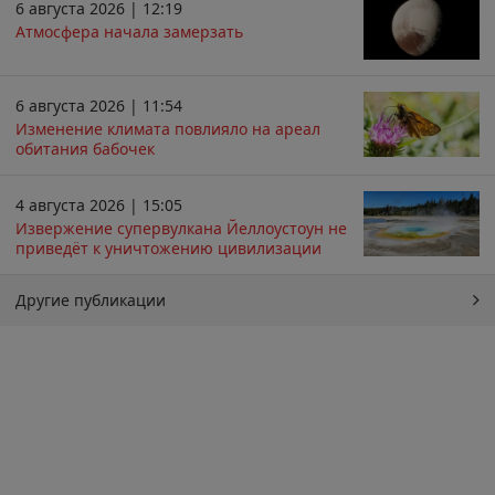
6 августа 2026 | 12:19
Атмосфера начала замерзать
6 августа 2026 | 11:54
Изменение климата повлияло на ареал
обитания бабочек
4 августа 2026 | 15:05
Извержение супервулкана Йеллоустоун не
приведёт к уничтожению цивилизации
Другие публикации