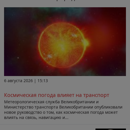
6 августа 2026 | 15:13
Космическая погода влияет на транспорт
Метеорологическая служба Великобритании и
Министерство транспорта Великобритании опубликовали
новое руководство о том, как космическая погода может
влиять на связь, навигацию и...