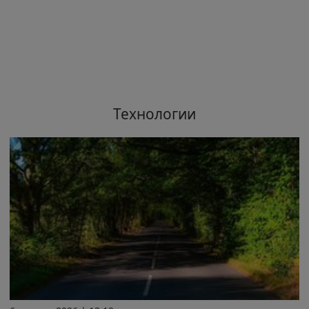
Технологии