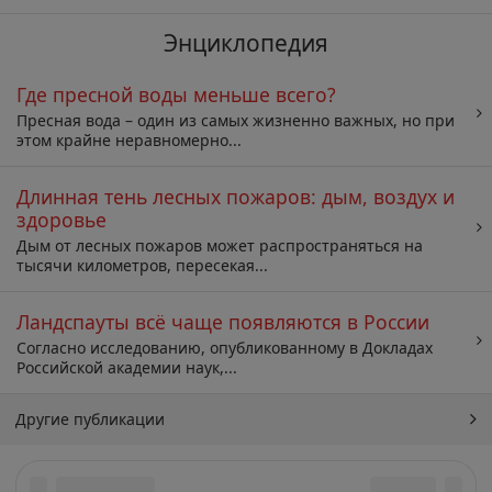
Энциклопедия
Где пресной воды меньше всего?
Пресная вода – один из самых жизненно важных, но при
этом крайне неравномерно...
Длинная тень лесных пожаров: дым, воздух и
здоровье
Дым от лесных пожаров может распространяться на
тысячи километров, пересекая...
Ландспауты всё чаще появляются в России
Согласно исследованию, опубликованному в Докладах
Российской академии наук,...
Другие публикации