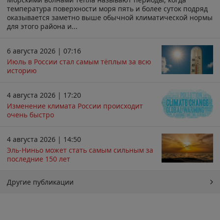
температура поверхности моря пять и более суток подряд
оказывается заметно выше обычной климатической нормы
для этого района и...
6 августа 2026 | 07:16
Июль в России стал самым тёплым за всю
историю
4 августа 2026 | 17:20
Изменение климата России происходит
очень быстро
4 августа 2026 | 14:50
Эль-Ниньо может стать самым сильным за
последние 150 лет
Другие публикации