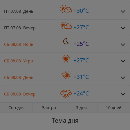
+30°C
ПТ 07.08 День
+27°C
ПТ 07.08 Вечер
+25°C
СБ 08.08 Ночь
+27°C
СБ 08.08 Утро
+31°C
СБ 08.08 День
+24°C
СБ 08.08 Вечер
Сегодня
Завтра
3 дня
10 дней
Тема дня