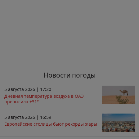
Новости погоды
5 августа 2026 | 17:20
Дневная температура воздуха в ОАЭ
превысила +51°
5 августа 2026 | 16:59
Европейские столицы бьют рекорды жары