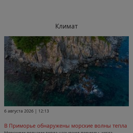
Климат
6 августа 2026 | 12:13
В Приморье обнаружены морские волны тепла
Морскими волнами тепла называют периоды, когда