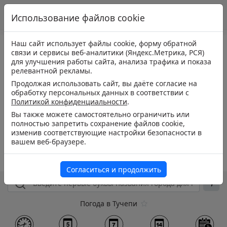
Использование файлов cookie
Наш сайт использует файлы cookie, форму обратной
связи и сервисы веб-аналитики (Яндекс.Метрика, РСЯ)
для улучшения работы сайта, анализа трафика и показа
релевантной рекламы.
Продолжая использовать сайт, вы даёте согласие на
обработку персональных данных в соответствии с
Политикой конфиденциальности
.
Вы также можете самостоятельно ограничить или
полностью запретить сохранение файлов cookie,
изменив соответствующие настройки безопасности в
вашем веб-браузере.
Согласиться и продолжить
Погода в Тучепи