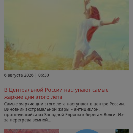
6 августа 2026 | 06:30
В Центральной России наступают самые
жаркие дни этого лета
Самые жаркие дни этого лета наступают в центре России.
Виновник экстремальной жары – антициклон,
протянувшийся из Западной Европы к берегам Волги. Из-
за перегрева земной...