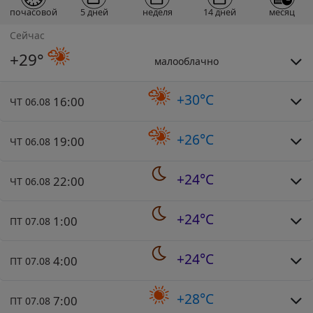
почасовой
5 дней
неделя
14 дней
месяц
Сейчас
+29°
малооблачно
+30°C
16:00
ЧТ 06.08
+26°C
19:00
ЧТ 06.08
+24°C
22:00
ЧТ 06.08
+24°C
1:00
ПТ 07.08
+24°C
4:00
ПТ 07.08
+28°C
7:00
ПТ 07.08