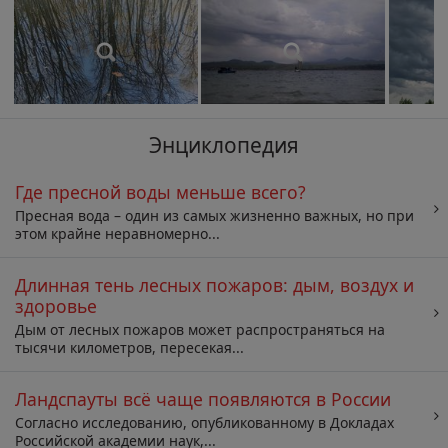
Энциклопедия
Где пресной воды меньше всего?
Пресная вода – один из самых жизненно важных, но при
этом крайне неравномерно...
Длинная тень лесных пожаров: дым, воздух и
здоровье
Дым от лесных пожаров может распространяться на
тысячи километров, пересекая...
Ландспауты всё чаще появляются в России
Согласно исследованию, опубликованному в Докладах
Российской академии наук,...