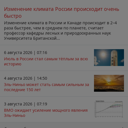
Изменение климата России происходит очень
быстро
Изменение климата в России и Канаде происходит в 2–4
раза быстрее, чем в среднем по планете, считает
профессор кафедры лесных и природоохранных наук
Университета Британской...
6 августа 2026 | 07:16
Июль в России стал самым тёплым за всю
историю
4 августа 2026 | 14:50
Эль-Ниньо может стать самым сильным за
последние 150 лет
3 августа 2026 | 07:19
ВМО ожидает усиление мощного явления
Эль-Ниньо