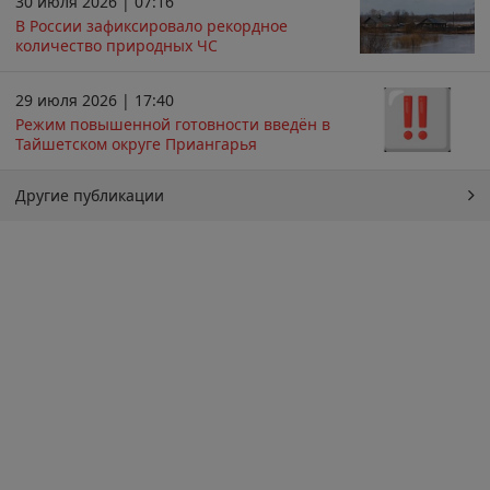
30 июля 2026 | 07:16
В России зафиксировало рекордное
количество природных ЧС
29 июля 2026 | 17:40
Режим повышенной готовности введён в
Тайшетском округе Приангарья
Другие публикации