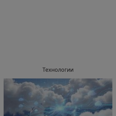
Технологии