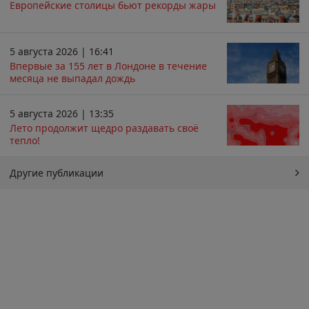
Европейские столицы бьют рекорды жары
5 августа 2026 | 16:41
Впервые за 155 лет в Лондоне в течение
месяца не выпадал дождь
5 августа 2026 | 13:35
Лето продолжит щедро раздавать своё
тепло!
Другие публикации