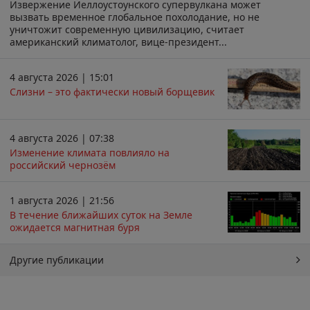
Извержение Йеллоустоунского супервулкана может
вызвать временное глобальное похолодание, но не
уничтожит современную цивилизацию, считает
американский климатолог, вице-президент...
4 августа 2026 | 15:01
Слизни – это фактически новый борщевик
4 августа 2026 | 07:38
Изменение климата повлияло на
российский чернозём
1 августа 2026 | 21:56
В течение ближайших суток на Земле
ожидается магнитная буря
Другие публикации