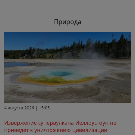
Природа
4 августа 2026 | 15:05
Извержение супервулкана Йеллоустоун не
приведёт к уничтожению цивилизации