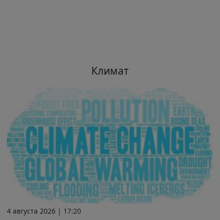
Климат
4 августа 2026 | 17:20