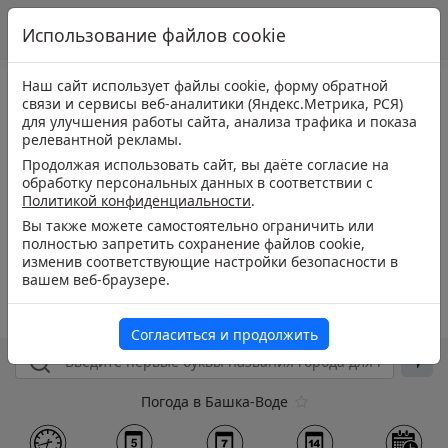
Использование файлов cookie
Наш сайт использует файлы cookie, форму обратной
связи и сервисы веб-аналитики (Яндекс.Метрика, РСЯ)
для улучшения работы сайта, анализа трафика и показа
релевантной рекламы.
Продолжая использовать сайт, вы даёте согласие на
обработку персональных данных в соответствии с
Политикой конфиденциальности
.
Вы также можете самостоятельно ограничить или
полностью запретить сохранение файлов cookie,
изменив соответствующие настройки безопасности в
вашем веб-браузере.
Согласиться и продолжить
Погода в Башка-Воде