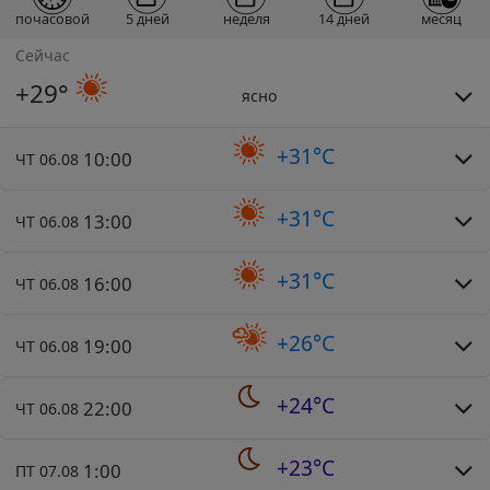
почасовой
5 дней
неделя
14 дней
месяц
Сейчас
+29°
ясно
+31°C
10:00
ЧТ 06.08
+31°C
13:00
ЧТ 06.08
+31°C
16:00
ЧТ 06.08
+26°C
19:00
ЧТ 06.08
+24°C
22:00
ЧТ 06.08
+23°C
1:00
ПТ 07.08