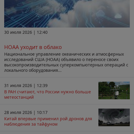
30 июля 2026 | 12:40
НОАА уходит в облако
Национальное управление океанических и атмосферных
исследований США (НОАА) объявило о переносе своих
высокопроизводительных суперкомпьютерных операций с
локального оборудования...
31 июля 2026 | 12:39
В РАН считают, что России нужно больше
метеостанций
28 июля 2026 | 10:17
Китай впервые применил рой дронов для
наблюдения за тайфуном