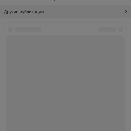
Другие публикации