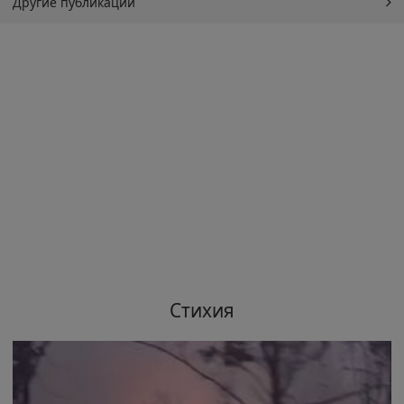
Другие публикации
Стихия