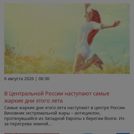
6 августа 2026 | 06:30
В Центральной России наступают самые
жаркие дни этого лета
Самые жаркие дни этого лета наступают в центре России.
Виновник экстремальной жары – антициклон,
протянувшийся из Западной Европы к берегам Волги. Из-
за перегрева земной...