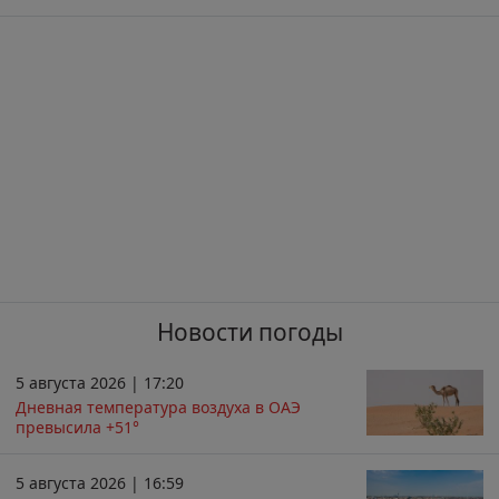
Новости погоды
5 августа 2026 | 17:20
Дневная температура воздуха в ОАЭ
превысила +51°
5 августа 2026 | 16:59