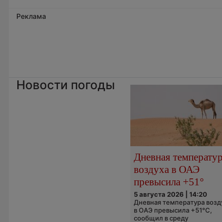
Реклама
Новости погоды
Дневная температу
воздуха в ОАЭ
превысила +51°
5 августа 2026 | 14:20
Дневная температура возд
в ОАЭ превысила +51°C,
сообщил в среду