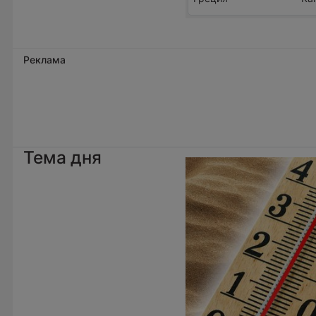
Реклама
Тема дня