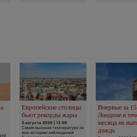
ра
Европейские столицы
Впервые за 15
бьют рекорды жары
Лондоне в теч
месяца не вып
5 августа 2026 | 13:59
Самая высокая температура за
дождь
всю историю наблюдений
уха