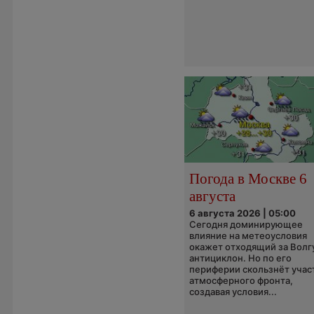
Погода в Москве 6
августа
6 августа 2026 | 05:00
Сегодня доминирующее
влияние на метеоусловия
окажет отходящий за Волг
антициклон. Но по его
периферии скользнёт учас
атмосферного фронта,
создавая условия...