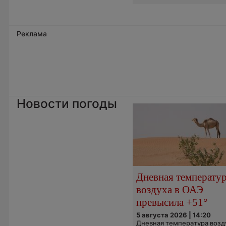
Реклама
Новости погоды
Дневная температу
воздуха в ОАЭ
превысила +51°
5 августа 2026 | 14:20
Дневная температура возд