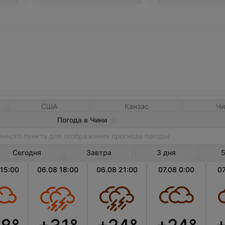
США
Канзас
Чи
Погода в Чини
Сегодня
Завтра
3 дня
5
 15:00
06.08 18:00
06.08 21:00
07.08 0:00
07