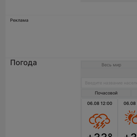
Реклама
Погода
Весь мир
Почасовой
06.08 12:00
06.08