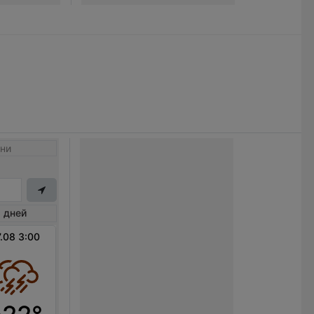
ни
 дней
.08 3:00