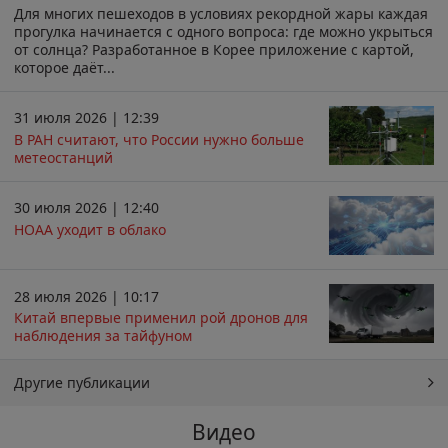
Для многих пешеходов в условиях рекордной жары каждая
прогулка начинается с одного вопроса: где можно укрыться
от солнца? Разработанное в Корее приложение с картой,
которое даёт...
31 июля 2026 | 12:39
В РАН считают, что России нужно больше
метеостанций
30 июля 2026 | 12:40
НОАА уходит в облако
28 июля 2026 | 10:17
Китай впервые применил рой дронов для
наблюдения за тайфуном
Другие публикации
Видео