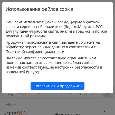
Использование файлов cookie
Наш сайт использует файлы cookie, форму обратной
связи и сервисы веб-аналитики (Яндекс.Метрика, РСЯ)
для улучшения работы сайта, анализа трафика и показа
релевантной рекламы.
Продолжая использовать сайт, вы даёте согласие на
обработку персональных данных в соответствии с
Политикой конфиденциальности
.
Вы также можете самостоятельно ограничить или
полностью запретить сохранение файлов cookie,
изменив соответствующие настройки безопасности в
вашем веб-браузере.
Согласиться и продолжить
Сейчас
+33°
облачно, гроза