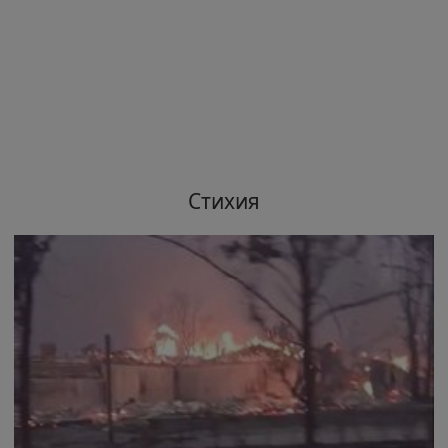
Стихия