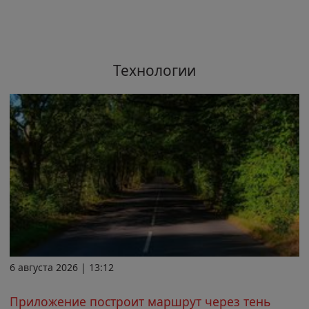
Технологии
6 августа 2026 | 13:12
Приложение построит маршрут через тень