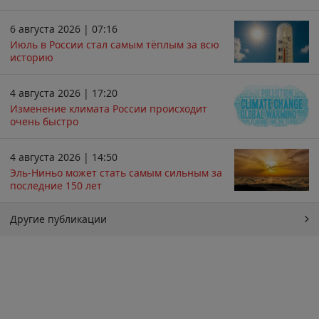
6 августа 2026 | 07:16
Июль в России стал самым тёплым за всю
историю
4 августа 2026 | 17:20
Изменение климата России происходит
очень быстро
4 августа 2026 | 14:50
Эль-Ниньо может стать самым сильным за
последние 150 лет
Другие публикации