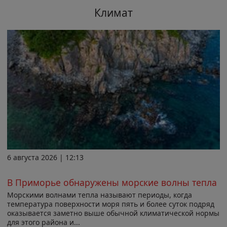
Климат
6 августа 2026 | 12:13
В Приморье обнаружены морские волны тепла
Морскими волнами тепла называют периоды, когда
температура поверхности моря пять и более суток подряд
оказывается заметно выше обычной климатической нормы
для этого района и...