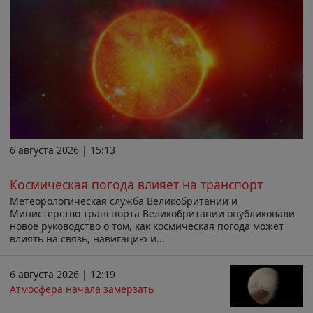
6 августа 2026 | 15:13
Космическая погода влияет на транспорт
Метеорологическая служба Великобритании и
Министерство транспорта Великобритании опубликовали
новое руководство о том, как космическая погода может
влиять на связь, навигацию и...
6 августа 2026 | 12:19
Атмосфера начала замерзать