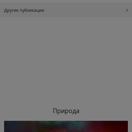
Другие публикации
Природа