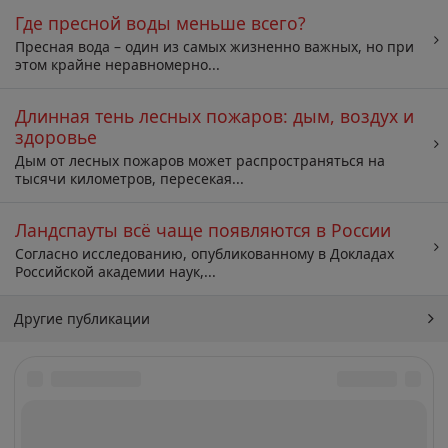
Где пресной воды меньше всего?
Пресная вода – один из самых жизненно важных, но при
этом крайне неравномерно...
Длинная тень лесных пожаров: дым, воздух и
здоровье
Дым от лесных пожаров может распространяться на
тысячи километров, пересекая...
Ландспауты всё чаще появляются в России
Согласно исследованию, опубликованному в Докладах
Российской академии наук,...
Другие публикации