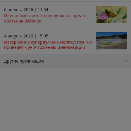
6 августа 2026 | 11:54
Изменение климата повлияло на ареал
обитания бабочек
4 августа 2026 | 15:05
Извержение супервулкана Йеллоустоун не
приведёт к уничтожению цивилизации
Другие публикации