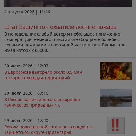
4 августа 2026 | 11:46
Штат Вашингтон охватили лесные пожары
В понедельник слабый ветер и небольшое понижение
температуры немного помогли огнеборцам в борьбе с
лесными пожарами в восточной части штата Вашингтон,
из-за которых 60000...
30 июля 2026 | 12:03
В Евросоюзе выгорело около 0,5 млн
гектаров площади территорий
30 июля 2026 | 07:16
В России зафиксировало рекордное
количество природных ЧС
29 июля 2026 | 17:40
Режим повышенной готовности введён в
Тайшетском округе Приангарья