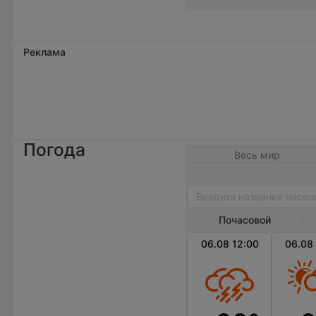
Реклама
Погода
Весь мир
Почасовой
06.08 12:00
06.08