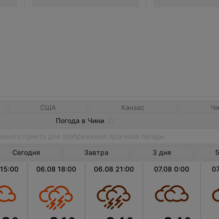
США
Канзас
Чи
Погода в Чини
Сегодня
Завтра
3 дня
5
 15:00
06.08 18:00
06.08 21:00
07.08 0:00
07