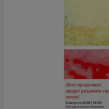
Лето продолжит
щедро раздавать св
тепло!
5 августа 2026 | 10:35
Сегодня синоптическая