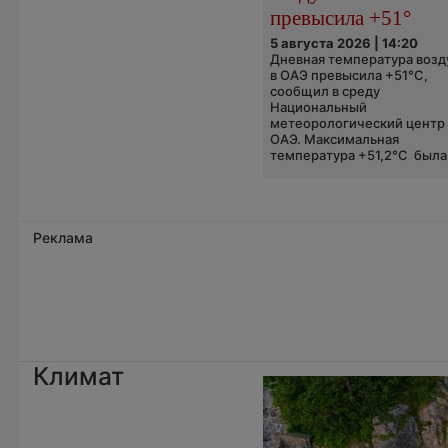
превысила +51°
5 августа 2026 | 14:20
Дневная температура возд
в ОАЭ превысила +51°C,
сообщил в среду
Национальный
метеорологический центр
ОАЭ. Максимальная
температура +51,2°C была.
Реклама
Климат