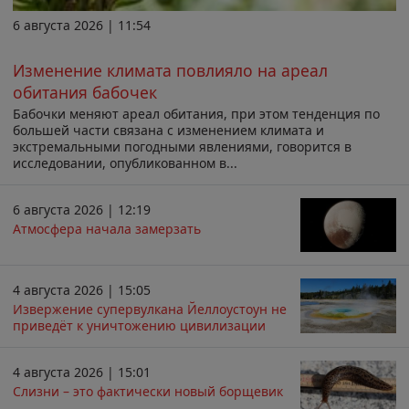
6 августа 2026 | 11:54
Изменение климата повлияло на ареал
обитания бабочек
Бабочки меняют ареал обитания, при этом тенденция по
большей части связана с изменением климата и
экстремальными погодными явлениями, говорится в
исследовании, опубликованном в...
6 августа 2026 | 12:19
Атмосфера начала замерзать
4 августа 2026 | 15:05
Извержение супервулкана Йеллоустоун не
приведёт к уничтожению цивилизации
4 августа 2026 | 15:01
Слизни – это фактически новый борщевик