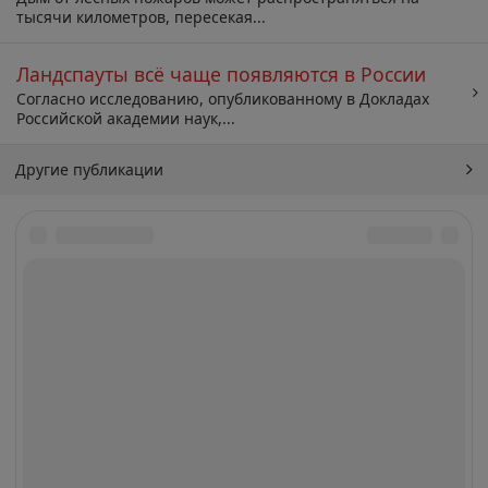
тысячи километров, пересекая...
Ландспауты всё чаще появляются в России
Согласно исследованию, опубликованному в Докладах
Российской академии наук,...
Другие публикации