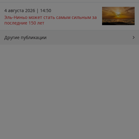
4 августа 2026 | 14:50
Эль-Ниньо может стать самым сильным за
последние 150 лет
Другие публикации