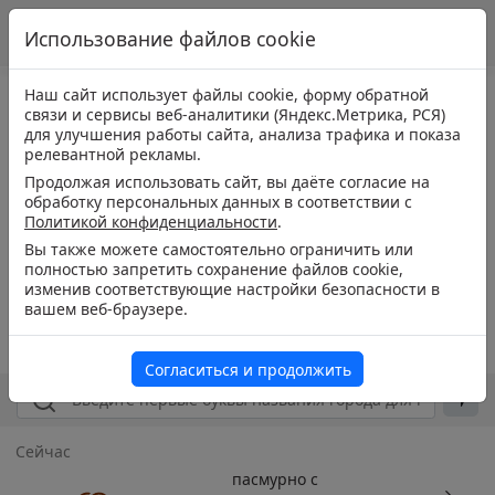
Использование файлов cookie
Наш сайт использует файлы cookie, форму обратной
связи и сервисы веб-аналитики (Яндекс.Метрика, РСЯ)
для улучшения работы сайта, анализа трафика и показа
релевантной рекламы.
Продолжая использовать сайт, вы даёте согласие на
обработку персональных данных в соответствии с
Политикой конфиденциальности
.
Вы также можете самостоятельно ограничить или
полностью запретить сохранение файлов cookie,
изменив соответствующие настройки безопасности в
вашем веб-браузере.
Согласиться и продолжить
Сейчас
пасмурно с