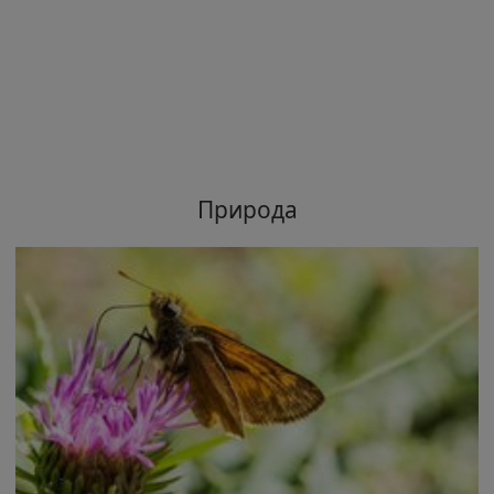
Природа