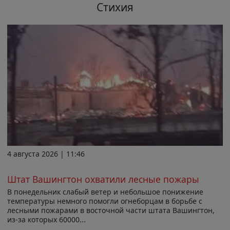
Стихия
4 августа 2026 | 11:46
Штат Вашингтон охватили лесные пожары
В понедельник слабый ветер и небольшое понижение
температуры немного помогли огнеборцам в борьбе с
лесными пожарами в восточной части штата Вашингтон,
из-за которых 60000...