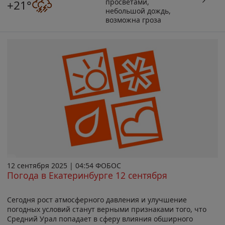
просветами,
+21°
небольшой дождь,
возможна гроза
12 сентября 2025 | 04:54 ФОБОС
Погода в Екатеринбурге 12 сентября
Сегодня рост атмосферного давления и улучшение
погодных условий станут верными признаками того, что
Средний Урал попадает в сферу влияния обширного