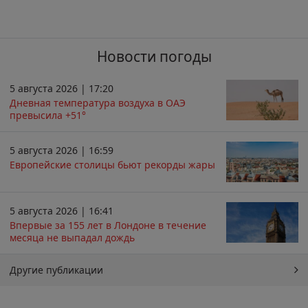
Новости погоды
5 августа 2026 | 17:20
Дневная температура воздуха в ОАЭ
превысила +51°
5 августа 2026 | 16:59
Европейские столицы бьют рекорды жары
5 августа 2026 | 16:41
Впервые за 155 лет в Лондоне в течение
месяца не выпадал дождь
Другие публикации