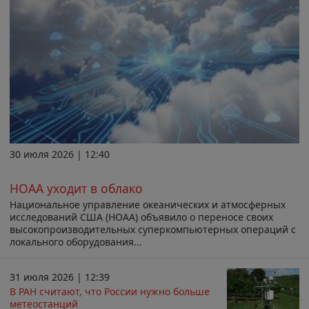
30 июля 2026 | 12:40
НОАА уходит в облако
Национальное управление океанических и атмосферных
исследований США (НОАА) объявило о переносе своих
высокопроизводительных суперкомпьютерных операций с
локального оборудования...
31 июля 2026 | 12:39
В РАН считают, что России нужно больше
метеостанций