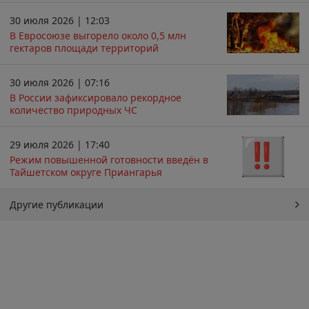
30 июля 2026 | 12:03
В Евросоюзе выгорело около 0,5 млн
гектаров площади территорий
30 июля 2026 | 07:16
В России зафиксировало рекордное
количество природных ЧС
29 июля 2026 | 17:40
Режим повышенной готовности введён в
Тайшетском округе Приангарья
Другие публикации