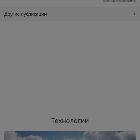
Другие публикации
Технологии