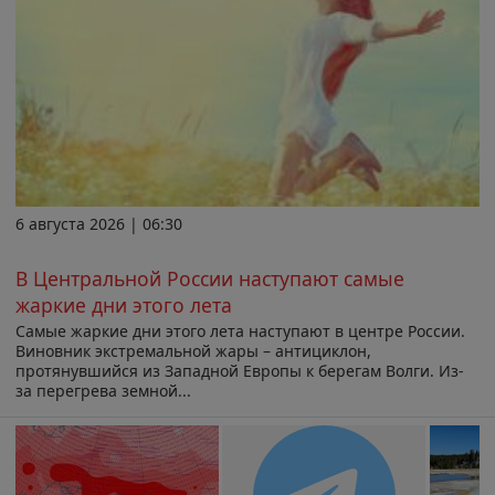
6 августа 2026 | 06:30
В Центральной России наступают самые
жаркие дни этого лета
Самые жаркие дни этого лета наступают в центре России.
Виновник экстремальной жары – антициклон,
протянувшийся из Западной Европы к берегам Волги. Из-
за перегрева земной...