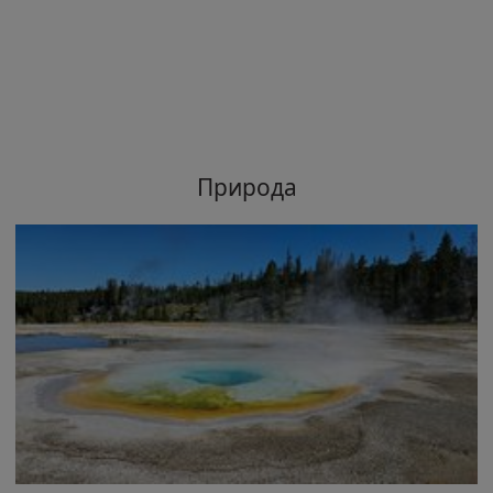
Природа