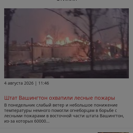
4 августа 2026 | 11:46
Штат Вашингтон охватили лесные пожары
В понедельник слабый ветер и небольшое понижение
температуры немного помогли огнеборцам в борьбе с
лесными пожарами в восточной части штата Вашингтон,
из-за которых 60000...