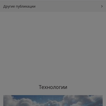
Другие публикации
Технологии