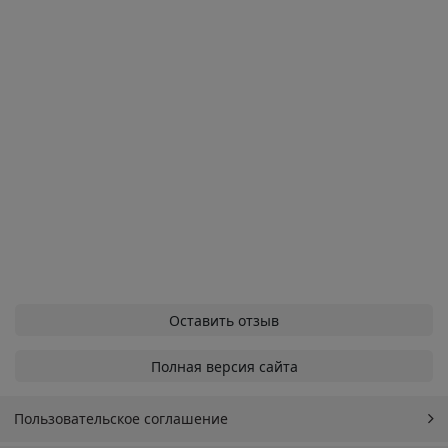
Оставить отзыв
Полная версия сайта
Пользовательское соглашение