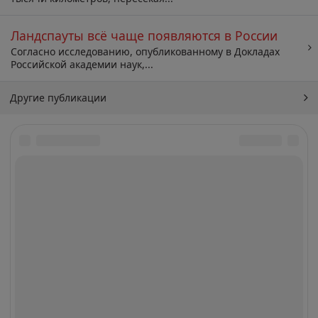
Ландспауты всё чаще появляются в России
Согласно исследованию, опубликованному в Докладах
Российской академии наук,...
Другие публикации
Архив
Искать: