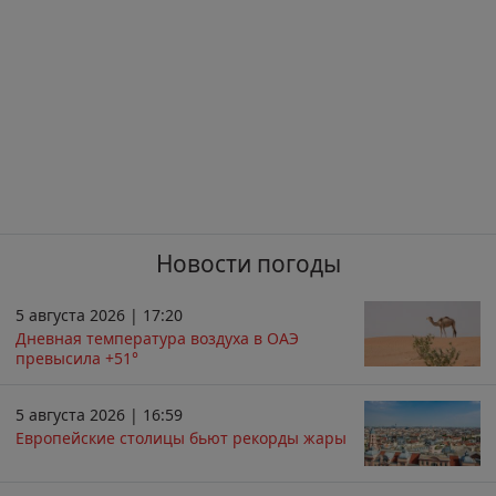
Новости погоды
5 августа 2026 | 17:20
Дневная температура воздуха в ОАЭ
превысила +51°
5 августа 2026 | 16:59
Европейские столицы бьют рекорды жары