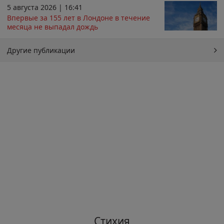
5 августа 2026 | 16:41
Впервые за 155 лет в Лондоне в течение
месяца не выпадал дождь
Другие публикации
Стихия