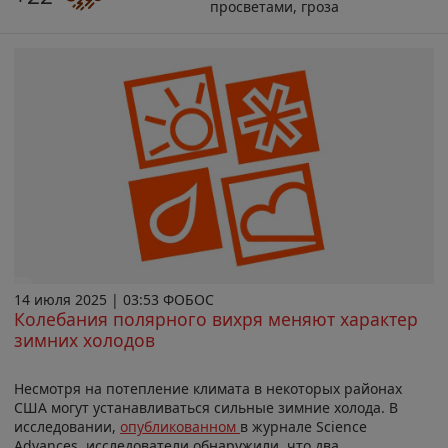
просветами, гроза
14 июля 2025 | 03:53 ФОБОС
Колебания полярного вихря меняют характер
зимних холодов
Несмотря на потепление климата в некоторых районах
США могут устанавливаться сильные зимние холода. В
исследовании,
опубликованном
в журнале Science
Advances, исследователи обнаружили, что два