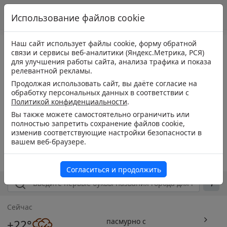
Использование файлов cookie
Наш сайт использует файлы cookie, форму обратной
связи и сервисы веб-аналитики (Яндекс.Метрика, РСЯ)
для улучшения работы сайта, анализа трафика и показа
релевантной рекламы.
Продолжая использовать сайт, вы даёте согласие на
обработку персональных данных в соответствии с
Политикой конфиденциальности
.
Вы также можете самостоятельно ограничить или
полностью запретить сохранение файлов cookie,
изменив соответствующие настройки безопасности в
вашем веб-браузере.
Согласиться и продолжить
Сейчас
пасмурно с
+22°