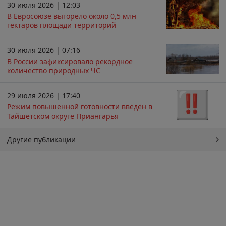
30 июля 2026 | 12:03
В Евросоюзе выгорело около 0,5 млн
гектаров площади территорий
30 июля 2026 | 07:16
В России зафиксировало рекордное
количество природных ЧС
29 июля 2026 | 17:40
Режим повышенной готовности введён в
Тайшетском округе Приангарья
Другие публикации