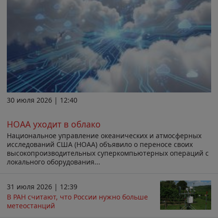
30 июля 2026 | 12:40
НОАА уходит в облако
Национальное управление океанических и атмосферных
исследований США (НОАА) объявило о переносе своих
высокопроизводительных суперкомпьютерных операций с
локального оборудования...
31 июля 2026 | 12:39
В РАН считают, что России нужно больше
метеостанций