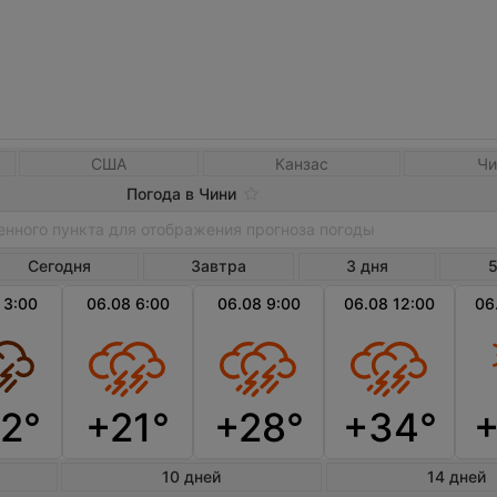
США
Канзас
Чи
Погода в Чини
Сегодня
Завтра
3 дня
5
 3:00
06.08 6:00
06.08 9:00
06.08 12:00
06
2°
+21°
+28°
+34°
10 дней
14 дней