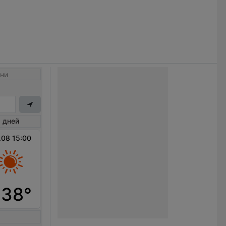
ни
 дней
.08 15:00
+38°