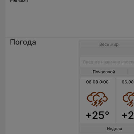
Реклама
Погода
Весь мир
Почасовой
06.08 0:00
06.08
+25°
+2
Неделя