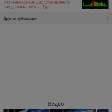
В течение ближайших суток на Земле
ожидается магнитная буря
Другие публикации
Видео