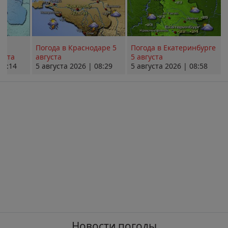
Погода в Краснодаре 5
Погода в Екатеринбурге
уста
августа
5 августа
08:14
5 августа 2026 | 08:29
5 августа 2026 | 08:58
Новости погоды