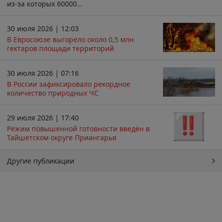
из-за которых 60000...
30 июля 2026 | 12:03
В Евросоюзе выгорело около 0,5 млн
гектаров площади территорий
30 июля 2026 | 07:16
В России зафиксировало рекордное
количество природных ЧС
29 июля 2026 | 17:40
Режим повышенной готовности введён в
Тайшетском округе Приангарья
Другие публикации