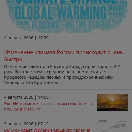
4 августа 2026 | 17:20
Изменение климата России происходит очень
быстро
Изменение климата в России и Канаде происходит в 2–4
раза быстрее, чем в среднем по планете, считает
профессор кафедры лесных и природоохранных наук
Университета Британской...
4 августа 2026 | 14:50
Эль-Ниньо может стать самым сильным за
последние 150 лет
3 августа 2026 | 07:19
ВМО ожидает усиление мощного явления