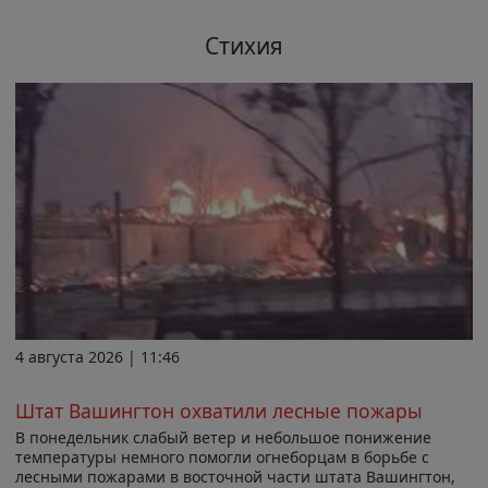
Стихия
4 августа 2026 | 11:46
Штат Вашингтон охватили лесные пожары
В понедельник слабый ветер и небольшое понижение
температуры немного помогли огнеборцам в борьбе с
лесными пожарами в восточной части штата Вашингтон,