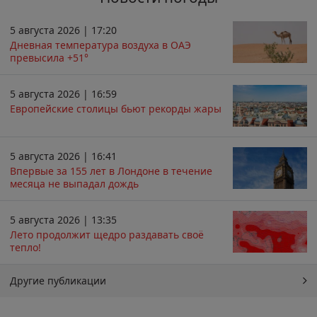
5 августа 2026 | 17:20
Дневная температура воздуха в ОАЭ
превысила +51°
5 августа 2026 | 16:59
Европейские столицы бьют рекорды жары
5 августа 2026 | 16:41
Впервые за 155 лет в Лондоне в течение
месяца не выпадал дождь
5 августа 2026 | 13:35
Лето продолжит щедро раздавать своё
тепло!
Другие публикации