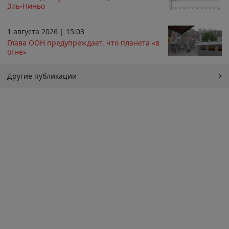
Эль-Ниньо
1 августа 2026 | 15:03
Глава ООН предупреждает, что планета «в
огне»
Другие публикации