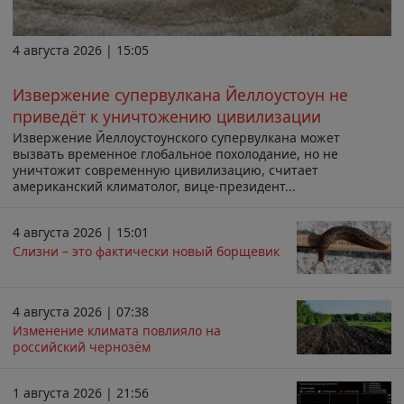
4 августа 2026 | 15:05
Извержение супервулкана Йеллоустоун не
приведёт к уничтожению цивилизации
Извержение Йеллоустоунского супервулкана может
вызвать временное глобальное похолодание, но не
уничтожит современную цивилизацию, считает
американский климатолог, вице-президент...
4 августа 2026 | 15:01
Слизни – это фактически новый борщевик
4 августа 2026 | 07:38
Изменение климата повлияло на
российский чернозём
1 августа 2026 | 21:56