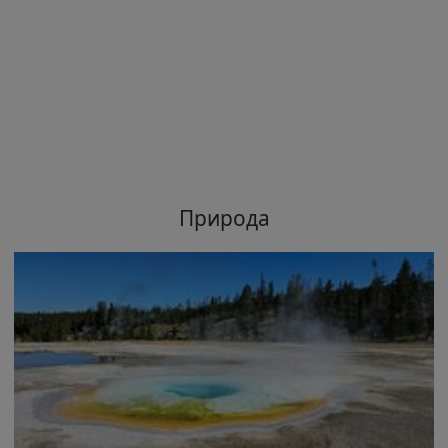
Природа