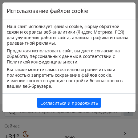
Использование файлов cookie
Наш сайт использует файлы cookie, форму обратной
связи и сервисы веб-аналитики (Яндекс.Метрика, РСЯ)
для улучшения работы сайта, анализа трафика и показа
релевантной рекламы.
Продолжая использовать сайт, вы даёте согласие на
обработку персональных данных в соответствии с
Политикой конфиденциальности
.
Вы также можете самостоятельно ограничить или
полностью запретить сохранение файлов cookie,
изменив соответствующие настройки безопасности в
вашем веб-браузере.
Согласиться и продолжить
Сейчас
+31°
ясно