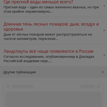
Где пресной воды меньше всего?
Пресная вода – один из самых жизненно важных, но при
этом крайне неравномерно...
Длинная тень лесных пожаров: дым, воздух и
здоровье
Дым от лесных пожаров может распространяться на
тысячи километров, пересекая...
Ландспауты всё чаще появляются в России
Согласно исследованию, опубликованному в Докладах
Российской академии наук,...
Другие публикации