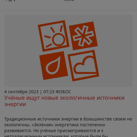
4 сентября 2023 | 07:23 ФОБОС
Учёные ищут новые экологичные источники
энергии
Традиционные источники энергии в большинстве своем не
экологичны. «Зелёная» энергетика постепенно
развивается. Но учёные присматриваются и к
нетрадиционным источникам, которые были бы