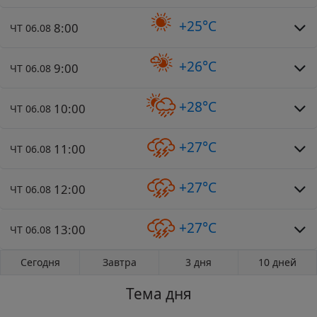
+25°C
8:00
ЧТ 06.08
+26°C
9:00
ЧТ 06.08
+28°C
10:00
ЧТ 06.08
+27°C
11:00
ЧТ 06.08
+27°C
12:00
ЧТ 06.08
+27°C
13:00
ЧТ 06.08
Сегодня
Завтра
3 дня
10 дней
Тема дня