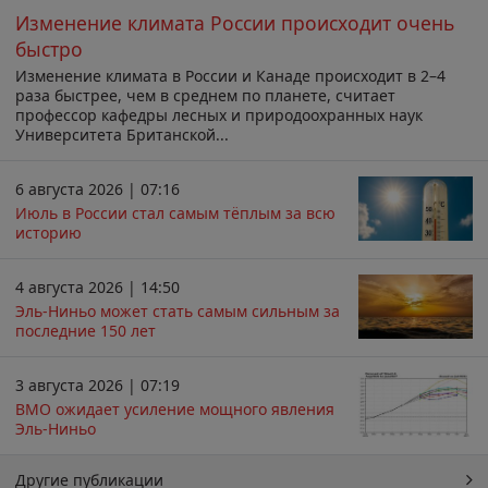
Изменение климата России происходит очень
быстро
Изменение климата в России и Канаде происходит в 2–4
раза быстрее, чем в среднем по планете, считает
профессор кафедры лесных и природоохранных наук
Университета Британской...
6 августа 2026 | 07:16
Июль в России стал самым тёплым за всю
историю
4 августа 2026 | 14:50
Эль-Ниньо может стать самым сильным за
последние 150 лет
3 августа 2026 | 07:19
ВМО ожидает усиление мощного явления
Эль-Ниньо
Другие публикации