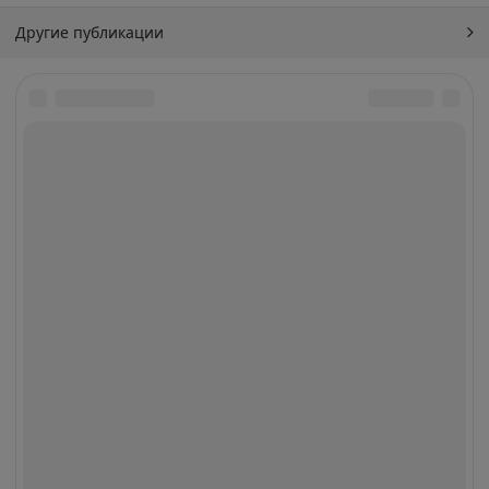
Другие публикации