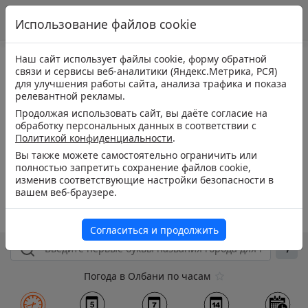
Использование файлов cookie
Наш сайт использует файлы cookie, форму обратной
связи и сервисы веб-аналитики (Яндекс.Метрика, РСЯ)
для улучшения работы сайта, анализа трафика и показа
релевантной рекламы.
Продолжая использовать сайт, вы даёте согласие на
обработку персональных данных в соответствии с
Политикой конфиденциальности
.
Вы также можете самостоятельно ограничить или
полностью запретить сохранение файлов cookie,
изменив соответствующие настройки безопасности в
вашем веб-браузере.
Согласиться и продолжить
Погода в Олбани по часам