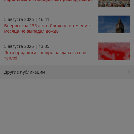
5 августа 2026 | 16:41
Впервые за 155 лет в Лондоне в течение
месяца не выпадал дождь
5 августа 2026 | 13:35
Лето продолжит щедро раздавать своё
тепло!
Другие публикации