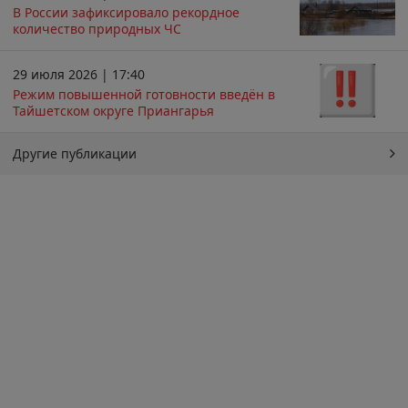
В России зафиксировало рекордное
количество природных ЧС
29 июля 2026 | 17:40
Режим повышенной готовности введён в
Тайшетском округе Приангарья
Другие публикации