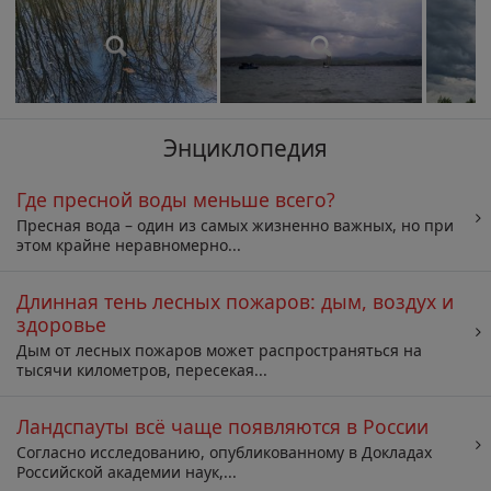
Энциклопедия
Где пресной воды меньше всего?
Пресная вода – один из самых жизненно важных, но при
этом крайне неравномерно...
Длинная тень лесных пожаров: дым, воздух и
здоровье
Дым от лесных пожаров может распространяться на
тысячи километров, пересекая...
Ландспауты всё чаще появляются в России
Согласно исследованию, опубликованному в Докладах
Российской академии наук,...