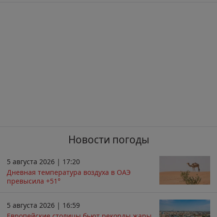
Новости погоды
5 августа 2026 | 17:20
Дневная температура воздуха в ОАЭ
превысила +51°
5 августа 2026 | 16:59
Европейские столицы бьют рекорды жары