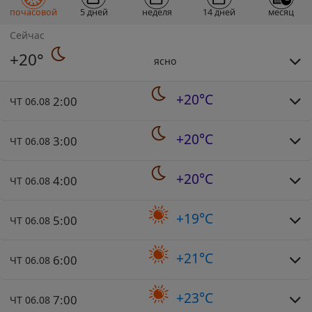
почасовой
5 дней
неделя
14 дней
месяц
Сейчас
+20°
ясно
+20°C
2:00
ЧТ 06.08
+20°C
3:00
ЧТ 06.08
+20°C
4:00
ЧТ 06.08
+19°C
5:00
ЧТ 06.08
+21°C
6:00
ЧТ 06.08
+23°C
7:00
ЧТ 06.08