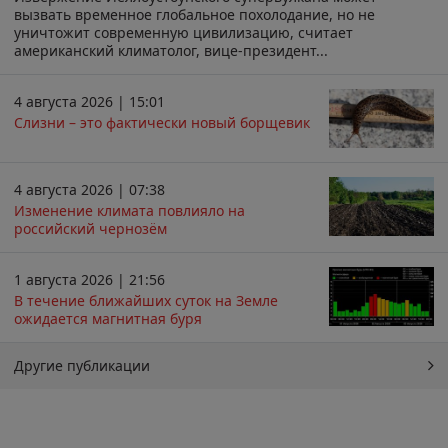
вызвать временное глобальное похолодание, но не
уничтожит современную цивилизацию, считает
американский климатолог, вице-президент...
4 августа 2026 | 15:01
Слизни – это фактически новый борщевик
4 августа 2026 | 07:38
Изменение климата повлияло на
российский чернозём
1 августа 2026 | 21:56
В течение ближайших суток на Земле
ожидается магнитная буря
Другие публикации