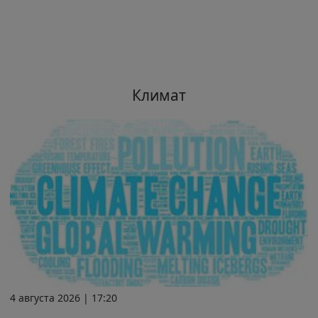
Климат
4 августа 2026 | 17:20