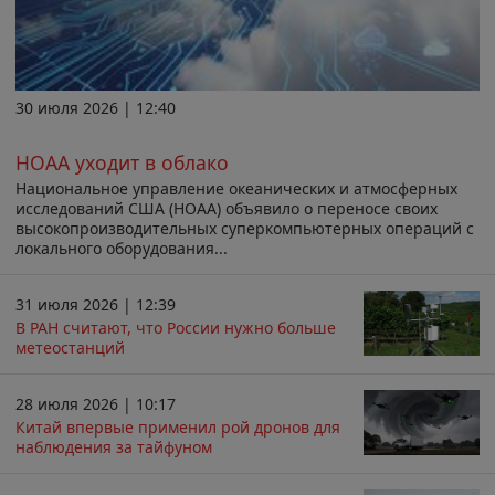
30 июля 2026 | 12:40
НОАА уходит в облако
Национальное управление океанических и атмосферных
исследований США (НОАА) объявило о переносе своих
высокопроизводительных суперкомпьютерных операций с
локального оборудования...
31 июля 2026 | 12:39
В РАН считают, что России нужно больше
метеостанций
28 июля 2026 | 10:17
Китай впервые применил рой дронов для
наблюдения за тайфуном