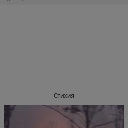
Стихия