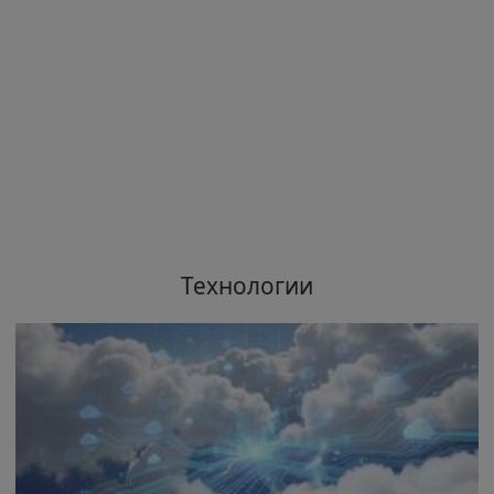
Технологии