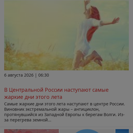
6 августа 2026 | 06:30
В Центральной России наступают самые
жаркие дни этого лета
Самые жаркие дни этого лета наступают в центре России.
Виновник экстремальной жары – антициклон,
протянувшийся из Западной Европы к берегам Волги. Из-
за перегрева земной...