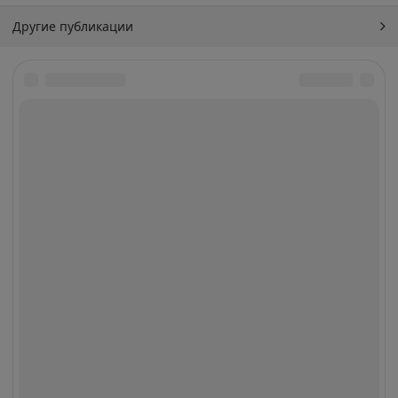
Другие публикации