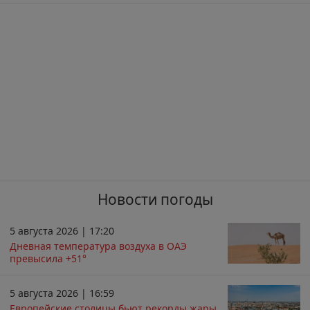
Новости погоды
5 августа 2026 | 17:20
Дневная температура воздуха в ОАЭ
превысила +51°
5 августа 2026 | 16:59
Европейские столицы бьют рекорды жары