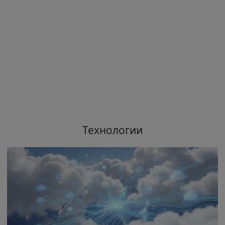
Технологии