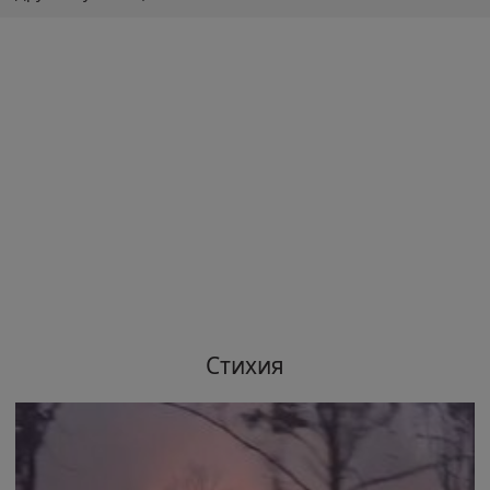
Стихия