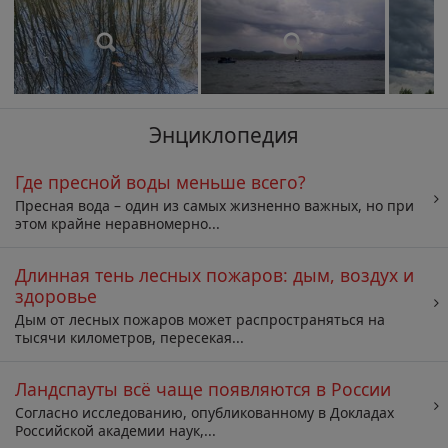
Энциклопедия
Где пресной воды меньше всего?
Пресная вода – один из самых жизненно важных, но при
этом крайне неравномерно...
Длинная тень лесных пожаров: дым, воздух и
здоровье
Дым от лесных пожаров может распространяться на
тысячи километров, пересекая...
Ландспауты всё чаще появляются в России
Согласно исследованию, опубликованному в Докладах
Российской академии наук,...