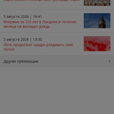
5 августа 2026 | 16:41
Впервые за 155 лет в Лондоне в течение
месяца не выпадал дождь
5 августа 2026 | 13:35
Лето продолжит щедро раздавать своё
тепло!
Другие публикации