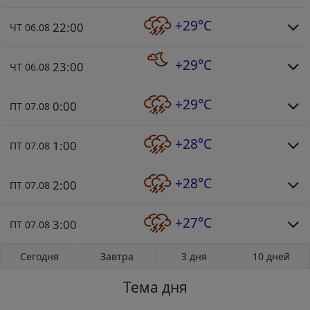
+29°C
22:00
ЧТ 06.08
+29°C
23:00
ЧТ 06.08
+29°C
0:00
ПТ 07.08
+28°C
1:00
ПТ 07.08
+28°C
2:00
ПТ 07.08
+27°C
3:00
ПТ 07.08
Сегодня
Завтра
3 дня
10 дней
Тема дня