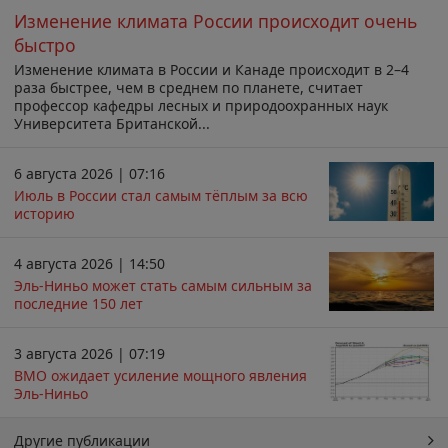
Изменение климата России происходит очень
быстро
Изменение климата в России и Канаде происходит в 2–4
раза быстрее, чем в среднем по планете, считает
профессор кафедры лесных и природоохранных наук
Университета Британской...
6 августа 2026 | 07:16
Июль в России стал самым тёплым за всю
историю
4 августа 2026 | 14:50
Эль-Ниньо может стать самым сильным за
последние 150 лет
3 августа 2026 | 07:19
ВМО ожидает усиление мощного явления
Эль-Ниньо
Другие публикации