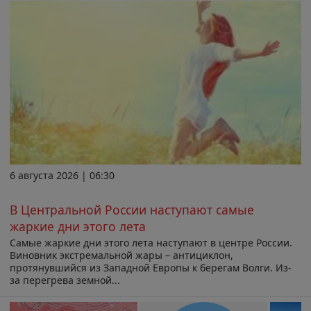
6 августа 2026 | 06:30
В Центральной России наступают самые
жаркие дни этого лета
Самые жаркие дни этого лета наступают в центре России.
Виновник экстремальной жары – антициклон,
протянувшийся из Западной Европы к берегам Волги. Из-
за перегрева земной...