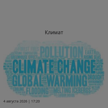
Климат
4 августа 2026 | 17:20