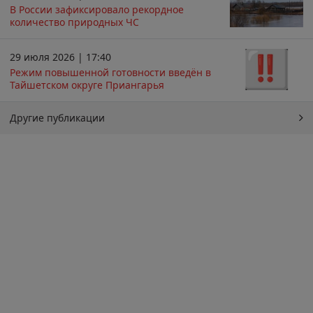
В России зафиксировало рекордное
количество природных ЧС
29 июля 2026 | 17:40
Режим повышенной готовности введён в
Тайшетском округе Приангарья
Другие публикации