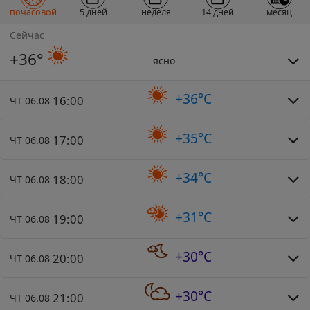
почасовой
5 дней
неделя
14 дней
месяц
Сейчас
+36°
ясно
+36°C
16:00
ЧТ 06.08
+35°C
17:00
ЧТ 06.08
+34°C
18:00
ЧТ 06.08
+31°C
19:00
ЧТ 06.08
+30°C
20:00
ЧТ 06.08
+30°C
21:00
ЧТ 06.08