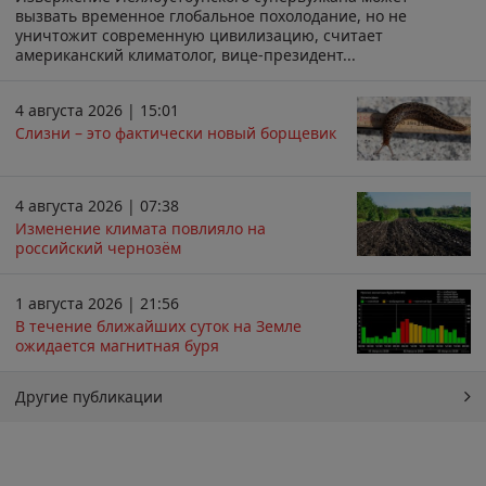
вызвать временное глобальное похолодание, но не
уничтожит современную цивилизацию, считает
американский климатолог, вице-президент...
4 августа 2026 | 15:01
Слизни – это фактически новый борщевик
4 августа 2026 | 07:38
Изменение климата повлияло на
российский чернозём
1 августа 2026 | 21:56
В течение ближайших суток на Земле
ожидается магнитная буря
Другие публикации