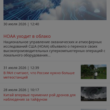
30 июля 2026 | 12:40
НОАА уходит в облако
Национальное управление океанических и атмосферных
исследований США (НОАА) объявило о переносе своих
высокопроизводительных суперкомпьютерных операций с
локального оборудования...
31 июля 2026 | 12:39
В РАН считают, что России нужно больше
метеостанций
28 июля 2026 | 10:17
Китай впервые применил рой дронов для
наблюдения за тайфуном