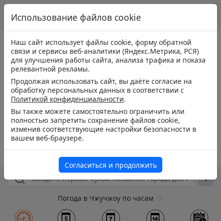
Использование файлов cookie
Наш сайт использует файлы cookie, форму обратной
связи и сервисы веб-аналитики (Яндекс.Метрика, РСЯ)
для улучшения работы сайта, анализа трафика и показа
релевантной рекламы.
Продолжая использовать сайт, вы даёте согласие на
обработку персональных данных в соответствии с
Политикой конфиденциальности
.
Вы также можете самостоятельно ограничить или
полностью запретить сохранение файлов cookie,
изменив соответствующие настройки безопасности в
вашем веб-браузере.
Согласиться и продолжить
Погода в Чжучжоу по часам