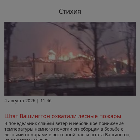
Стихия
4 августа 2026 | 11:46
Штат Вашингтон охватили лесные пожары
В понедельник слабый ветер и небольшое понижение
температуры немного помогли огнеборцам в борьбе с
лесными пожарами в восточной части штата Вашингтон,