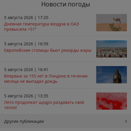
Новости погоды
5 августа 2026 | 17:20
Дневная температура воздуха в ОАЭ
превысила +51°
5 августа 2026 | 16:59
Европейские столицы бьют рекорды жары
5 августа 2026 | 16:41
Впервые за 155 лет в Лондоне в течение
месяца не выпадал дождь
5 августа 2026 | 13:35
Лето продолжит щедро раздавать своё
тепло!
Другие публикации