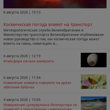
6 августа 2026 | 15:13
Космическая погода влияет на транспорт
Метеорологическая служба Великобритании и
Министерство транспорта Великобритании опубликовали
новое руководство о том, как космическая погода может
влиять на связь, навигацию и...
6 августа 2026 | 12:19
Атмосфера начала замерзать
6 августа 2026 | 11:54
Изменение климата повлияло на ареал
обитания бабочек
4 августа 2026 | 15:05
Извержение супервулкана Йеллоустоун не
приведёт к уничтожению цивилизации