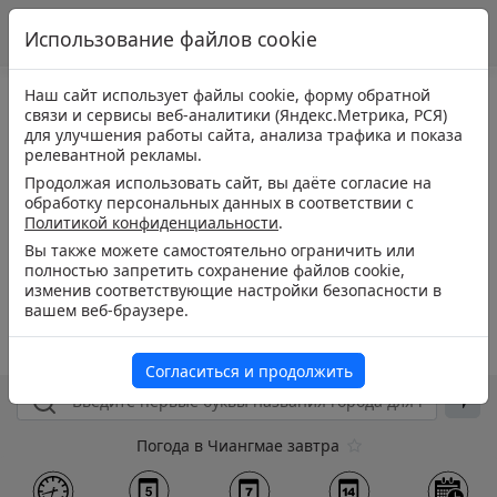
Использование файлов cookie
Наш сайт использует файлы cookie, форму обратной
связи и сервисы веб-аналитики (Яндекс.Метрика, РСЯ)
для улучшения работы сайта, анализа трафика и показа
релевантной рекламы.
Продолжая использовать сайт, вы даёте согласие на
обработку персональных данных в соответствии с
Политикой конфиденциальности
.
Вы также можете самостоятельно ограничить или
полностью запретить сохранение файлов cookie,
изменив соответствующие настройки безопасности в
вашем веб-браузере.
Согласиться и продолжить
Погода в Чиангмае завтра