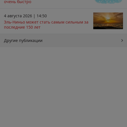
очень быстро
4 августа 2026 | 14:50
Эль-Ниньо может стать самым сильным за
последние 150 лет
Другие публикации