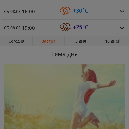
+30°C
16:00
СБ 08.08
+25°C
19:00
СБ 08.08
Сегодня
Завтра
3 дня
10 дней
Тема дня