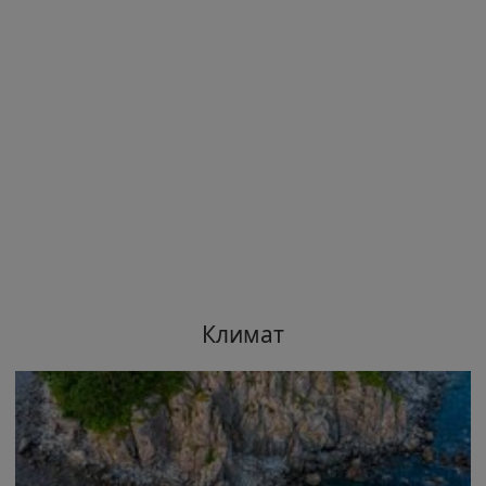
Климат