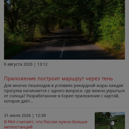
6 августа 2026 | 13:12
Приложение построит маршрут через тень
Для многих пешеходов в условиях рекордной жары каждая
прогулка начинается с одного вопроса: где можно укрыться
от солнца? Разработанное в Корее приложение с картой,
которое даёт...
31 июля 2026 | 12:39
В РАН считают, что России нужно больше
метеостанций