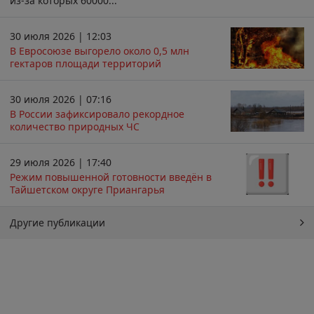
из-за которых 60000...
30 июля 2026 | 12:03
В Евросоюзе выгорело около 0,5 млн
гектаров площади территорий
30 июля 2026 | 07:16
В России зафиксировало рекордное
количество природных ЧС
29 июля 2026 | 17:40
Режим повышенной готовности введён в
Тайшетском округе Приангарья
Другие публикации