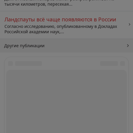
тысячи километров, пересекая...
Ландспауты всё чаще появляются в России
Согласно исследованию, опубликованному в Докладах
Российской академии наук,...
Другие публикации