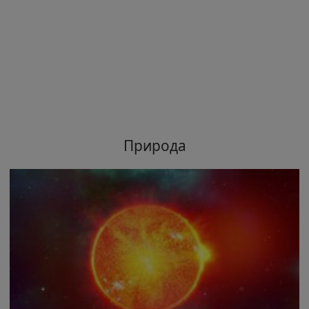
Природа