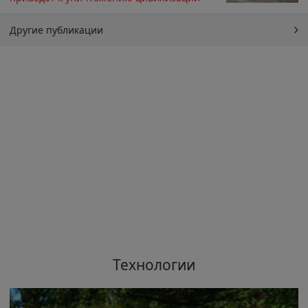
Другие публикации
Технологии