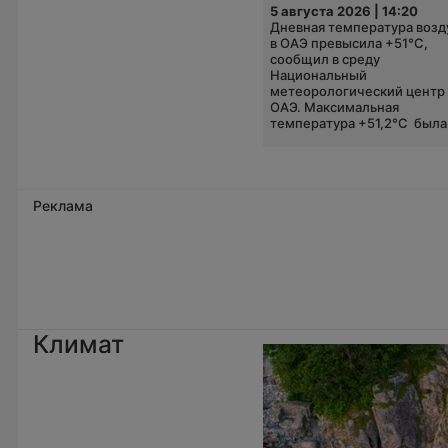
5 августа 2026 | 14:20
Дневная температура возд
в ОАЭ превысила +51°C,
сообщил в среду
Национальный
метеорологический центр
ОАЭ. Максимальная
температура +51,2°C была.
Реклама
Климат