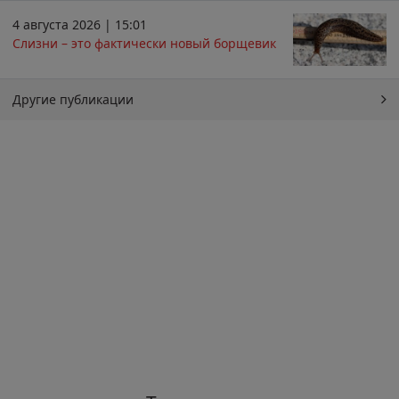
4 августа 2026 | 15:01
Слизни – это фактически новый борщевик
Другие публикации