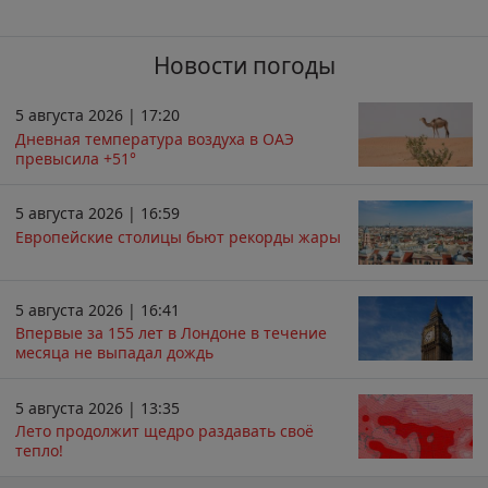
Новости погоды
5 августа 2026 | 17:20
Дневная температура воздуха в ОАЭ
превысила +51°
5 августа 2026 | 16:59
Европейские столицы бьют рекорды жары
5 августа 2026 | 16:41
Впервые за 155 лет в Лондоне в течение
месяца не выпадал дождь
5 августа 2026 | 13:35
Лето продолжит щедро раздавать своё
тепло!