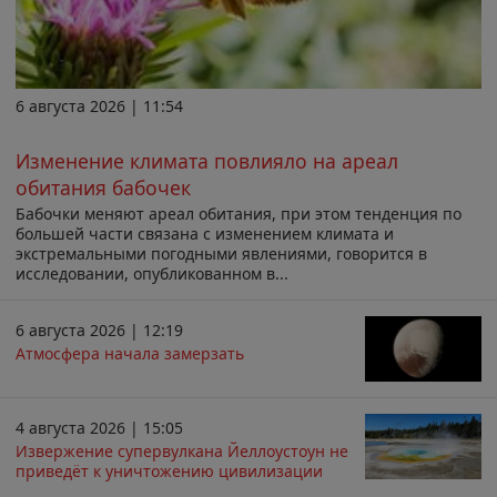
6 августа 2026 | 11:54
Изменение климата повлияло на ареал
обитания бабочек
Бабочки меняют ареал обитания, при этом тенденция по
большей части связана с изменением климата и
экстремальными погодными явлениями, говорится в
исследовании, опубликованном в...
6 августа 2026 | 12:19
Атмосфера начала замерзать
4 августа 2026 | 15:05
Извержение супервулкана Йеллоустоун не
приведёт к уничтожению цивилизации