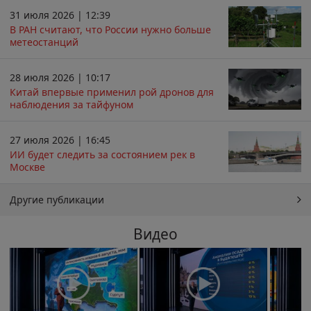
31 июля 2026 | 12:39
В РАН считают, что России нужно больше
метеостанций
28 июля 2026 | 10:17
Китай впервые применил рой дронов для
наблюдения за тайфуном
27 июля 2026 | 16:45
ИИ будет следить за состоянием рек в
Москве
Другие публикации
Видео