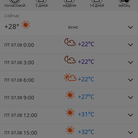
почасовой
5 дней
неделя
14 дней
месяц
Сейчас
+28°
ясно
+22°C
0:00
ПТ 07.08
+22°C
3:00
ПТ 07.08
+22°C
6:00
ПТ 07.08
+27°C
9:00
ПТ 07.08
+31°C
12:00
ПТ 07.08
+32°C
15:00
ПТ 07.08