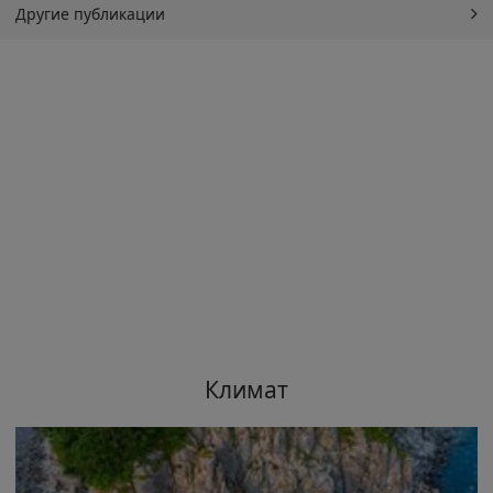
Другие публикации
Климат