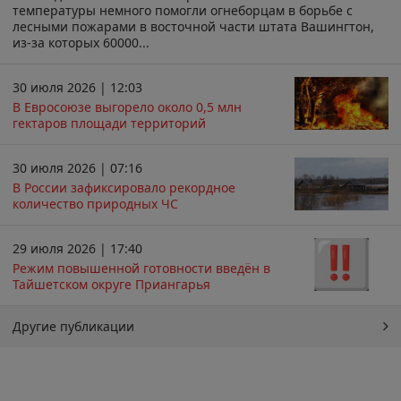
температуры немного помогли огнеборцам в борьбе с
лесными пожарами в восточной части штата Вашингтон,
из-за которых 60000...
30 июля 2026 | 12:03
В Евросоюзе выгорело около 0,5 млн
гектаров площади территорий
30 июля 2026 | 07:16
В России зафиксировало рекордное
количество природных ЧС
29 июля 2026 | 17:40
Режим повышенной готовности введён в
Тайшетском округе Приангарья
Другие публикации