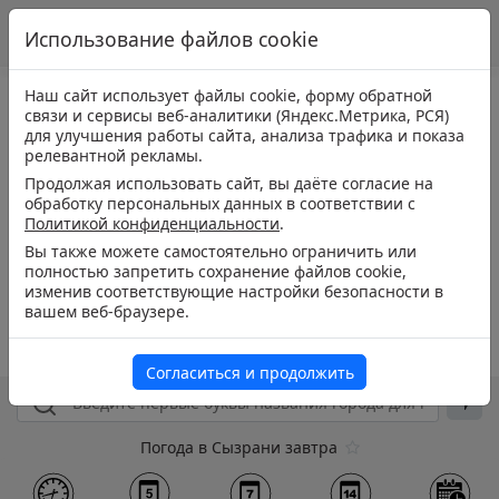
Использование файлов cookie
Наш сайт использует файлы cookie, форму обратной
связи и сервисы веб-аналитики (Яндекс.Метрика, РСЯ)
для улучшения работы сайта, анализа трафика и показа
релевантной рекламы.
Продолжая использовать сайт, вы даёте согласие на
обработку персональных данных в соответствии с
Политикой конфиденциальности
.
Вы также можете самостоятельно ограничить или
полностью запретить сохранение файлов cookie,
изменив соответствующие настройки безопасности в
вашем веб-браузере.
Согласиться и продолжить
Погода в Сызрани завтра