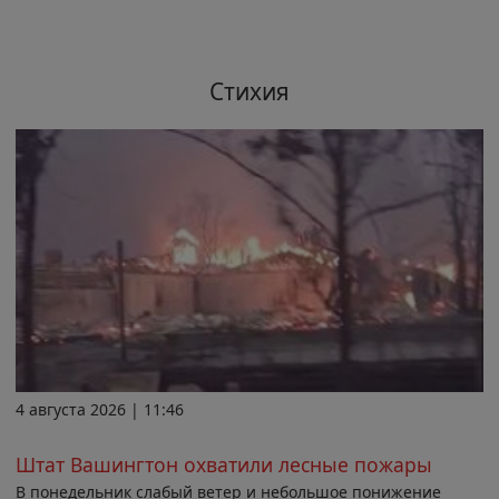
Стихия
4 августа 2026 | 11:46
Штат Вашингтон охватили лесные пожары
В понедельник слабый ветер и небольшое понижение