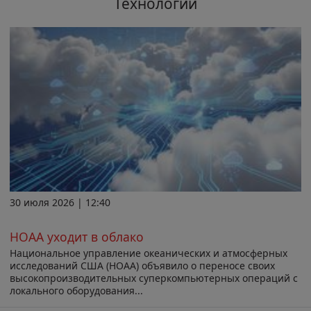
Технологии
30 июля 2026 | 12:40
НОАА уходит в облако
Национальное управление океанических и атмосферных
исследований США (НОАА) объявило о переносе своих
высокопроизводительных суперкомпьютерных операций с
локального оборудования...