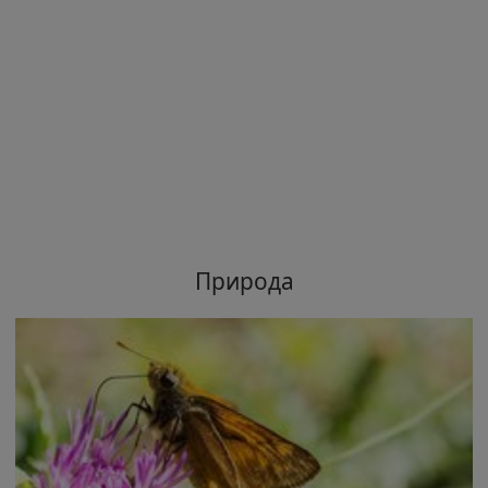
Природа