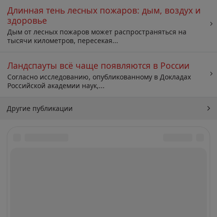
Длинная тень лесных пожаров: дым, воздух и
здоровье
Дым от лесных пожаров может распространяться на
тысячи километров, пересекая...
Ландспауты всё чаще появляются в России
Согласно исследованию, опубликованному в Докладах
Российской академии наук,...
Другие публикации