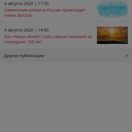
4 августа 2026 | 17:20
Изменение климата России происходит
очень быстро
4 августа 2026 | 14:50
Эль-Ниньо может стать самым сильным за
последние 150 лет
Другие публикации