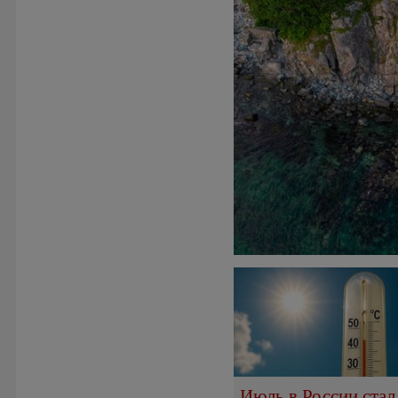
Июль в России стал