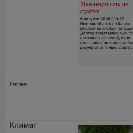
Максимум лета не
сдаётся
6 августа 2026 | 19:27
Нынешней лето не балует
москвичей жаркой погодой
Долгое время максимум го
оставался за весной, июль
смог лишь повторить майс
результат, и только 2 август
Реклама
Климат