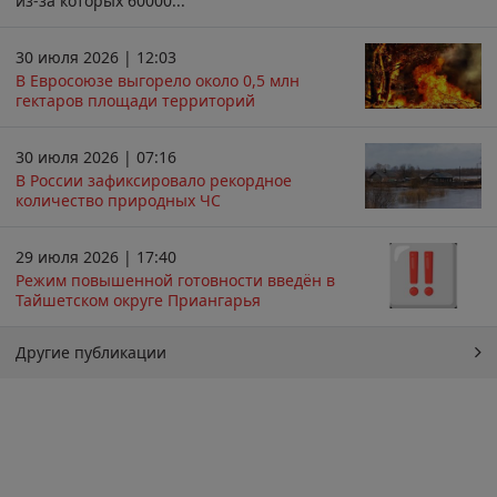
из-за которых 60000...
30 июля 2026 | 12:03
В Евросоюзе выгорело около 0,5 млн
гектаров площади территорий
30 июля 2026 | 07:16
В России зафиксировало рекордное
количество природных ЧС
29 июля 2026 | 17:40
Режим повышенной готовности введён в
Тайшетском округе Приангарья
Другие публикации