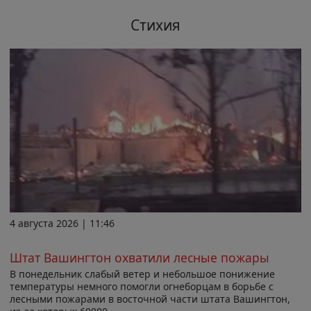
Стихия
4 августа 2026 | 11:46
Штат Вашингтон охватили лесные пожары
В понедельник слабый ветер и небольшое понижение
температуры немного помогли огнеборцам в борьбе с
лесными пожарами в восточной части штата Вашингтон,