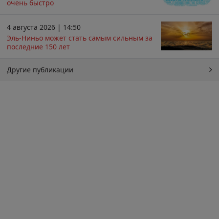
очень быстро
4 августа 2026 | 14:50
Эль-Ниньо может стать самым сильным за
последние 150 лет
Другие публикации