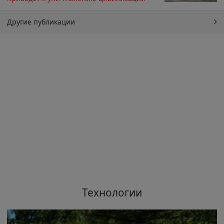
Другие публикации
Технологии