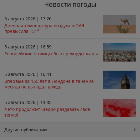
Новости погоды
5 августа 2026 | 17:20
Дневная температура воздуха в ОАЭ
превысила +51°
5 августа 2026 | 16:59
Европейские столицы бьют рекорды жары
5 августа 2026 | 16:41
Впервые за 155 лет в Лондоне в течение
месяца не выпадал дождь
5 августа 2026 | 13:35
Лето продолжит щедро раздавать своё
тепло!
Другие публикации