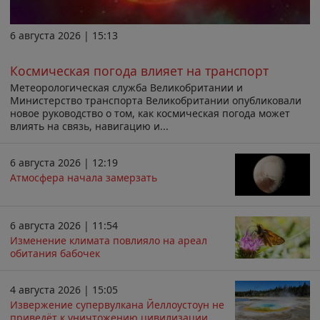
6 августа 2026 | 15:13
Космическая погода влияет на транспорт
Метеорологическая служба Великобритании и
Министерство транспорта Великобритании опубликовали
новое руководство о том, как космическая погода может
влиять на связь, навигацию и...
6 августа 2026 | 12:19
Атмосфера начала замерзать
6 августа 2026 | 11:54
Изменение климата повлияло на ареал
обитания бабочек
4 августа 2026 | 15:05
Извержение супервулкана Йеллоустоун не
приведёт к уничтожению цивилизации