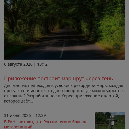
6 августа 2026 | 13:12
Приложение построит маршрут через тень
Для многих пешеходов в условиях рекордной жары каждая
прогулка начинается с одного вопроса: где можно укрыться
от солнца? Разработанное в Корее приложение с картой,
которое даёт...
31 июля 2026 | 12:39
В РАН считают, что России нужно больше
метеостанций