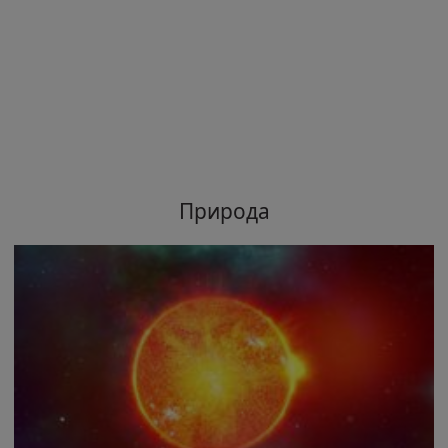
Природа