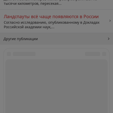
тысячи километров, пересекая...
Ландспауты всё чаще появляются в России
Согласно исследованию, опубликованному в Докладах
Российской академии наук,...
Другие публикации