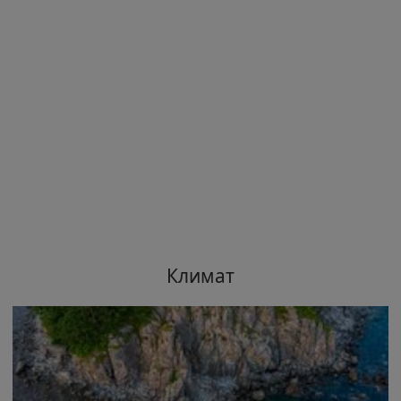
Климат