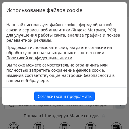
Использование файлов cookie
Наш сайт использует файлы cookie, форму обратной
связи и сервисы веб-аналитики (Яндекс.Метрика, РСЯ)
для улучшения работы сайта, анализа трафика и показа
релевантной рекламы.
Продолжая использовать сайт, вы даёте согласие на
обработку персональных данных в соответствии с
Политикой конфиденциальности
.
Вы также можете самостоятельно ограничить или
полностью запретить сохранение файлов cookie,
изменив соответствующие настройки безопасности в
вашем веб-браузере.
Согласиться и продолжить
Погода в Шпиндлерув-Млине сегодня