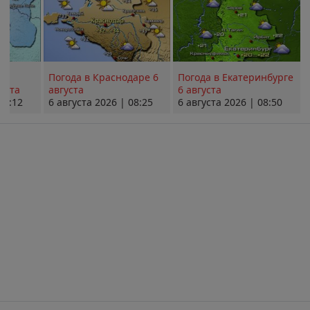
Погода в Краснодаре 6
Погода в Екатеринбурге
уста
августа
6 августа
08:12
6 августа 2026 | 08:25
6 августа 2026 | 08:50