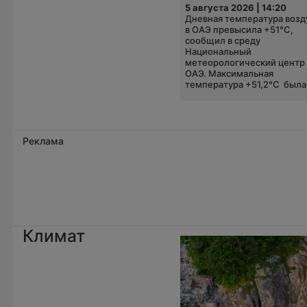
5 августа 2026 | 14:20
Дневная температура возд
в ОАЭ превысила +51°C,
сообщил в среду
Национальный
метеорологический центр
ОАЭ. Максимальная
температура +51,2°C была.
Реклама
Климат