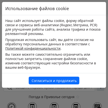
Использование файлов cookie
Наш сайт использует файлы cookie, форму обратной
связи и сервисы веб-аналитики (Яндекс.Метрика, РСЯ)
для улучшения работы сайта, анализа трафика и показа
релевантной рекламы.
Продолжая использовать сайт, вы даёте согласие на
обработку персональных данных в соответствии с
Политикой конфиденциальности
.
Вы также можете самостоятельно ограничить или
полностью запретить сохранение файлов cookie,
изменив соответствующие настройки безопасности в
вашем веб-браузере.
Согласиться и продолжить
Погода в Приволье сегодня