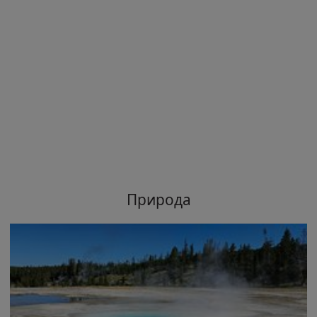
Природа