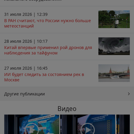
31 июля 2026 | 12:39
В РАН считают, что России нужно больше
метеостанций
28 июля 2026 | 10:17
Китай впервые применил рой дронов для
наблюдения за тайфуном
27 июля 2026 | 16:45
ИИ будет следить за состоянием рек в
Москве
Другие публикации
Видео