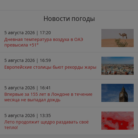
Новости погоды
5 августа 2026 | 17:20
Дневная температура воздуха в ОАЭ
превысила +51°
5 августа 2026 | 16:59
Европейские столицы бьют рекорды жары
5 августа 2026 | 16:41
Впервые за 155 лет в Лондоне в течение
месяца не выпадал дождь
5 августа 2026 | 13:35
Лето продолжит щедро раздавать своё
тепло!