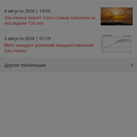
4 августа 2026 | 14:50
Эль-Ниньо может стать самым сильным за
последние 150 лет
3 августа 2026 | 07:19
ВМО ожидает усиление мощного явления
Эль-Ниньо
Другие публикации