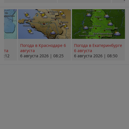
Погода в Краснодаре 6
Погода в Екатеринбурге
уста
августа
6 августа
08:12
6 августа 2026 | 08:25
6 августа 2026 | 08:50