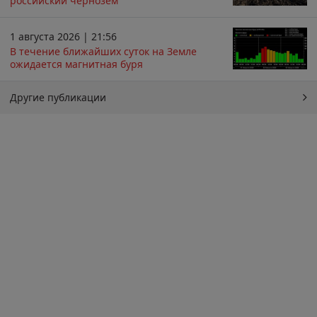
российский чернозём
1 августа 2026 | 21:56
В течение ближайших суток на Земле
ожидается магнитная буря
Другие публикации