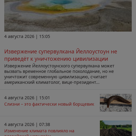
4 августа 2026 | 15:05
Извержение супервулкана Йеллоустоун не
приведёт к уничтожению цивилизации
Извержение Йеллоустоунского супервулкана может
вызвать временное глобальное похолодание, но не
уничтожит современную цивилизацию, считает
американский климатолог, вице-президент...
4 августа 2026 | 15:01
Слизни – это фактически новый борщевик
4 августа 2026 | 07:38
Изменение климата повлияло на