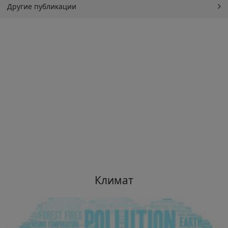
Другие публикации
Климат