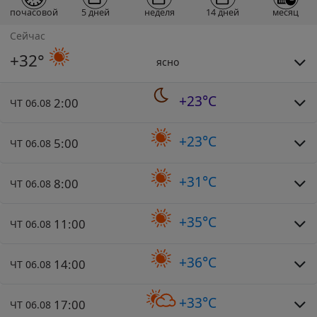
почасовой
5 дней
неделя
14 дней
месяц
Сейчас
+32°
ясно
+23°C
2:00
ЧТ 06.08
+23°C
5:00
ЧТ 06.08
+31°C
8:00
ЧТ 06.08
+35°C
11:00
ЧТ 06.08
+36°C
14:00
ЧТ 06.08
+33°C
17:00
ЧТ 06.08