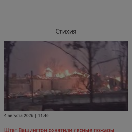
Стихия
4 августа 2026 | 11:46
Штат Вашингтон охватили лесные пожары