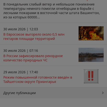
В понедельник слабый ветер и небольшое понижение
температуры немного помогли огнеборцам в борьбе с
лесными пожарами в восточной части штата Вашингтон,
из-за которых 60000...
30 июля 2026 | 12:03
В Евросоюзе выгорело около 0,5 млн
гектаров площади территорий
30 июля 2026 | 07:16
В России зафиксировало рекордное
количество природных ЧС
29 июля 2026 | 17:40
Режим повышенной готовности введён в
Тайшетском округе Приангарья
Другие публикации