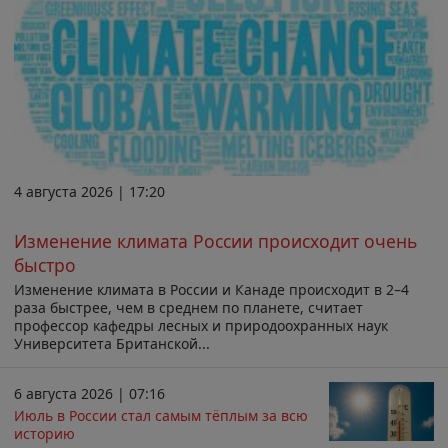
4 августа 2026 | 17:20
Изменение климата России происходит очень
быстро
Изменение климата в России и Канаде происходит в 2–4
раза быстрее, чем в среднем по планете, считает
профессор кафедры лесных и природоохранных наук
Университета Британской...
6 августа 2026 | 07:16
Июль в России стал самым тёплым за всю
историю