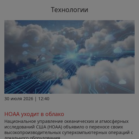
Технологии
30 июля 2026 | 12:40
НОАА уходит в облако
Национальное управление океанических и атмосферных
исследований США (НОАА) объявило о переносе своих
высокопроизводительных суперкомпьютерных операций с
локального оборудования...