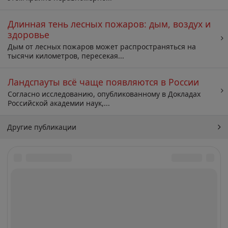
Длинная тень лесных пожаров: дым, воздух и
здоровье
Дым от лесных пожаров может распространяться на
тысячи километров, пересекая...
Ландспауты всё чаще появляются в России
Согласно исследованию, опубликованному в Докладах
Российской академии наук,...
Другие публикации