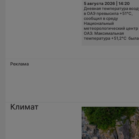
5 августа 2026 | 14:20
Дневная температура возд
в ОАЭ превысила +51°C,
сообщил в среду
Национальный
метеорологический центр
ОАЭ. Максимальная
температура +51,2°C была.
Реклама
Климат