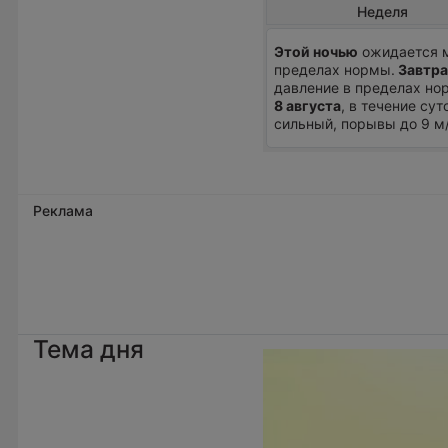
Неделя
Этой ночью
ожидается м
пределах нормы.
Завтра
давление в пределах нор
8 августа
, в течение су
сильный, порывы до 9 м/
Реклама
Тема дня