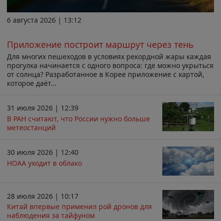
6 августа 2026 | 13:12
Приложение построит маршрут через тень
Для многих пешеходов в условиях рекордной жары каждая
прогулка начинается с одного вопроса: где можно укрыться
от солнца? Разработанное в Корее приложение с картой,
которое даёт...
31 июля 2026 | 12:39
В РАН считают, что России нужно больше
метеостанций
30 июля 2026 | 12:40
НОАА уходит в облако
28 июля 2026 | 10:17
Китай впервые применил рой дронов для
наблюдения за тайфуном