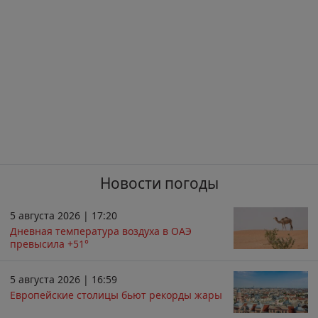
Новости погоды
5 августа 2026 | 17:20
Дневная температура воздуха в ОАЭ
превысила +51°
5 августа 2026 | 16:59
Европейские столицы бьют рекорды жары