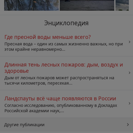
Энциклопедия
Где пресной воды меньше всего?
Пресная вода – один из самых жизненно важных, но при
этом крайне неравномерно...
Длинная тень лесных пожаров: дым, воздух и
здоровье
Дым от лесных пожаров может распространяться на
тысячи километров, пересекая...
Ландспауты всё чаще появляются в России
Согласно исследованию, опубликованному в Докладах
Российской академии наук,...
Другие публикации