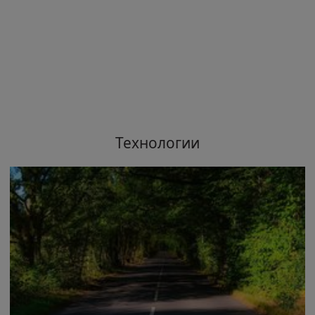
Технологии