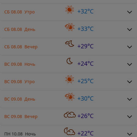
+32°C
СБ 08.08 Утро
+33°C
СБ 08.08 День
+29°C
СБ 08.08 Вечер
+24°C
ВС 09.08 Ночь
+25°C
ВС 09.08 Утро
+30°C
ВС 09.08 День
+26°C
ВС 09.08 Вечер
+22°C
ПН 10.08 Ночь