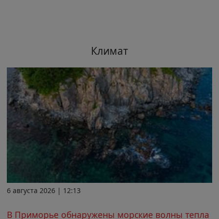
Климат
6 августа 2026 | 12:13
В Приморье обнаружены морские волны тепла