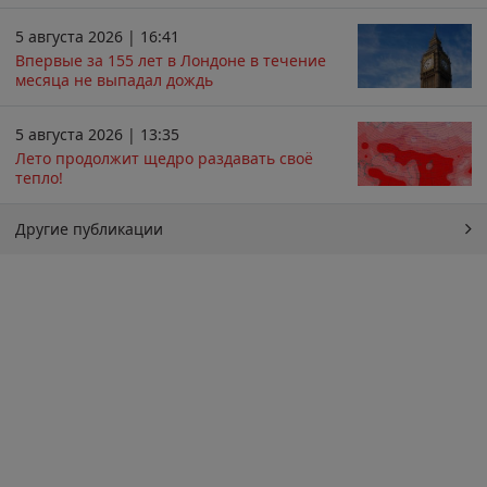
5 августа 2026 | 16:41
Впервые за 155 лет в Лондоне в течение
месяца не выпадал дождь
5 августа 2026 | 13:35
Лето продолжит щедро раздавать своё
тепло!
Другие публикации