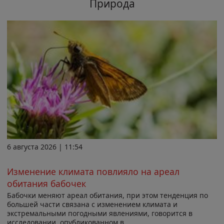
Природа
6 августа 2026 | 11:54
Изменение климата повлияло на ареал
обитания бабочек
Бабочки меняют ареал обитания, при этом тенденция по
большей части связана с изменением климата и
экстремальными погодными явлениями, говорится в
исследовании, опубликованном в...