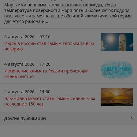
Морскими волнами тепла называют периоды, когда
температура поверхности моря пять и более суток подряд
оказывается заметно выше обычной климатической нормы
для этого района и...
6 августа 2026 | 07:16
Июль в России стал самым тёплым за всю
историю
4 августа 2026 | 17:20
Изменение климата России происходит
очень быстро
4 августа 2026 | 14:50
Эль-Ниньо может стать самым сильным за
последние 150 лет
Другие публикации