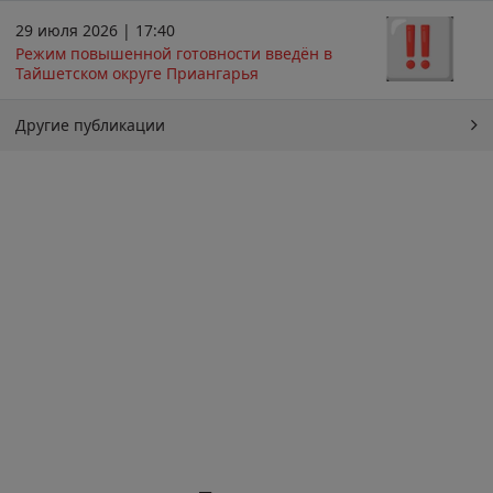
29 июля 2026 | 17:40
Режим повышенной готовности введён в
Тайшетском округе Приангарья
Другие публикации