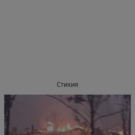
Стихия