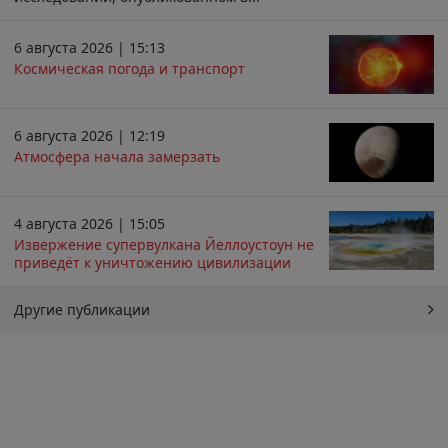
6 августа 2026 | 15:13
Космическая погода и транспорт
6 августа 2026 | 12:19
Атмосфера начала замерзать
4 августа 2026 | 15:05
Извержение супервулкана Йеллоустоун не
приведёт к уничтожению цивилизации
Другие публикации