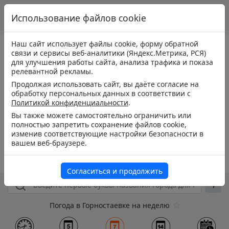
Использование файлов cookie
Наш сайт использует файлы cookie, форму обратной
связи и сервисы веб-аналитики (Яндекс.Метрика, РСЯ)
для улучшения работы сайта, анализа трафика и показа
релевантной рекламы.
Продолжая использовать сайт, вы даёте согласие на
обработку персональных данных в соответствии с
Политикой конфиденциальности
.
Вы также можете самостоятельно ограничить или
полностью запретить сохранение файлов cookie,
изменив соответствующие настройки безопасности в
вашем веб-браузере.
Согласиться и продолжить
Погода в Горностаевке на неделю