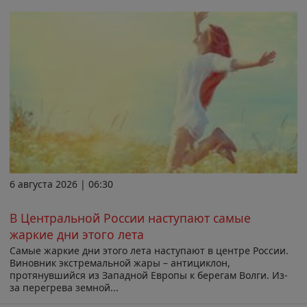
6 августа 2026 | 06:30
В Центральной России наступают самые
жаркие дни этого лета
Самые жаркие дни этого лета наступают в центре России.
Виновник экстремальной жары – антициклон,
протянувшийся из Западной Европы к берегам Волги. Из-
за перегрева земной...