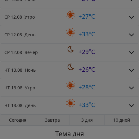
+27°C
СР 12.08 Утро
+33°C
СР 12.08 День
+29°C
СР 12.08 Вечер
+26°C
ЧТ 13.08 Ночь
+28°C
ЧТ 13.08 Утро
+33°C
ЧТ 13.08 День
Сегодня
Завтра
3 дня
10 дней
Тема дня