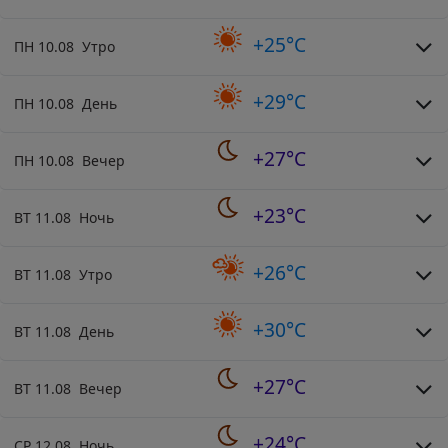
+25°C
ПН 10.08 Утро
+29°C
ПН 10.08 День
+27°C
ПН 10.08 Вечер
+23°C
ВТ 11.08 Ночь
+26°C
ВТ 11.08 Утро
+30°C
ВТ 11.08 День
+27°C
ВТ 11.08 Вечер
+24°C
СР 12.08 Ночь