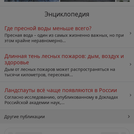
Энциклопедия
Где пресной воды меньше всего?
Пресная вода – один из самых жизненно важных, но при
этом крайне неравномерно...
Длинная тень лесных пожаров: дым, воздух и
здоровье
Дым от лесных пожаров может распространяться на
тысячи километров, пересекая...
Ландспауты всё чаще появляются в России
Согласно исследованию, опубликованному в Докладах
Российской академии наук,...
Другие публикации