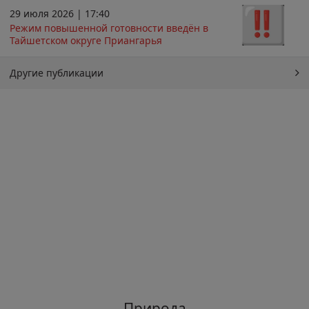
29 июля 2026 | 17:40
Режим повышенной готовности введён в
Тайшетском округе Приангарья
Другие публикации
Природа