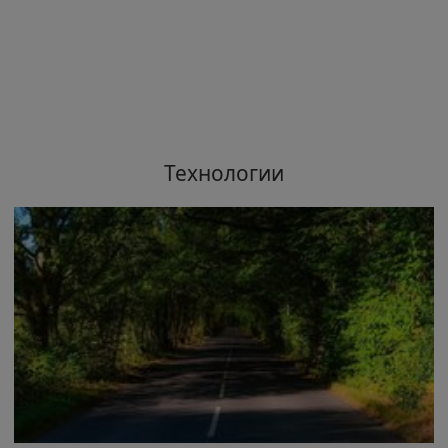
Технологии