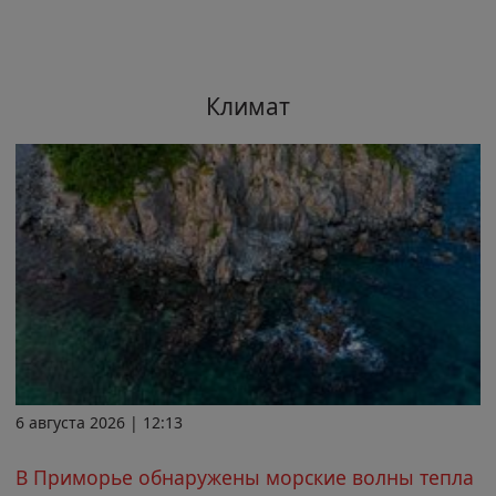
Климат
6 августа 2026 | 12:13
В Приморье обнаружены морские волны тепла