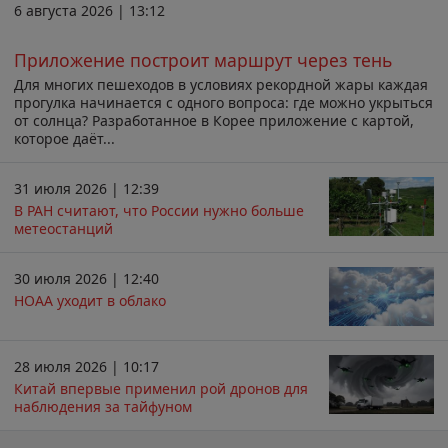
6 августа 2026 | 13:12
Приложение построит маршрут через тень
Для многих пешеходов в условиях рекордной жары каждая
прогулка начинается с одного вопроса: где можно укрыться
от солнца? Разработанное в Корее приложение с картой,
которое даёт...
31 июля 2026 | 12:39
В РАН считают, что России нужно больше
метеостанций
30 июля 2026 | 12:40
НОАА уходит в облако
28 июля 2026 | 10:17
Китай впервые применил рой дронов для
наблюдения за тайфуном