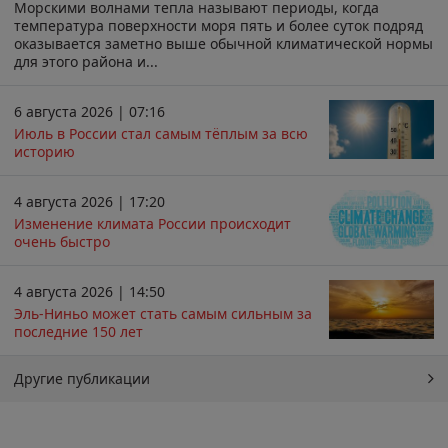
Морскими волнами тепла называют периоды, когда
температура поверхности моря пять и более суток подряд
оказывается заметно выше обычной климатической нормы
для этого района и...
6 августа 2026 | 07:16
Июль в России стал самым тёплым за всю
историю
4 августа 2026 | 17:20
Изменение климата России происходит
очень быстро
4 августа 2026 | 14:50
Эль-Ниньо может стать самым сильным за
последние 150 лет
Другие публикации