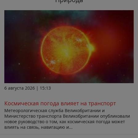
6 августа 2026 | 15:13
Космическая погода влияет на транспорт
Метеорологическая служба Великобритании и
Министерство транспорта Великобритании опубликовали
новое руководство о том, как космическая погода может
влиять на связь, навигацию и...