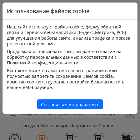
Использование файлов cookie
Наш сайт использует файлы cookie, форму обратной
связи и сервисы веб-аналитики (Яндекс.Метрика, РСЯ)
для улучшения работы сайта, анализа трафика и показа
релевантной рекламы.
Продолжая использовать сайт, вы даёте согласие на
обработку персональных данных в соответствии с
Политикой конфиденциальности
.
Вы также можете самостоятельно ограничить или
полностью запретить сохранение файлов cookie,
изменив соответствующие настройки безопасности в
вашем веб-браузере.
Согласиться и продолжить
Погода в Конселхейро-Лафайете на 5 дней