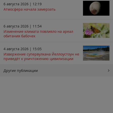
6 августа 2026 | 12:19
Атмосфера начала замерзать
6 августа 2026 | 11:54
Изменение климата повлияло на ареал
обитания бабочек
4 августа 2026 | 15:05
Извержение супервулкана Йеллоустоун не
приведёт к уничтожению цивилизации
Другие публикации