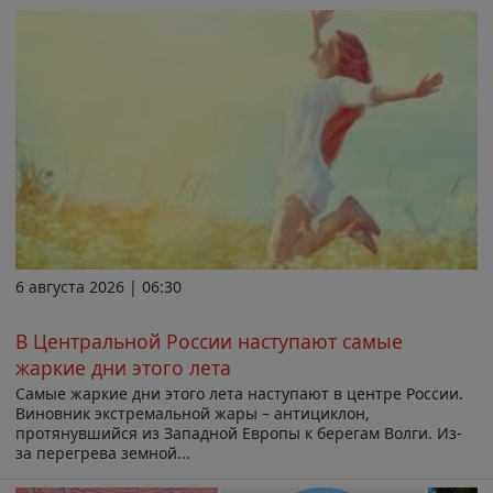
6 августа 2026 | 06:30
В Центральной России наступают самые
жаркие дни этого лета
Самые жаркие дни этого лета наступают в центре России.
Виновник экстремальной жары – антициклон,
протянувшийся из Западной Европы к берегам Волги. Из-
за перегрева земной...