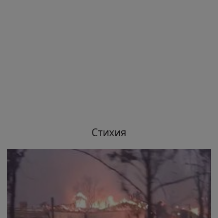
Стихия