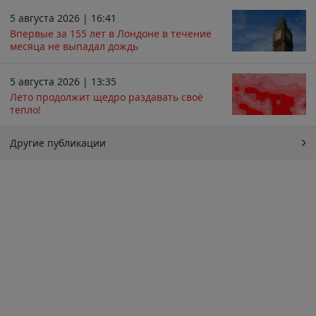
5 августа 2026 | 16:41
Впервые за 155 лет в Лондоне в течение
месяца не выпадал дождь
5 августа 2026 | 13:35
Лето продолжит щедро раздавать своё
тепло!
Другие публикации