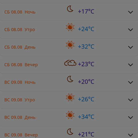
+17°C
СБ 08.08 Ночь
+24°C
СБ 08.08 Утро
+32°C
СБ 08.08 День
+23°C
СБ 08.08 Вечер
+20°C
ВС 09.08 Ночь
+26°C
ВС 09.08 Утро
+34°C
ВС 09.08 День
+21°C
ВС 09.08 Вечер