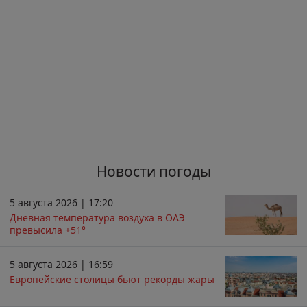
Новости погоды
5 августа 2026 | 17:20
Дневная температура воздуха в ОАЭ
превысила +51°
5 августа 2026 | 16:59
Европейские столицы бьют рекорды жары