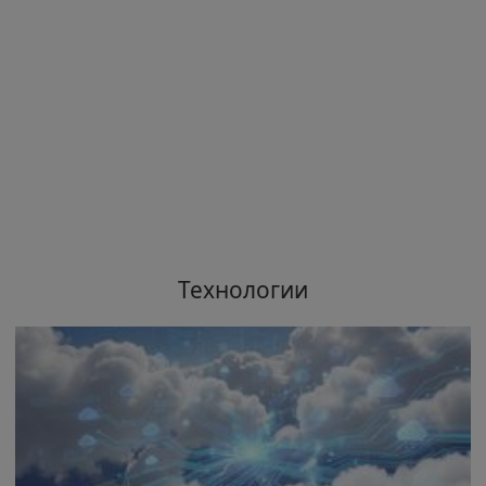
Технологии