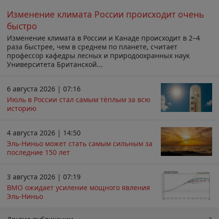
Изменение климата России происходит очень
быстро
Изменение климата в России и Канаде происходит в 2–4
раза быстрее, чем в среднем по планете, считает
профессор кафедры лесных и природоохранных наук
Университета Британской...
6 августа 2026 | 07:16
Июль в России стал самым тёплым за всю
историю
4 августа 2026 | 14:50
Эль-Ниньо может стать самым сильным за
последние 150 лет
3 августа 2026 | 07:19
ВМО ожидает усиление мощного явления
Эль-Ниньо