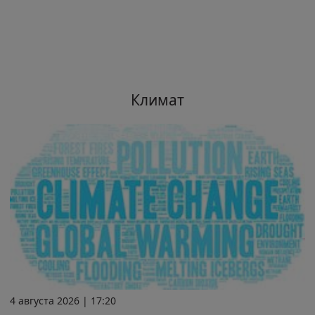
Климат
4 августа 2026 | 17:20