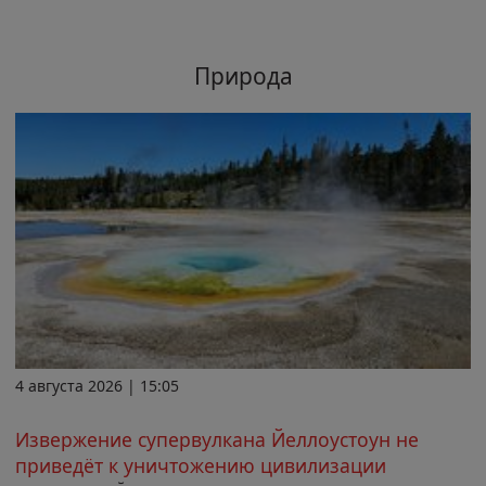
Природа
4 августа 2026 | 15:05
Извержение супервулкана Йеллоустоун не
приведёт к уничтожению цивилизации