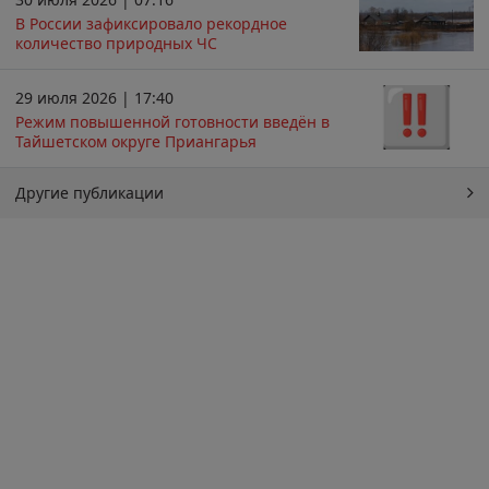
В России зафиксировало рекордное
количество природных ЧС
29 июля 2026 | 17:40
Режим повышенной готовности введён в
Тайшетском округе Приангарья
Другие публикации