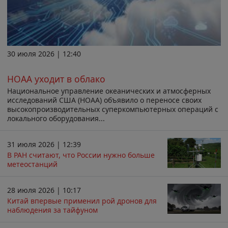
30 июля 2026 | 12:40
НОАА уходит в облако
Национальное управление океанических и атмосферных
исследований США (НОАА) объявило о переносе своих
высокопроизводительных суперкомпьютерных операций с
локального оборудования...
31 июля 2026 | 12:39
В РАН считают, что России нужно больше
метеостанций
28 июля 2026 | 10:17
Китай впервые применил рой дронов для
наблюдения за тайфуном