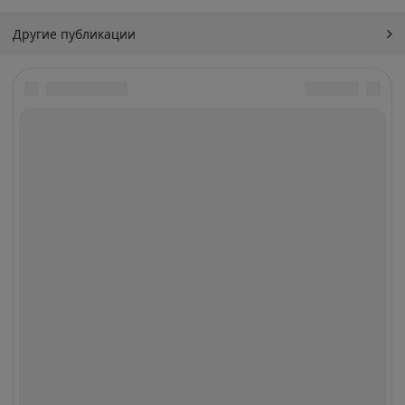
Другие публикации