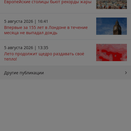
Европейские столицы бьют рекорды жары
5 августа 2026 | 16:41
Впервые за 155 лет в Лондоне в течение
месяца не выпадал дождь
5 августа 2026 | 13:35
Лето продолжит щедро раздавать своё
тепло!
Другие публикации