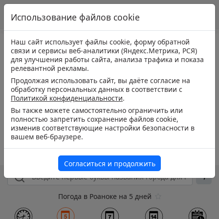
Использование файлов cookie
Наш сайт использует файлы cookie, форму обратной
связи и сервисы веб-аналитики (Яндекс.Метрика, РСЯ)
для улучшения работы сайта, анализа трафика и показа
релевантной рекламы.
Продолжая использовать сайт, вы даёте согласие на
обработку персональных данных в соответствии с
Политикой конфиденциальности
.
Вы также можете самостоятельно ограничить или
полностью запретить сохранение файлов cookie,
изменив соответствующие настройки безопасности в
вашем веб-браузере.
Согласиться и продолжить
Погода в Роаноке на 5 дней