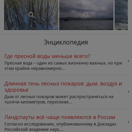
Энциклопедия
Где пресной воды меньше всего?
Пресная вода – один из самых жизненно важных, но при
этом крайне неравномерно...
Длинная тень лесных пожаров: дым, воздух и
здоровье
Дым от лесных пожаров может распространяться на
тысячи километров, пересекая...
Ландспауты всё чаще появляются в России
Согласно исследованию, опубликованному в Докладах
Российской академии наук,...