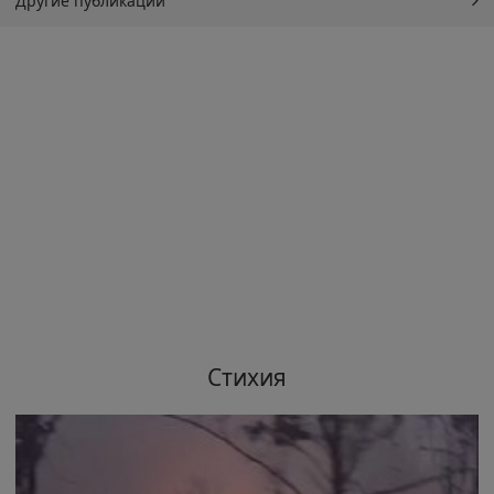
Другие публикации
Стихия