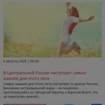
6 августа 2026 | 06:30
В Центральной России наступают самые
жаркие дни этого лета
Самые жаркие дни этого лета наступают в центре России.
Виновник экстремальной жары – антициклон,
протянувшийся из Западной Европы к берегам Волги. Из-
за перегрева земной...