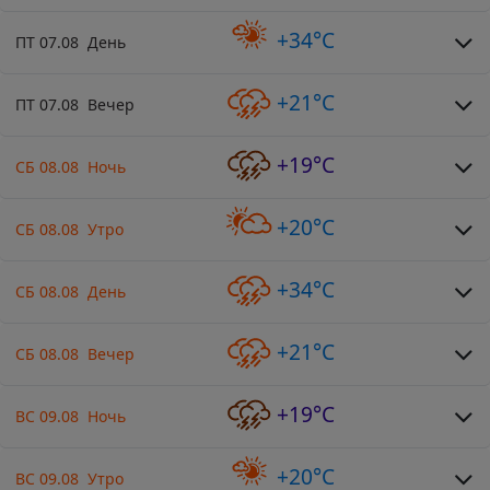
+34°C
ПТ 07.08 День
+21°C
ПТ 07.08 Вечер
+19°C
СБ 08.08 Ночь
+20°C
СБ 08.08 Утро
+34°C
СБ 08.08 День
+21°C
СБ 08.08 Вечер
+19°C
ВС 09.08 Ночь
+20°C
ВС 09.08 Утро