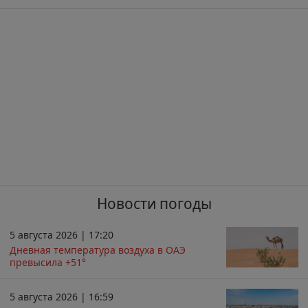
Новости погоды
5 августа 2026 | 17:20
Дневная температура воздуха в ОАЭ
превысила +51°
5 августа 2026 | 16:59