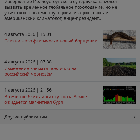
Извержение Йеллоустоунского супервулкана может
вызвать временное глобальное похолодание, но не
уничтожит современную цивилизацию, считает
американский климатолог, вице-президент...
4 августа 2026 | 15:01
Слизни – это фактически новый борщевик
4 августа 2026 | 07:38
Изменение климата повлияло на
российский чернозём
1 августа 2026 | 21:56
В течение ближайших суток на Земле
ожидается магнитная буря
Другие публикации