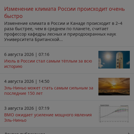
Изменение климата России происходит очень
быстро
Изменение климата в России и Канаде происходит в 2–4
раза быстрее, чем в среднем по планете, считает
профессор кафедры лесных и природоохранных наук
Университета Британской...
6 августа 2026 | 07:16
Июль в России стал самым тёплым за всю
историю
4 августа 2026 | 14:50
Эль-Ниньо может стать самым сильным за
последние 150 лет
3 августа 2026 | 07:19
ВМО ожидает усиление мощного явления
Эль-Ниньо