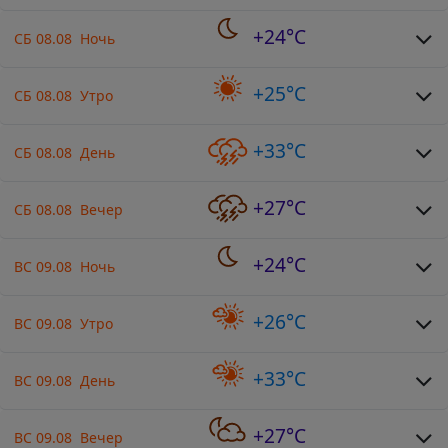
+24°C
СБ 08.08 Ночь
+25°C
СБ 08.08 Утро
+33°C
СБ 08.08 День
+27°C
СБ 08.08 Вечер
+24°C
ВС 09.08 Ночь
+26°C
ВС 09.08 Утро
+33°C
ВС 09.08 День
+27°C
ВС 09.08 Вечер