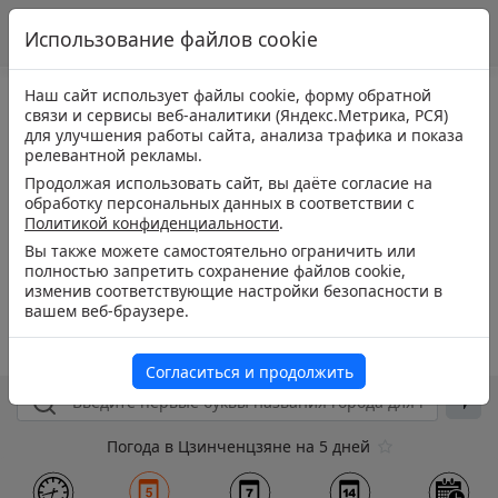
Использование файлов cookie
Наш сайт использует файлы cookie, форму обратной
связи и сервисы веб-аналитики (Яндекс.Метрика, РСЯ)
для улучшения работы сайта, анализа трафика и показа
релевантной рекламы.
Продолжая использовать сайт, вы даёте согласие на
обработку персональных данных в соответствии с
Политикой конфиденциальности
.
Вы также можете самостоятельно ограничить или
полностью запретить сохранение файлов cookie,
изменив соответствующие настройки безопасности в
вашем веб-браузере.
Согласиться и продолжить
Погода в Цзинченцзяне на 5 дней