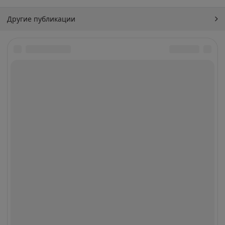
Другие публикации