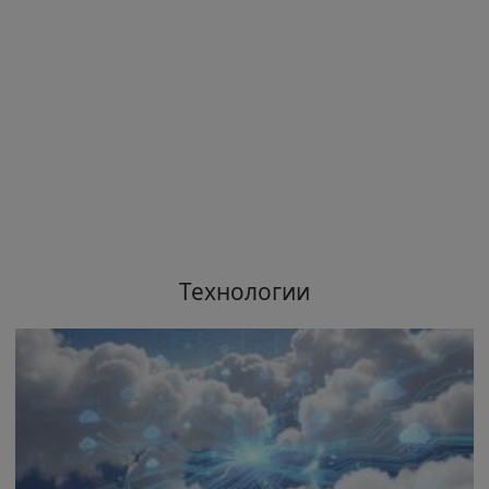
Технологии