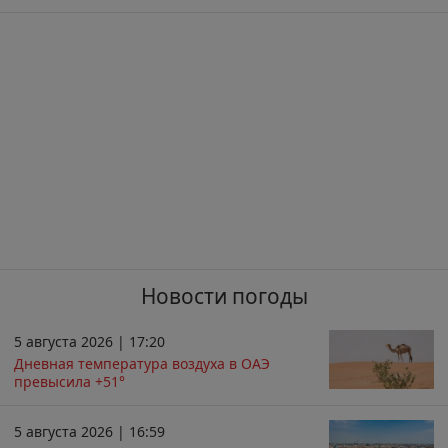
Новости погоды
5 августа 2026 | 17:20
Дневная температура воздуха в ОАЭ
превысила +51°
5 августа 2026 | 16:59