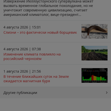
Извержение Йеллоустоунского супервулкана может
вызвать временное глобальное похолодание, но не
уничтожит современную цивилизацию, считает
американский климатолог, вице-президент...
4 августа 2026 | 15:01
Слизни – это фактически новый борщевик
4 августа 2026 | 07:38
Изменение климата повлияло на
российский чернозём
1 августа 2026 | 21:56
В течение ближайших суток на Земле
ожидается магнитная буря
Другие публикации