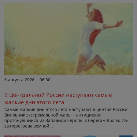
6 августа 2026 | 06:30
В Центральной России наступают самые
жаркие дни этого лета
Самые жаркие дни этого лета наступают в центре России.
Виновник экстремальной жары – антициклон,
протянувшийся из Западной Европы к берегам Волги. Из-
за перегрева земной...