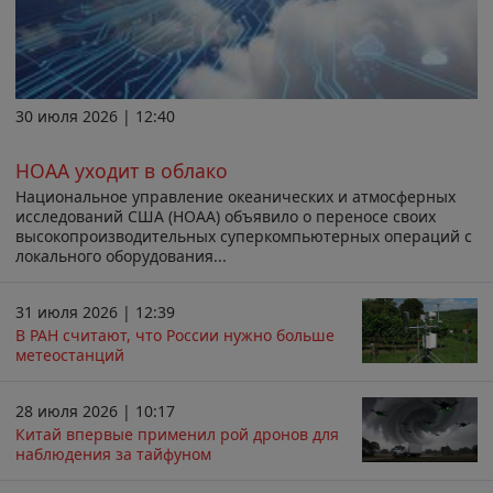
30 июля 2026 | 12:40
НОАА уходит в облако
Национальное управление океанических и атмосферных
исследований США (НОАА) объявило о переносе своих
высокопроизводительных суперкомпьютерных операций с
локального оборудования...
31 июля 2026 | 12:39
В РАН считают, что России нужно больше
метеостанций
28 июля 2026 | 10:17
Китай впервые применил рой дронов для
наблюдения за тайфуном