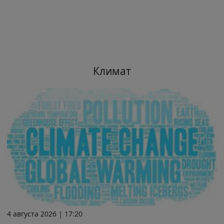
Климат
4 августа 2026 | 17:20