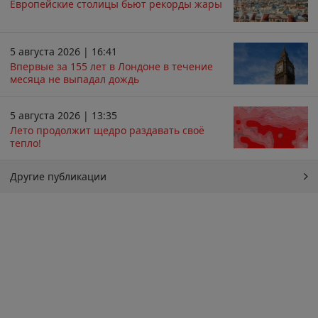
Европейские столицы бьют рекорды жары
5 августа 2026 | 16:41
Впервые за 155 лет в Лондоне в течение
месяца не выпадал дождь
5 августа 2026 | 13:35
Лето продолжит щедро раздавать своё
тепло!
Другие публикации