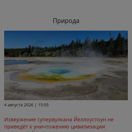
Природа
4 августа 2026 | 15:05
Извержение супервулкана Йеллоустоун не
приведёт к уничтожению цивилизации