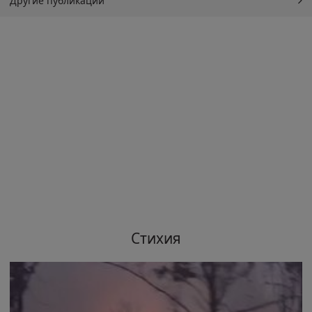
Другие публикации
Стихия