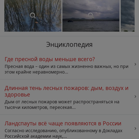
Энциклопедия
Где пресной воды меньше всего?
Пресная вода – один из самых жизненно важных, но при
этом крайне неравномерно...
Длинная тень лесных пожаров: дым, воздух и
здоровье
Дым от лесных пожаров может распространяться на
тысячи километров, пересекая...
Ландспауты всё чаще появляются в России
Согласно исследованию, опубликованному в Докладах
Российской академии наук,...