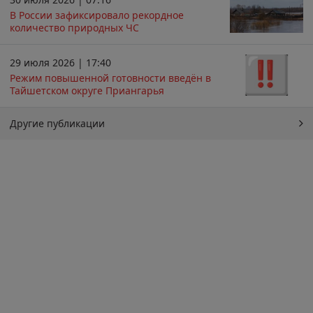
В России зафиксировало рекордное
количество природных ЧС
29 июля 2026 | 17:40
Режим повышенной готовности введён в
Тайшетском округе Приангарья
Другие публикации