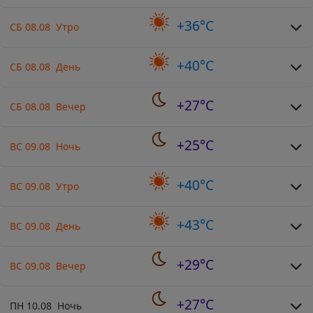
+36°C
СБ 08.08 Утро
+40°C
СБ 08.08 День
+27°C
СБ 08.08 Вечер
+25°C
ВС 09.08 Ночь
+40°C
ВС 09.08 Утро
+43°C
ВС 09.08 День
+29°C
ВС 09.08 Вечер
+27°C
ПН 10.08 Ночь