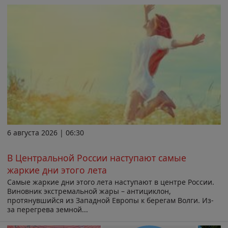
6 августа 2026 | 06:30
В Центральной России наступают самые
жаркие дни этого лета
Самые жаркие дни этого лета наступают в центре России.
Виновник экстремальной жары – антициклон,
протянувшийся из Западной Европы к берегам Волги. Из-
за перегрева земной...