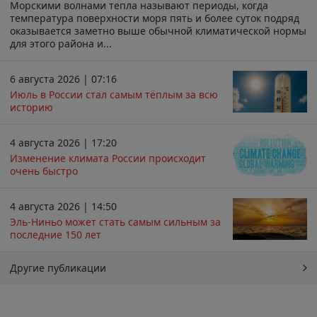
Морскими волнами тепла называют периоды, когда
температура поверхности моря пять и более суток подряд
оказывается заметно выше обычной климатической нормы
для этого района и...
6 августа 2026 | 07:16
Июль в России стал самым тёплым за всю
историю
4 августа 2026 | 17:20
Изменение климата России происходит
очень быстро
4 августа 2026 | 14:50
Эль-Ниньо может стать самым сильным за
последние 150 лет
Другие публикации