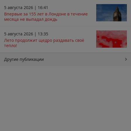
5 августа 2026 | 16:41
Впервые за 155 лет в Лондоне в течение
месяца не выпадал дождь
5 августа 2026 | 13:35
Лето продолжит щедро раздавать своё
тепло!
Другие публикации