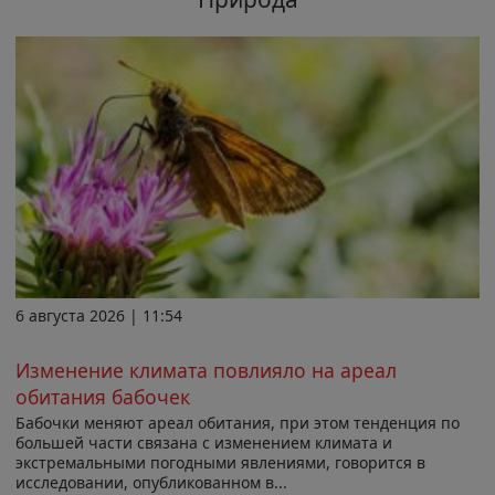
6 августа 2026 | 11:54
Изменение климата повлияло на ареал
обитания бабочек
Бабочки меняют ареал обитания, при этом тенденция по
большей части связана с изменением климата и
экстремальными погодными явлениями, говорится в
исследовании, опубликованном в...