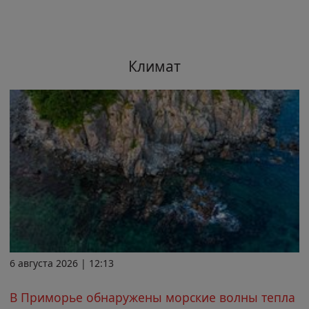
Климат
6 августа 2026 | 12:13
В Приморье обнаружены морские волны тепла