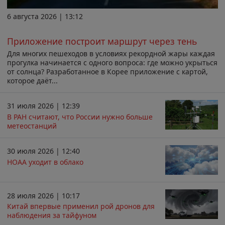
6 августа 2026 | 13:12
Приложение построит маршрут через тень
Для многих пешеходов в условиях рекордной жары каждая
прогулка начинается с одного вопроса: где можно укрыться
от солнца? Разработанное в Корее приложение с картой,
которое даёт...
31 июля 2026 | 12:39
В РАН считают, что России нужно больше
метеостанций
30 июля 2026 | 12:40
НОАА уходит в облако
28 июля 2026 | 10:17
Китай впервые применил рой дронов для
наблюдения за тайфуном