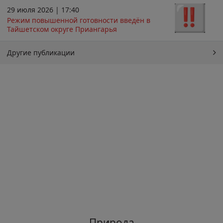
29 июля 2026 | 17:40
Режим повышенной готовности введён в
Тайшетском округе Приангарья
Другие публикации
Природа