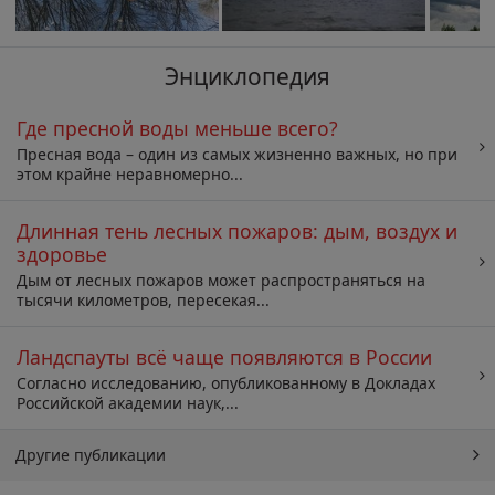
Энциклопедия
Где пресной воды меньше всего?
Пресная вода – один из самых жизненно важных, но при
этом крайне неравномерно...
Длинная тень лесных пожаров: дым, воздух и
здоровье
Дым от лесных пожаров может распространяться на
тысячи километров, пересекая...
Ландспауты всё чаще появляются в России
Согласно исследованию, опубликованному в Докладах
Российской академии наук,...
Другие публикации