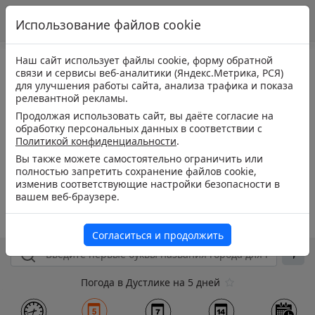
Использование файлов cookie
Наш сайт использует файлы cookie, форму обратной
связи и сервисы веб-аналитики (Яндекс.Метрика, РСЯ)
для улучшения работы сайта, анализа трафика и показа
релевантной рекламы.
Продолжая использовать сайт, вы даёте согласие на
обработку персональных данных в соответствии с
Политикой конфиденциальности
.
Вы также можете самостоятельно ограничить или
полностью запретить сохранение файлов cookie,
изменив соответствующие настройки безопасности в
вашем веб-браузере.
Согласиться и продолжить
Погода в Дустлике на 5 дней