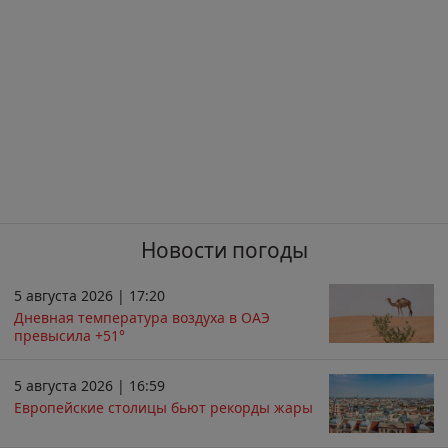
Новости погоды
5 августа 2026 | 17:20
Дневная температура воздуха в ОАЭ
превысила +51°
5 августа 2026 | 16:59
Европейские столицы бьют рекорды жары