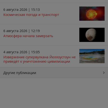
6 августа 2026 | 15:13
Космическая погода и транспорт
6 августа 2026 | 12:19
Атмосфера начала замерзать
4 августа 2026 | 15:05
Извержение супервулкана Йеллоустоун не
приведёт к уничтожению цивилизации
Другие публикации