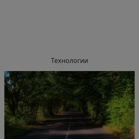
Технологии