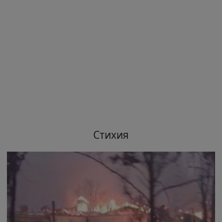
Стихия