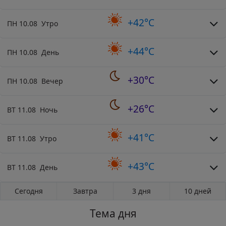
+42°C
ПН 10.08 Утро
+44°C
ПН 10.08 День
+30°C
ПН 10.08 Вечер
+26°C
ВТ 11.08 Ночь
+41°C
ВТ 11.08 Утро
+43°C
ВТ 11.08 День
Сегодня
Завтра
3 дня
10 дней
Тема дня