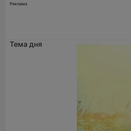
Реклама
Тема дня