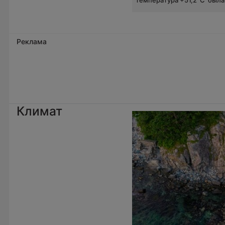
Реклама
Климат