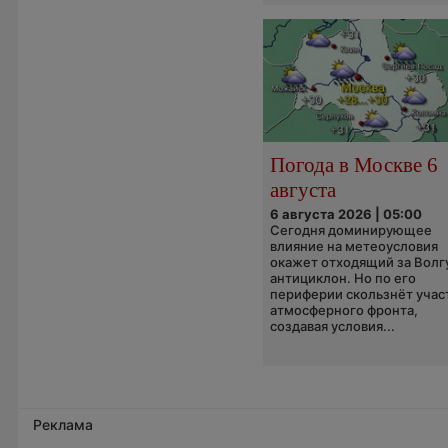
Погода в Москве 6
августа
6 августа 2026 | 05:00
Сегодня доминирующее
влияние на метеоусловия
окажет отходящий за Волг
антициклон. Но по его
периферии скользнёт учас
атмосферного фронта,
создавая условия...
Реклама