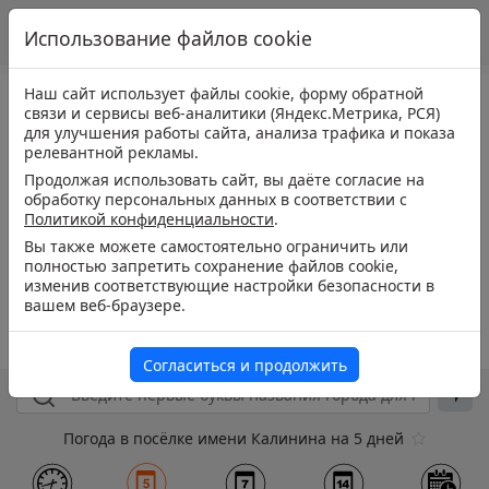
Использование файлов cookie
Наш сайт использует файлы cookie, форму обратной
связи и сервисы веб-аналитики (Яндекс.Метрика, РСЯ)
для улучшения работы сайта, анализа трафика и показа
релевантной рекламы.
Продолжая использовать сайт, вы даёте согласие на
обработку персональных данных в соответствии с
Политикой конфиденциальности
.
Вы также можете самостоятельно ограничить или
полностью запретить сохранение файлов cookie,
изменив соответствующие настройки безопасности в
вашем веб-браузере.
Согласиться и продолжить
Погода в посёлке имени Калинина на 5 дней