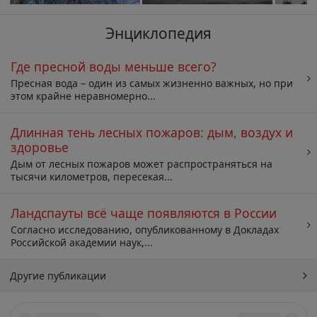
Энциклопедия
Где пресной воды меньше всего?
Пресная вода – один из самых жизненно важных, но при
этом крайне неравномерно...
Длинная тень лесных пожаров: дым, воздух и
здоровье
Дым от лесных пожаров может распространяться на
тысячи километров, пересекая...
Ландспауты всё чаще появляются в России
Согласно исследованию, опубликованному в Докладах
Российской академии наук,...
Другие публикации