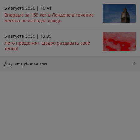
5 августа 2026 | 16:41
Впервые за 155 лет в Лондоне в течение
месяца не выпадал дождь
5 августа 2026 | 13:35
Лето продолжит щедро раздавать своё
тепло!
Другие публикации