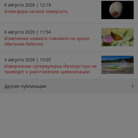
6 августа 2026 | 12:19
Атмосфера начала замерзать
6 августа 2026 | 11:54
Изменение климата повлияло на ареал
обитания бабочек
4 августа 2026 | 15:05
Извержение супервулкана Йеллоустоун не
приведёт к уничтожению цивилизации
Другие публикации