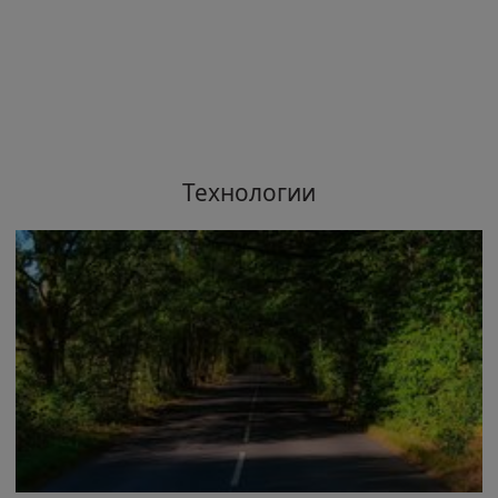
Технологии