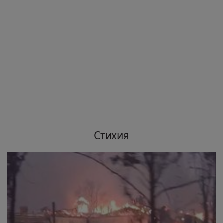
Стихия