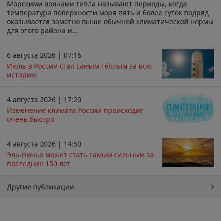
Морскими волнами тепла называют периоды, когда
температура поверхности моря пять и более суток подряд
оказывается заметно выше обычной климатической нормы
для этого района и...
6 августа 2026 | 07:16
Июль в России стал самым тёплым за всю
историю
4 августа 2026 | 17:20
Изменение климата России происходит
очень быстро
4 августа 2026 | 14:50
Эль-Ниньо может стать самым сильным за
последние 150 лет
Другие публикации