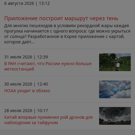
6 августа 2026 | 13:12
Приложение построит маршрут через тень
Для многих пешеходов в условиях рекордной жары каждая
прогулка начинается с одного вопроса: где можно укрыться
от солнца? Разработанное в Корее приложение с картой,
которое даёт...
31 июля 2026 | 12:39
В РАН считают, что России нужно больше
метеостанций
30 июля 2026 | 12:40
НОАА уходит в облако
28 июля 2026 | 10:17
Китай впервые применил рой дронов для
наблюдения за тайфуном