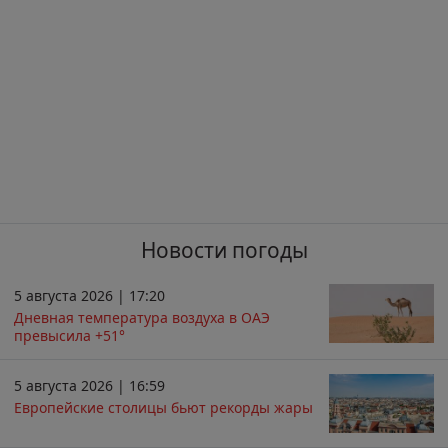
Новости погоды
5 августа 2026 | 17:20
Дневная температура воздуха в ОАЭ
превысила +51°
5 августа 2026 | 16:59
Европейские столицы бьют рекорды жары