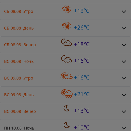
+19°C
СБ 08.08 Утро
+26°C
СБ 08.08 День
+18°C
СБ 08.08 Вечер
+16°C
ВС 09.08 Ночь
+16°C
ВС 09.08 Утро
+21°C
ВС 09.08 День
+13°C
ВС 09.08 Вечер
+10°C
ПН 10.08 Ночь