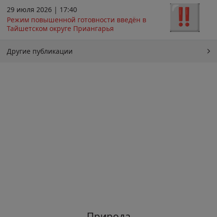
29 июля 2026 | 17:40
Режим повышенной готовности введён в
Тайшетском округе Приангарья
Другие публикации
Природа