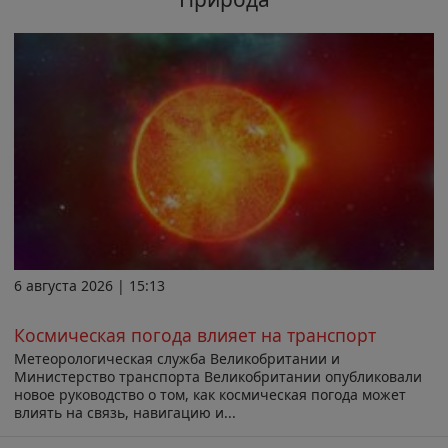
6 августа 2026 | 15:13
Космическая погода влияет на транспорт
Метеорологическая служба Великобритании и
Министерство транспорта Великобритании опубликовали
новое руководство о том, как космическая погода может
влиять на связь, навигацию и...