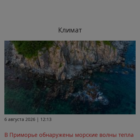
Климат
6 августа 2026 | 12:13
В Приморье обнаружены морские волны тепла