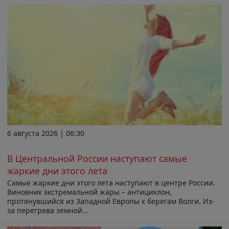
6 августа 2026 | 06:30
В Центральной России наступают самые
жаркие дни этого лета
Самые жаркие дни этого лета наступают в центре России.
Виновник экстремальной жары – антициклон,
протянувшийся из Западной Европы к берегам Волги. Из-
за перегрева земной...