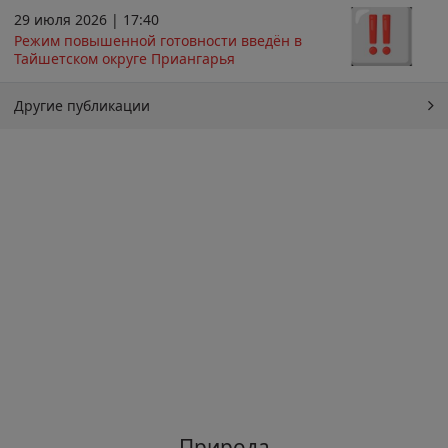
29 июля 2026 | 17:40
Режим повышенной готовности введён в
Тайшетском округе Приангарья
Другие публикации
Природа