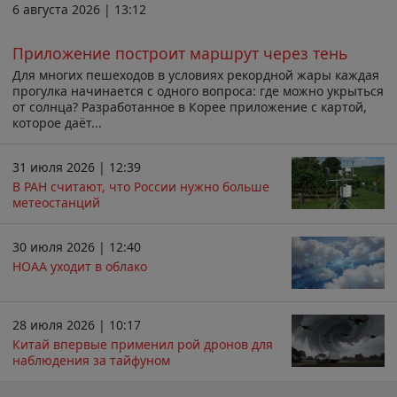
6 августа 2026 | 13:12
Приложение построит маршрут через тень
Для многих пешеходов в условиях рекордной жары каждая
прогулка начинается с одного вопроса: где можно укрыться
от солнца? Разработанное в Корее приложение с картой,
которое даёт...
31 июля 2026 | 12:39
В РАН считают, что России нужно больше
метеостанций
30 июля 2026 | 12:40
НОАА уходит в облако
28 июля 2026 | 10:17
Китай впервые применил рой дронов для
наблюдения за тайфуном