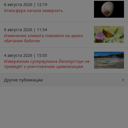
6 августа 2026 | 12:19
Атмосфера начала замерзать
6 августа 2026 | 11:54
Изменение климата повлияло на ареал
обитания бабочек
4 августа 2026 | 15:05
Извержение супервулкана Йеллоустоун не
приведёт к уничтожению цивилизации
Другие публикации