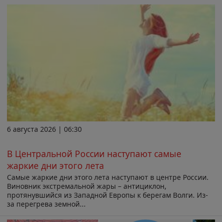
6 августа 2026 | 06:30
В Центральной России наступают самые
жаркие дни этого лета
Самые жаркие дни этого лета наступают в центре России.
Виновник экстремальной жары – антициклон,
протянувшийся из Западной Европы к берегам Волги. Из-
за перегрева земной...