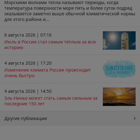
Морскими волнами тепла называют периоды, когда
температура поверхности моря пять и более суток подряд
оказывается заметно выше обычной климатической нормы
для этого района и...
6 августа 2026 | 07:16
Июль в России стал самым тёплым за всю
историю
4 августа 2026 | 17:20
Изменение климата России происходит
очень быстро
4 августа 2026 | 14:50
Эль-Ниньо может стать самым сильным за
последние 150 лет
Другие публикации