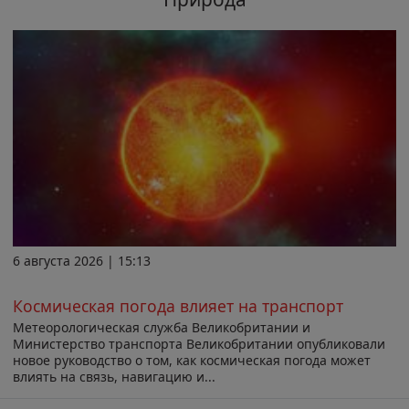
6 августа 2026 | 15:13
Космическая погода влияет на транспорт
Метеорологическая служба Великобритании и
Министерство транспорта Великобритании опубликовали
новое руководство о том, как космическая погода может
влиять на связь, навигацию и...