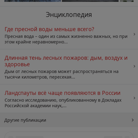
Энциклопедия
Где пресной воды меньше всего?
Пресная вода – один из самых жизненно важных, но при
этом крайне неравномерно...
Длинная тень лесных пожаров: дым, воздух и
здоровье
Дым от лесных пожаров может распространяться на
тысячи километров, пересекая...
Ландспауты всё чаще появляются в России
Согласно исследованию, опубликованному в Докладах
Российской академии наук,...
Другие публикации