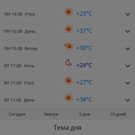
+25°C
ПН 10.08 Утро
+37°C
ПН 10.08 День
+30°C
ПН 10.08 Вечер
+24°C
ВТ 11.08 Ночь
+27°C
ВТ 11.08 Утро
+38°C
ВТ 11.08 День
Сегодня
Завтра
3 дня
10 дней
Тема дня