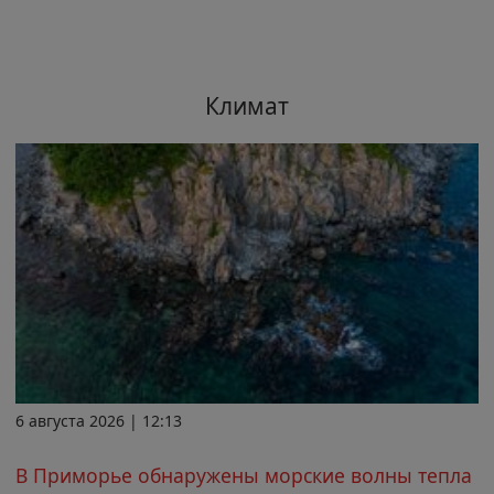
Климат
6 августа 2026 | 12:13
В Приморье обнаружены морские волны тепла