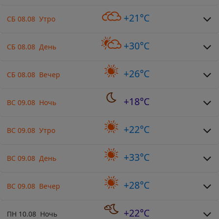
+21°C
СБ 08.08 Утро
+30°C
СБ 08.08 День
+26°C
СБ 08.08 Вечер
+18°C
ВС 09.08 Ночь
+22°C
ВС 09.08 Утро
+33°C
ВС 09.08 День
+28°C
ВС 09.08 Вечер
+22°C
ПН 10.08 Ночь