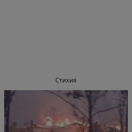
Стихия