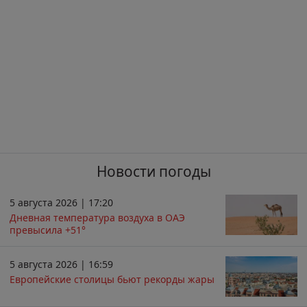
Новости погоды
5 августа 2026 | 17:20
Дневная температура воздуха в ОАЭ
превысила +51°
5 августа 2026 | 16:59
Европейские столицы бьют рекорды жары