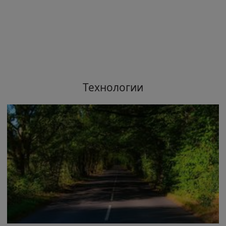
Технологии