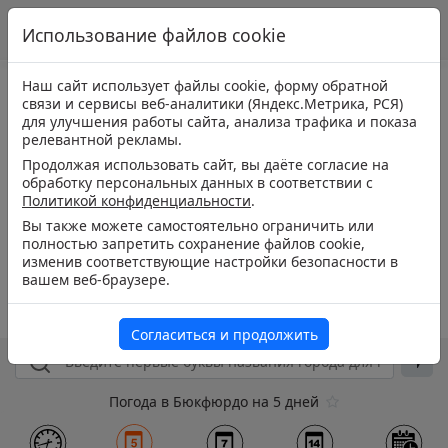
Использование файлов cookie
Наш сайт использует файлы cookie, форму обратной
связи и сервисы веб-аналитики (Яндекс.Метрика, РСЯ)
для улучшения работы сайта, анализа трафика и показа
релевантной рекламы.
Продолжая использовать сайт, вы даёте согласие на
обработку персональных данных в соответствии с
Политикой конфиденциальности
.
Вы также можете самостоятельно ограничить или
полностью запретить сохранение файлов cookie,
изменив соответствующие настройки безопасности в
вашем веб-браузере.
Согласиться и продолжить
Погода в Бюкфюрдо на 5 дней