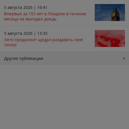
5 августа 2026 | 16:41
Впервые за 155 лет в Лондоне в течение
месяца не выпадал дождь
5 августа 2026 | 13:35
Лето продолжит щедро раздавать своё
тепло!
Другие публикации