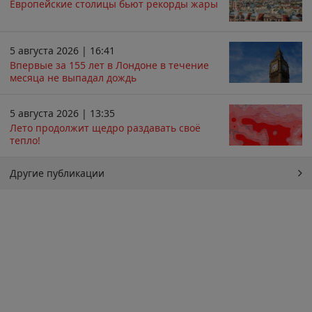
Европейские столицы бьют рекорды жары
5 августа 2026 | 16:41
Впервые за 155 лет в Лондоне в течение
месяца не выпадал дождь
5 августа 2026 | 13:35
Лето продолжит щедро раздавать своё
тепло!
Другие публикации