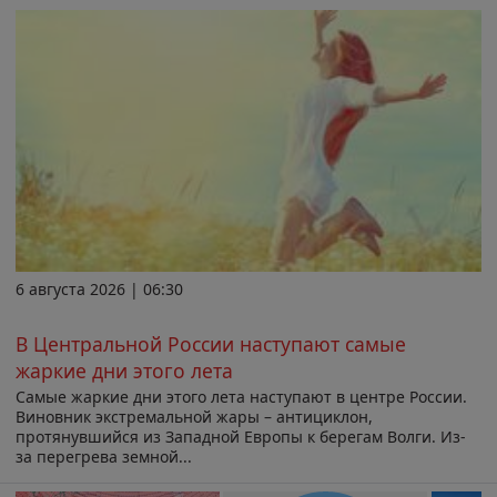
6 августа 2026 | 06:30
В Центральной России наступают самые
жаркие дни этого лета
Самые жаркие дни этого лета наступают в центре России.
Виновник экстремальной жары – антициклон,
протянувшийся из Западной Европы к берегам Волги. Из-
за перегрева земной...