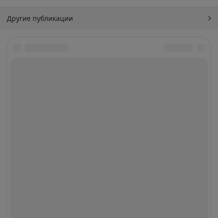
Другие публикации