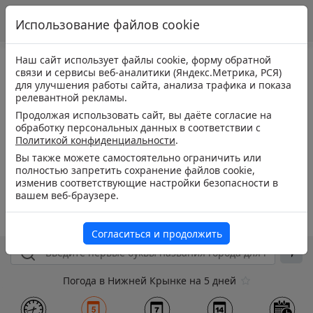
Использование файлов cookie
Наш сайт использует файлы cookie, форму обратной
связи и сервисы веб-аналитики (Яндекс.Метрика, РСЯ)
для улучшения работы сайта, анализа трафика и показа
релевантной рекламы.
Продолжая использовать сайт, вы даёте согласие на
обработку персональных данных в соответствии с
Политикой конфиденциальности
.
Вы также можете самостоятельно ограничить или
полностью запретить сохранение файлов cookie,
изменив соответствующие настройки безопасности в
вашем веб-браузере.
Согласиться и продолжить
Погода в Нижней Крынке на 5 дней