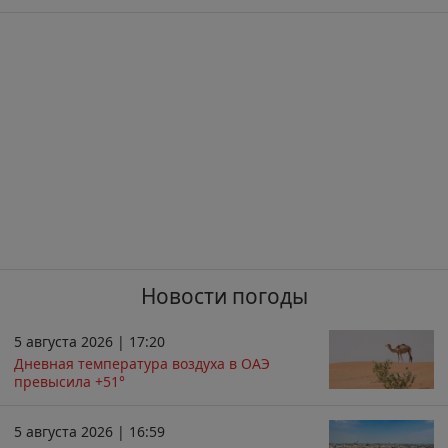
Новости погоды
5 августа 2026 | 17:20
Дневная температура воздуха в ОАЭ
превысила +51°
5 августа 2026 | 16:59