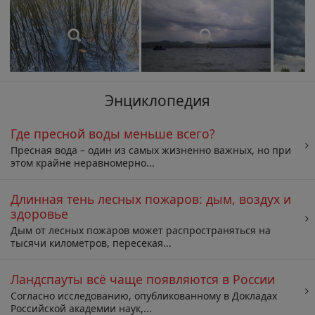
Энциклопедия
Где пресной воды меньше всего?
Пресная вода – один из самых жизненно важных, но при
этом крайне неравномерно...
Длинная тень лесных пожаров: дым, воздух и
здоровье
Дым от лесных пожаров может распространяться на
тысячи километров, пересекая...
Ландспауты всё чаще появляются в России
Согласно исследованию, опубликованному в Докладах
Российской академии наук,...