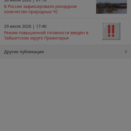
В России зафиксировало рекордное
количество природных ЧС
29 июля 2026 | 17:40
Режим повышенной готовности введён в
Тайшетском округе Приангарья
Другие публикации