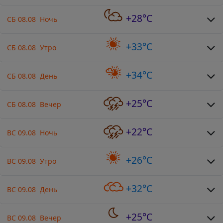
+28°C
СБ 08.08 Ночь
+33°C
СБ 08.08 Утро
+34°C
СБ 08.08 День
+25°C
СБ 08.08 Вечер
+22°C
ВС 09.08 Ночь
+26°C
ВС 09.08 Утро
+32°C
ВС 09.08 День
+25°C
ВС 09.08 Вечер