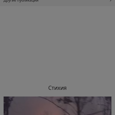
Другие публикации
Стихия