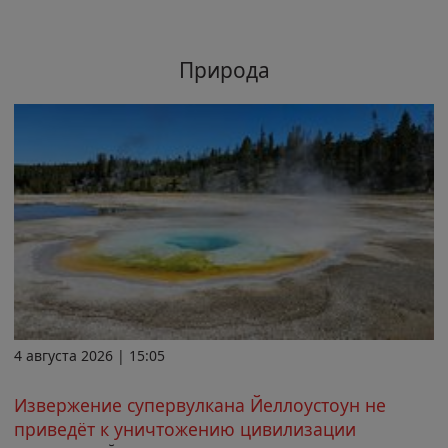
Природа
4 августа 2026 | 15:05
Извержение супервулкана Йеллоустоун не
приведёт к уничтожению цивилизации