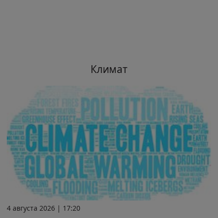
Климат
4 августа 2026 | 17:20