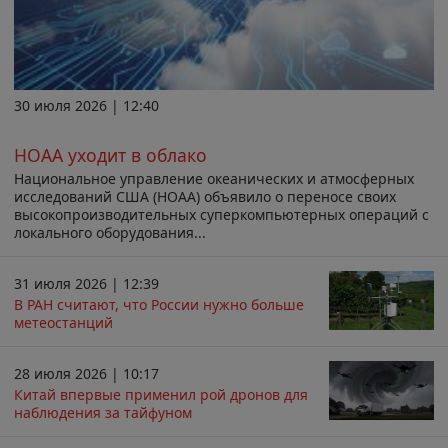
30 июля 2026 | 12:40
НОАА уходит в облако
Национальное управление океанических и атмосферных
исследований США (НОАА) объявило о переносе своих
высокопроизводительных суперкомпьютерных операций с
локального оборудования...
31 июля 2026 | 12:39
В РАН считают, что России нужно больше
метеостанций
28 июля 2026 | 10:17
Китай впервые применил рой дронов для
наблюдения за тайфуном