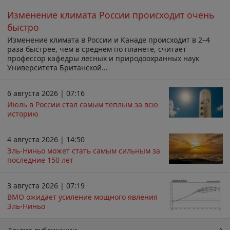
Изменение климата России происходит очень
быстро
Изменение климата в России и Канаде происходит в 2–4
раза быстрее, чем в среднем по планете, считает
профессор кафедры лесных и природоохранных наук
Университета Британской...
6 августа 2026 | 07:16
Июль в России стал самым тёплым за всю
историю
4 августа 2026 | 14:50
Эль-Ниньо может стать самым сильным за
последние 150 лет
3 августа 2026 | 07:19
ВМО ожидает усиление мощного явления
Эль-Ниньо