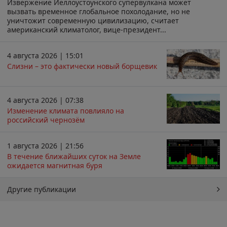
Извержение Йеллоустоунского супервулкана может
вызвать временное глобальное похолодание, но не
уничтожит современную цивилизацию, считает
американский климатолог, вице-президент...
4 августа 2026 | 15:01
Слизни – это фактически новый борщевик
4 августа 2026 | 07:38
Изменение климата повлияло на
российский чернозём
1 августа 2026 | 21:56
В течение ближайших суток на Земле
ожидается магнитная буря
Другие публикации