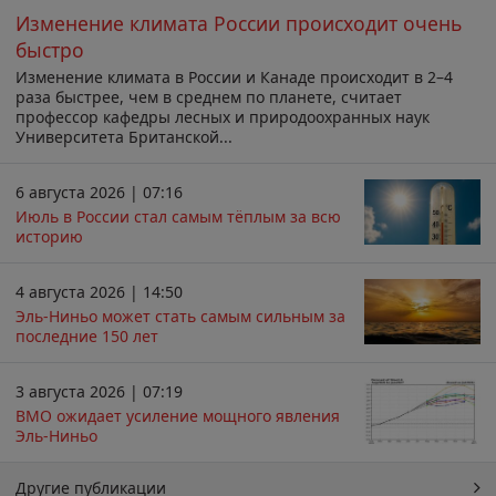
Изменение климата России происходит очень
быстро
Изменение климата в России и Канаде происходит в 2–4
раза быстрее, чем в среднем по планете, считает
профессор кафедры лесных и природоохранных наук
Университета Британской...
6 августа 2026 | 07:16
Июль в России стал самым тёплым за всю
историю
4 августа 2026 | 14:50
Эль-Ниньо может стать самым сильным за
последние 150 лет
3 августа 2026 | 07:19
ВМО ожидает усиление мощного явления
Эль-Ниньо
Другие публикации