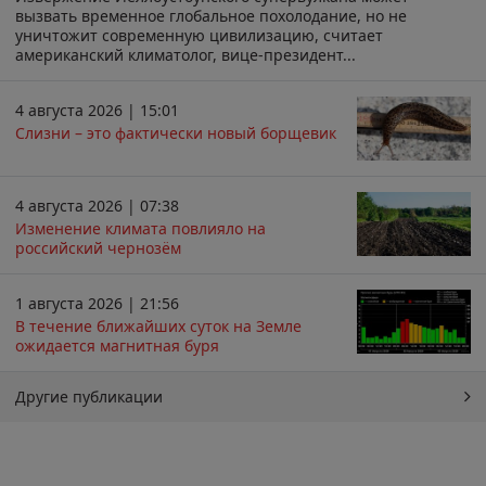
вызвать временное глобальное похолодание, но не
уничтожит современную цивилизацию, считает
американский климатолог, вице-президент...
4 августа 2026 | 15:01
Слизни – это фактически новый борщевик
4 августа 2026 | 07:38
Изменение климата повлияло на
российский чернозём
1 августа 2026 | 21:56
В течение ближайших суток на Земле
ожидается магнитная буря
Другие публикации