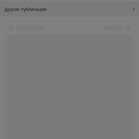
Другие публикации