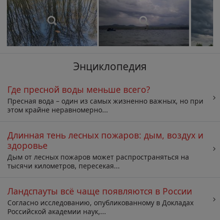
Энциклопедия
Где пресной воды меньше всего?
Пресная вода – один из самых жизненно важных, но при
этом крайне неравномерно...
Длинная тень лесных пожаров: дым, воздух и
здоровье
Дым от лесных пожаров может распространяться на
тысячи километров, пересекая...
Ландспауты всё чаще появляются в России
Согласно исследованию, опубликованному в Докладах
Российской академии наук,...