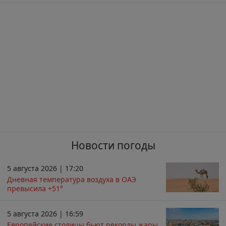
Новости погоды
5 августа 2026 | 17:20
Дневная температура воздуха в ОАЭ
превысила +51°
5 августа 2026 | 16:59
Европейские столицы бьют рекорды жары