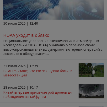
30 июля 2026 | 12:40
НОАА уходит в облако
Национальное управление океанических и атмосферных
исследований США (НОАА) объявило о переносе своих
высокопроизводительных суперкомпьютерных операций с
локального оборудования...
31 июля 2026 | 12:39
В РАН считают, что России нужно больше
метеостанций
28 июля 2026 | 10:17
Китай впервые применил рой дронов для
наблюдения за тайфуном