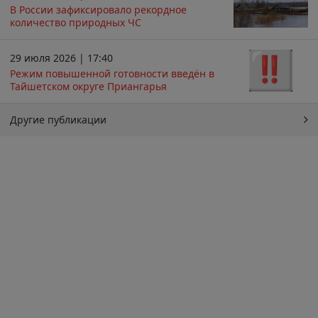
В России зафиксировало рекордное
количество природных ЧС
29 июля 2026 | 17:40
Режим повышенной готовности введён в
Тайшетском округе Приангарья
Другие публикации