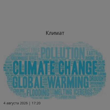
Климат
4 августа 2026 | 17:20