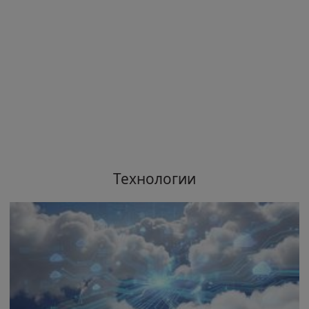
Технологии