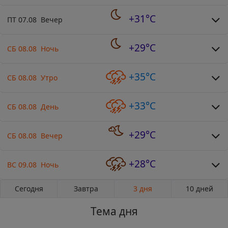
+31°C
ПТ 07.08 Вечер
+29°C
СБ 08.08 Ночь
+35°C
СБ 08.08 Утро
+33°C
СБ 08.08 День
+29°C
СБ 08.08 Вечер
+28°C
ВС 09.08 Ночь
Сегодня
Завтра
3 дня
10 дней
Тема дня