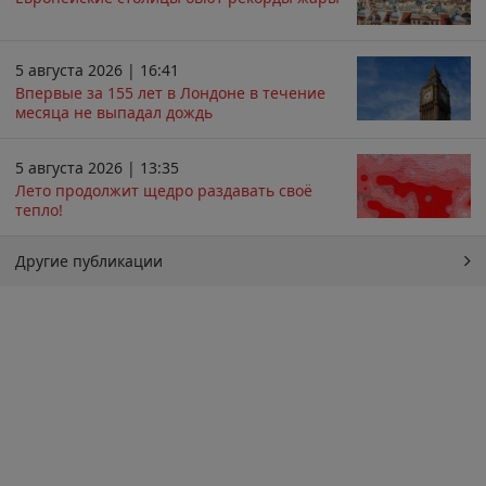
5 августа 2026 | 16:41
Впервые за 155 лет в Лондоне в течение
месяца не выпадал дождь
5 августа 2026 | 13:35
Лето продолжит щедро раздавать своё
тепло!
Другие публикации