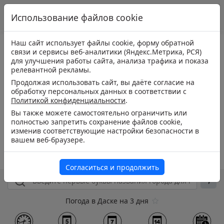
Использование файлов cookie
Наш сайт использует файлы cookie, форму обратной
связи и сервисы веб-аналитики (Яндекс.Метрика, РСЯ)
для улучшения работы сайта, анализа трафика и показа
релевантной рекламы.
Продолжая использовать сайт, вы даёте согласие на
обработку персональных данных в соответствии с
Политикой конфиденциальности
.
Вы также можете самостоятельно ограничить или
полностью запретить сохранение файлов cookie,
изменив соответствующие настройки безопасности в
вашем веб-браузере.
Согласиться и продолжить
Погода в Даске на 3 дня