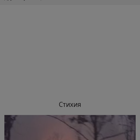
Стихия